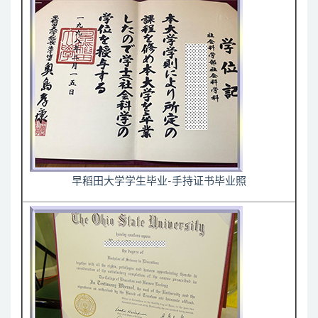
早稻田大学学生毕业-手持证书毕业照