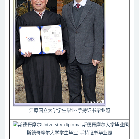
江原国立大学学生毕业-手持证书毕业照
斯德哥摩尔大学学生毕业-手持证书毕业照