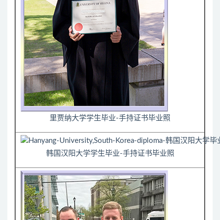
里贾纳大学学生毕业-手持证书毕业照
韩国汉阳大学学生毕业-手持证书毕业照