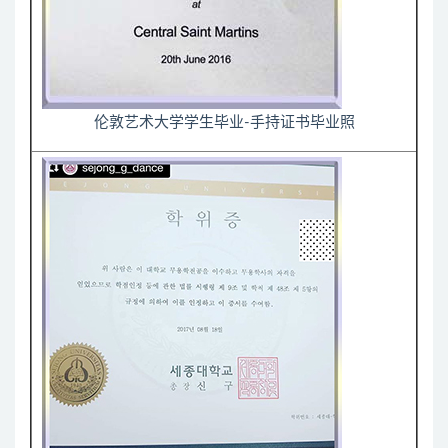
伦敦艺术大学学生毕业-手持证书毕业照