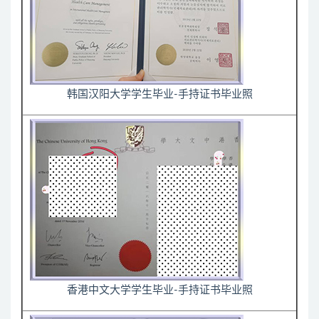
韩国汉阳大学学生毕业-手持证书毕业照
香港中文大学学生毕业-手持证书毕业照