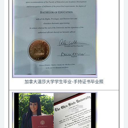
加拿大温莎大学学生毕业-手持证书毕业照