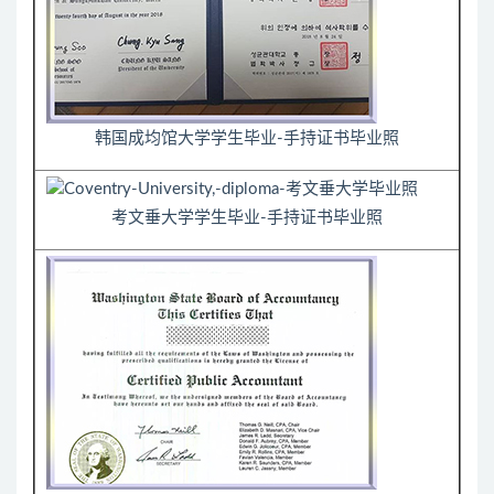
韩国成均馆大学学生毕业-手持证书毕业照
考文垂大学学生毕业-手持证书毕业照