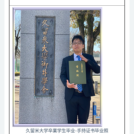
久留米大学卒業学生毕业-手持证书毕业照