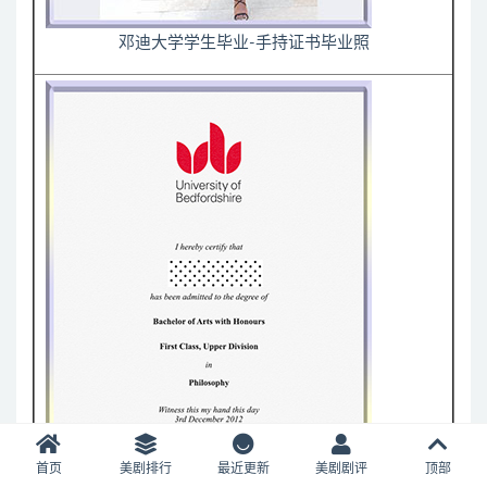
邓迪大学学生毕业-手持证书毕业照
首页
美剧排行
最近更新
美剧剧评
顶部