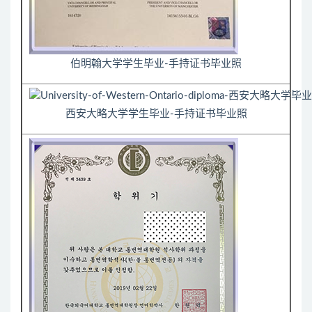
伯明翰大学学生毕业-手持证书毕业照
西安大略大学学生毕业-手持证书毕业照