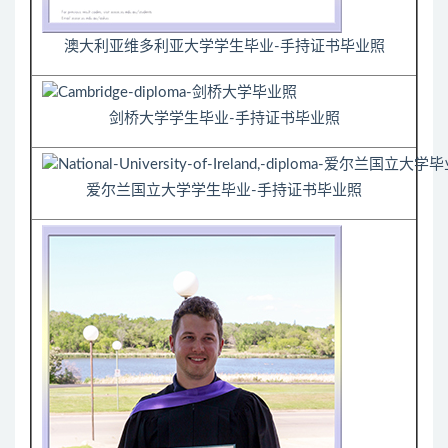
澳大利亚维多利亚大学学生毕业-手持证书毕业照
剑桥大学学生毕业-手持证书毕业照
爱尔兰国立大学学生毕业-手持证书毕业照