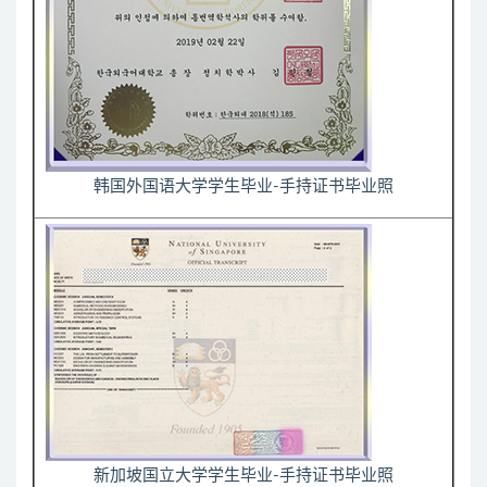
韩国外国语大学学生毕业-手持证书毕业照
新加坡国立大学学生毕业-手持证书毕业照