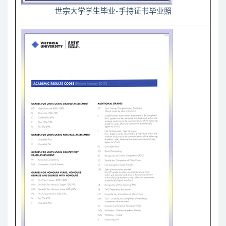
世宗大学学生毕业-手持证书毕业照