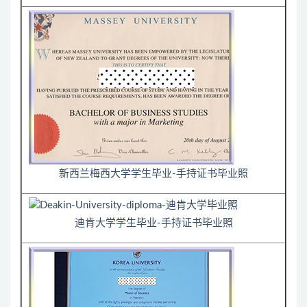
新西兰梅西大学学生毕业-手持证书毕业照
迪肯大学学生毕业-手持证书毕业照