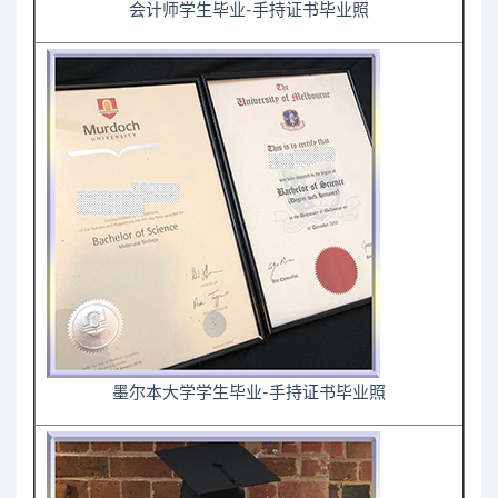
会计师学生毕业-手持证书毕业照
墨尔本大学学生毕业-手持证书毕业照