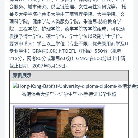
会服务、城市研究、供应链管理、女性与性别研究等。 托
莱多大学学院托莱多大学由工商管理学院，大学学院，文
理科学院，健康学与人类服务学院，朱迪思.赫伯教育学
院，工程学院，护理学院，药学学院等学院组成，可以颁
发授予博士学位、硕士学位、学士学位以及副学士学位。
要求申请人：学士以上学位（专业不限，优先录用商学及IT
专业学生）GPA在3.0以上TOEFL（托福）550分（机考
213分，网考80分或雅思6.0分）GMAT在500分以上申请
截止日期：2007年3月15日。
案例展示
香港浸会大学毕业证学生毕业-手持证书毕业照