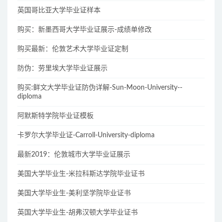
英国哥比亚大学毕业证样本
购买：新墨西哥大学毕业证展示-成绩单修改
购买最新：伦敦艺术大学毕业证定制
防伪：劳里埃大学毕业证展示
购买:鲜文大学毕业证防伪详解-Sun-Moon-University--
diploma
阿默斯特学院毕业证模板
卡罗尔大学毕业证-Carroll-University-diploma
最新2019：伦敦城市大学毕业证展示
美国大学毕业生-米拉科斯达学院毕业证书
美国大学毕业生-美利坚学院毕业证书
英国大学毕业生-胡弗汉顿大学毕业证书