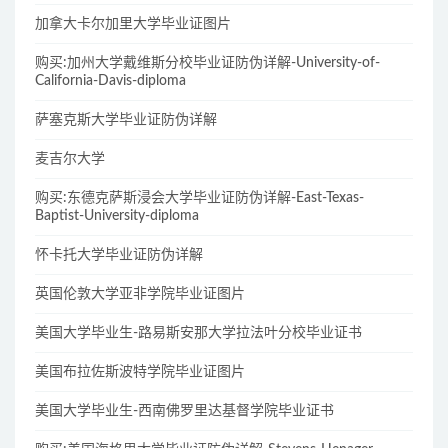
加拿大卡尔加里大学毕业证图片
购买:加州大学戴维斯分校毕业证防伪详解-University-of-
California-Davis-diploma
萨塞克斯大学毕业证防伪详解
麦吉尔大学
购买:东德克萨斯浸会大学毕业证防伪详解-East-Texas-
Baptist-University-diploma
怀卡托大学毕业证防伪详解
英国伦敦大学亚非学院毕业证图片
美国大学毕业生-路易斯安那大学拉法叶分校毕业证书
美国布拉佐斯波特学院毕业证图片
美国大学毕业生-西南佛罗里达基督学院毕业证书