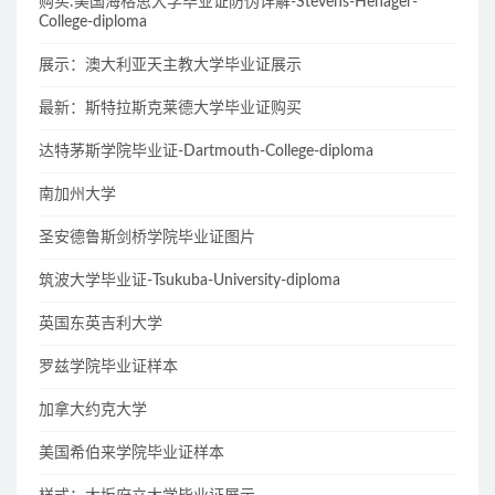
购买:美国海格思大学毕业证防伪详解-Stevens-Henager-
College-diploma
展示：澳大利亚天主教大学毕业证展示
最新：斯特拉斯克莱德大学毕业证购买
达特茅斯学院毕业证-Dartmouth-College-diploma
南加州大学
圣安德鲁斯剑桥学院毕业证图片
筑波大学毕业证-Tsukuba-University-diploma
英国东英吉利大学
罗兹学院毕业证样本
加拿大约克大学
美国希伯来学院毕业证样本