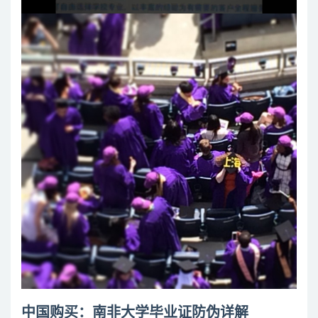
中国购买：南非大学毕业证防伪详解