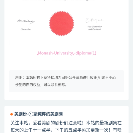
声明：
本站所有下载链接均为网络公开资源进行收集,如果不小心
侵犯的你的权益，可以联系删除。
美剧粉-①家纯粹的美剧网
关注本站，爱看美剧的剧粉们注意啦！本站的最新剧集在
每天的上午十一点半，下午的五点半添加更新一次！有啥