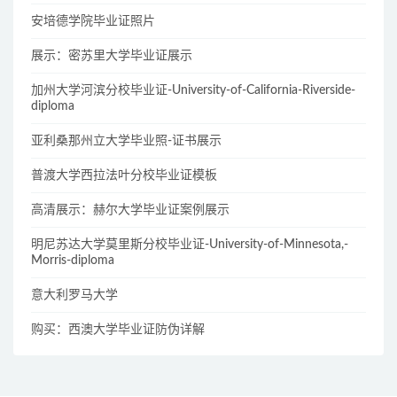
安培德学院毕业证照片
展示：密苏里大学毕业证展示
加州大学河滨分校毕业证-University-of-California-Riverside-
diploma
亚利桑那州立大学毕业照-证书展示
普渡大学西拉法叶分校毕业证模板
高清展示：赫尔大学毕业证案例展示
明尼苏达大学莫里斯分校毕业证-University-of-Minnesota,-
Morris-diploma
意大利罗马大学
购买：西澳大学毕业证防伪详解