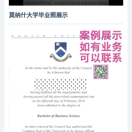
莫纳什大学毕业照展示