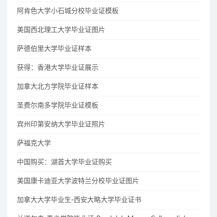
阿肯色大学小石城分校毕业证模板
美国西北理工大学毕业证图片
萨德伯里大学毕业证样本
获得：香港大学毕业证展示
加拿大北方学院毕业证样本
圣费尔南多学院毕业证模板
宾州印第安纳大学毕业证照片
萨福克大学
中国购买：湖首大学毕业证购买
美国康卡迪亚大学波特兰分校毕业证图片
加拿大大学毕业生-西安大略大学毕业证书