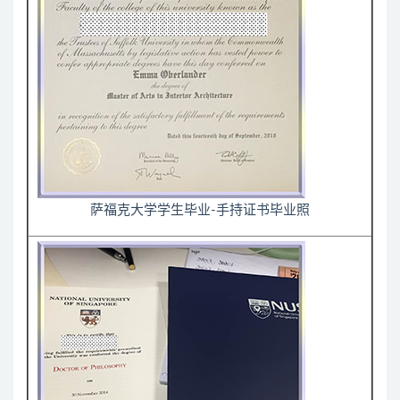
萨福克大学学生毕业-手持证书毕业照