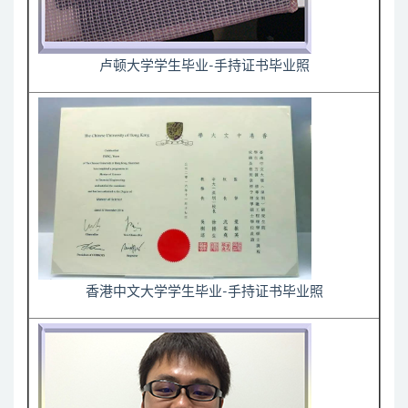
卢顿大学学生毕业-手持证书毕业照
香港中文大学学生毕业-手持证书毕业照