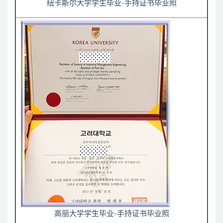
纽卡斯尔大学学生毕业-手持证书毕业照
高丽大学学生毕业-手持证书毕业照