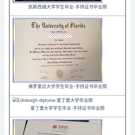
凯斯西储大学学生毕业-手持证书毕业照
佛罗里达大学学生毕业-手持证书毕业照
爱丁堡大学学生毕业-手持证书毕业照