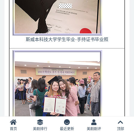
斯威本科技大学学生毕业-手持证书毕业照
首页
美剧排行
最近更新
美剧剧评
顶部