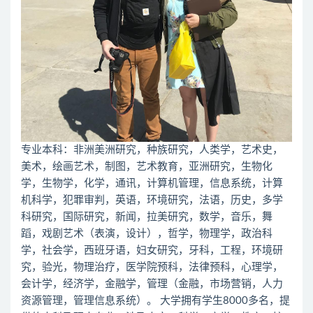
专业本科：非洲美洲研究，种族研究，人类学，艺术史，
美术，绘画艺术，制图，艺术教育，亚洲研究，生物化
学，生物学，化学，通讯，计算机管理，信息系统，计算
机科学，犯罪审判，英语，环境研究，法语，历史，多学
科研究，国际研究，新闻，拉美研究，数学，音乐，舞
蹈，戏剧艺术（表演，设计），哲学，物理学，政治科
学，社会学，西班牙语，妇女研究，牙科，工程，环境研
究，验光，物理治疗，医学院预科，法律预科，心理学，
会计学，经济学，金融学，管理（金融，市场营销，人力
资源管理，管理信息系统）。 大学拥有学生8000多名，提