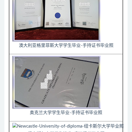
澳大利亚格里菲斯大学学生毕业-手持证书毕业照
奥克兰大学学生毕业-手持证书毕业照