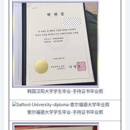
韩国汉阳大学学生毕业-手持证书毕业照
索尔福德大学学生毕业-手持证书毕业照