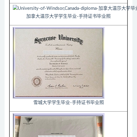
加拿大温莎大学学生毕业-手持证书毕业照
雪城大学学生毕业-手持证书毕业照