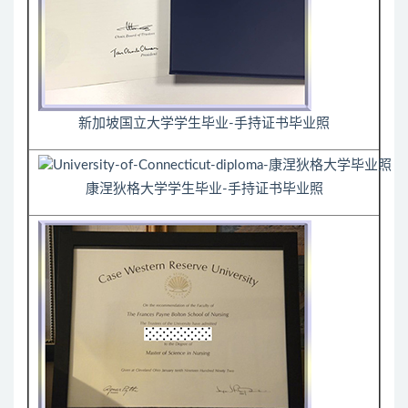
新加坡国立大学学生毕业-手持证书毕业照
康涅狄格大学学生毕业-手持证书毕业照