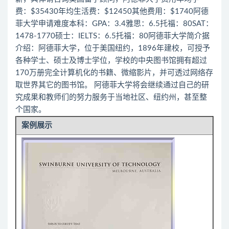
费：$35430年均生活费：$12450其他费用：$1740阿德
菲大学申请难度本科：GPA：3.4雅思：6.5托福：80SAT：
1478-1770硕士：IELTS：6.5托福：80阿德菲大学简介据
介绍：阿德菲大学，位于美国纽约，1896年建校，可授予
各种学士、硕士及博士学位，学校的中央图书馆拥有超过
170万册完全计算机化的书籍、微缩影片，并可透过网络存
取世界其它的图书馆。 阿德菲大学将会继续通过自己的研
究成果和教师们的努力服务于当地社区、纽约州，甚至整
个国家。
案例展示