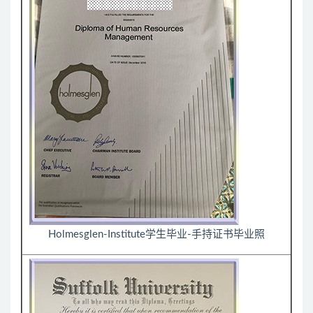
Holmesglen-Institute学生毕业-手持证书毕业照