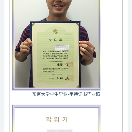
东京大学学生毕业-手持证书毕业照