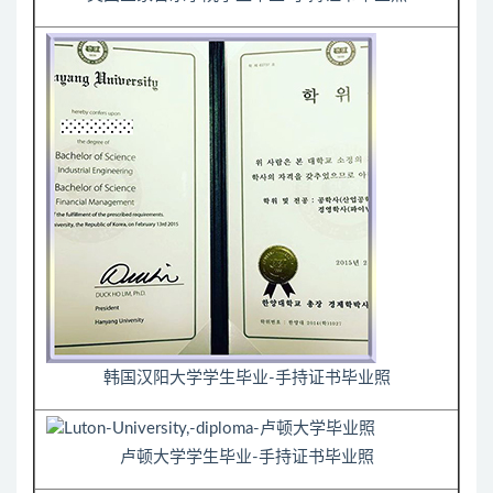
韩国汉阳大学学生毕业-手持证书毕业照
卢顿大学学生毕业-手持证书毕业照