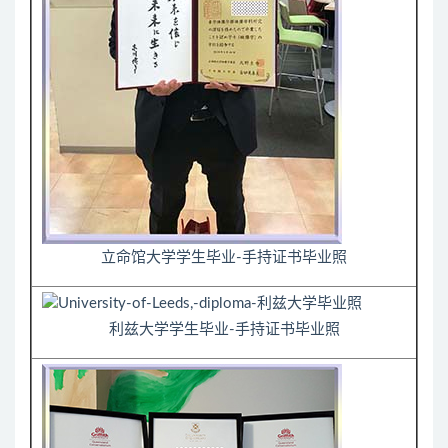
立命馆大学学生毕业-手持证书毕业照
利兹大学学生毕业-手持证书毕业照