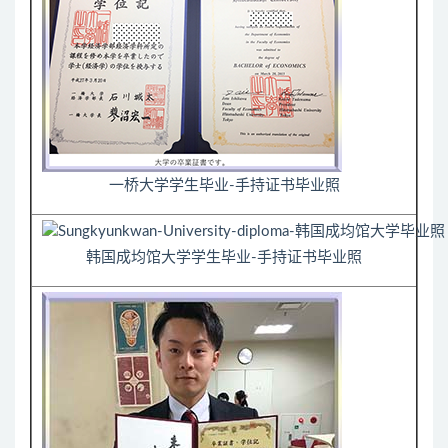
一桥大学学生毕业-手持证书毕业照
韩国成均馆大学学生毕业-手持证书毕业照