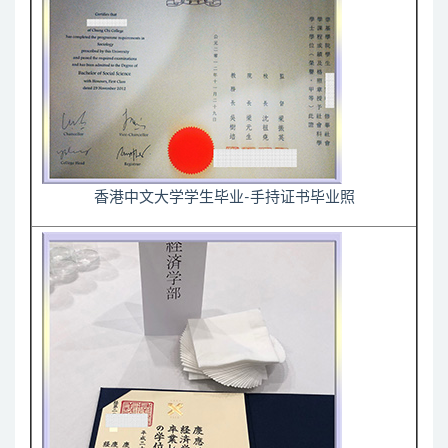
香港中文大学学生毕业-手持证书毕业照