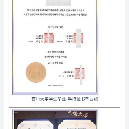
首尔大学学生毕业-手持证书毕业照