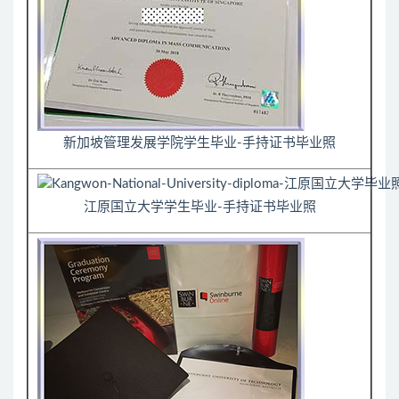
新加坡管理发展学院学生毕业-手持证书毕业照
江原国立大学学生毕业-手持证书毕业照