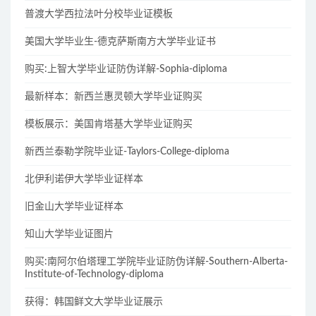
普渡大学西拉法叶分校毕业证模板
美国大学毕业生-德克萨斯南方大学毕业证书
购买:上智大学毕业证防伪详解-Sophia-diploma
最新样本：新西兰惠灵顿大学毕业证购买
模板展示：美国肯塔基大学毕业证购买
新西兰泰勒学院毕业证-Taylors-College-diploma
北伊利诺伊大学毕业证样本
旧金山大学毕业证样本
知山大学毕业证图片
购买:南阿尔伯塔理工学院毕业证防伪详解-Southern-Alberta-
Institute-of-Technology-diploma
获得：韩国鲜文大学毕业证展示