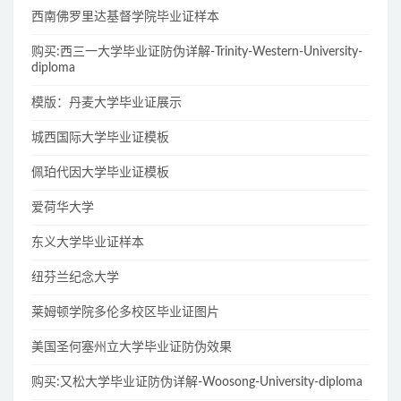
西南佛罗里达基督学院毕业证样本
购买:西三一大学毕业证防伪详解-Trinity-Western-University-
diploma
模版：丹麦大学毕业证展示
城西国际大学毕业证模板
佩珀代因大学毕业证模板
爱荷华大学
东义大学毕业证样本
纽芬兰纪念大学
莱姆顿学院多伦多校区毕业证图片
美国圣何塞州立大学毕业证防伪效果
购买:又松大学毕业证防伪详解-Woosong-University-diploma