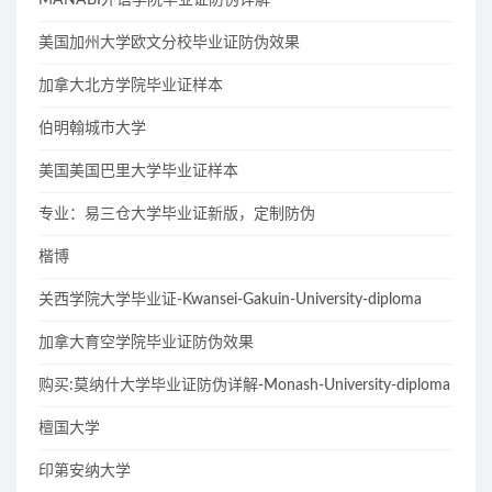
美国加州大学欧文分校毕业证防伪效果
加拿大北方学院毕业证样本
伯明翰城市大学
美国美国巴里大学毕业证样本
专业：易三仓大学毕业证新版，定制防伪
楷博
关西学院大学毕业证-Kwansei-Gakuin-University-diploma
加拿大育空学院毕业证防伪效果
购买:莫纳什大学毕业证防伪详解-Monash-University-diploma
檀国大学
印第安纳大学