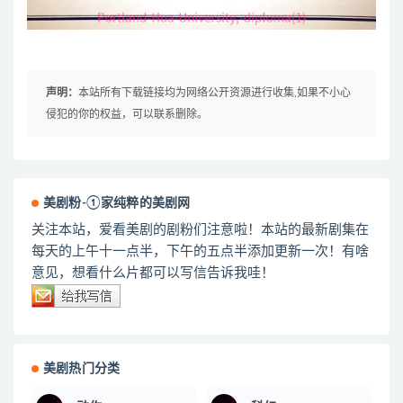
声明：
本站所有下载链接均为网络公开资源进行收集,如果不小心
侵犯的你的权益，可以联系删除。
美剧粉-①家纯粹的美剧网
关注本站，爱看美剧的剧粉们注意啦！本站的最新剧集在
每天的上午十一点半，下午的五点半添加更新一次！有啥
意见，想看什么片都可以写信告诉我哇！
美剧热门分类