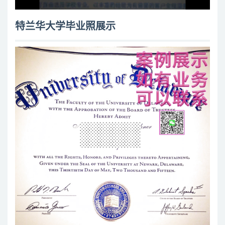
特兰华大学毕业照展示