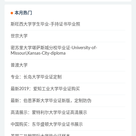
本月热门
斯旺西大学学生毕业-手持证书毕业照
世宗大学
密苏里大学堪萨斯城分校毕业证-University-of-
Missouri,Kansas-City-diploma
普渡大学
专业：长岛大学毕业证定制
最新2019：爱知工业大学毕业证购买
最新：伯恩茅斯大学毕业证新版，定制防伪
高清展示：蒙特利尔大学毕业证高清展示
中国购买：东华盛顿大学毕业证书展示