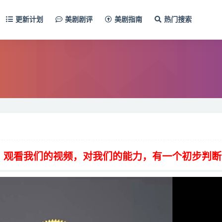
更新计划
美剧剧评
美剧指南
热门搜索
，观看我们的视频，对我们的能力，有一个初步判断