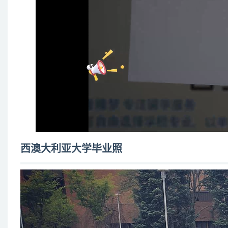
西澳大利亚大学毕业照