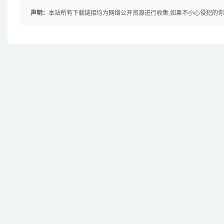
声明：
本站所有下载链接均为网络公开资源进行收集,如果不小心侵犯的