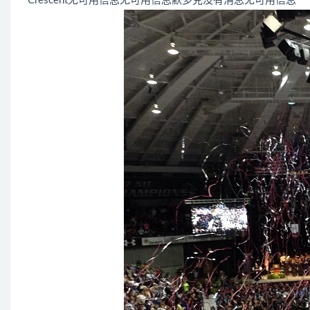
Crescent无可用信息无可用信息默多克没有消息无可用信息