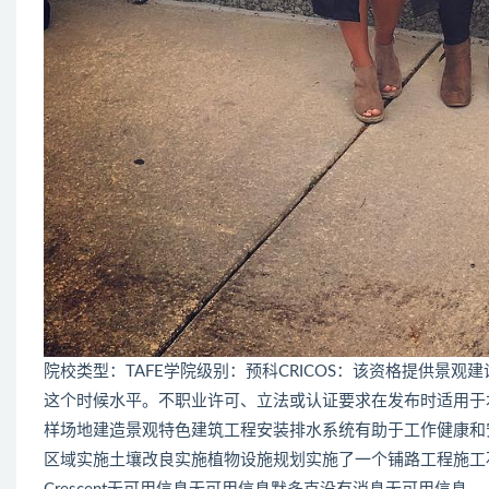
院校类型：TAFE学院级别：预科CRICOS：该资格提供景
这个时候水平。不职业许可、立法或认证要求在发布时适用于本
样场地建造景观特色建筑工程安装排水系统有助于工作健康和
区域实施土壤改良实施植物设施规划实施了一个铺路工程施工石材结构