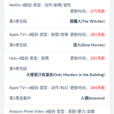
Netflix
-d级别-类型：动作/剧情/冒险
更新时间；
275天前
第3季完结
猎魔人(The Witcher)
Apple TV+
-d级别-类型：剧情/惊悚
更新时间；
281天前
第4季完结
流人(Slow Horses)
Hulu
-d级别-类型：剧情
更新时间；
281天前
第4季完结
大楼里只有谋杀(Only Murders in the Building)
Apple TV+
-d级别-类型：动作/科幻
更新时间；
284天前
第2季连载中
入侵(Invasion)
Amazon Prime Video
-d级别-类型：喜剧/暴力/血腥