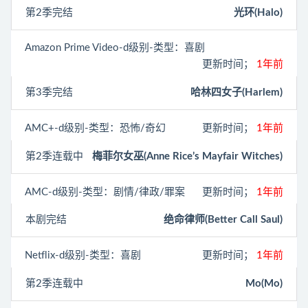
第2季完结
光环(Halo)
Amazon Prime Video
-d级别-类型：喜剧
更新时间；
1年前
第3季完结
哈林四女子(Harlem)
AMC+
-d级别-类型：恐怖/奇幻
更新时间；
1年前
第2季连载中
梅菲尔女巫(Anne Rice’s Mayfair Witches)
AMC
-d级别-类型：剧情/律政/罪案
更新时间；
1年前
本剧完结
绝命律师(Better Call Saul)
Netflix
-d级别-类型：喜剧
更新时间；
1年前
第2季连载中
Mo(Mo)