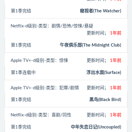
第1季完结
窥视者(The Watcher)
Netflix
-d级别-类型：剧情/恐怖/惊悚/悬疑
更新时间；
1年前
第1季完结
午夜俱乐部(The Midnight Club)
Apple TV+
-d级别-类型：惊悚
更新时间；
1年前
第1季连载中
浮出水面(Surface)
Apple TV+
-d级别-类型：犯罪/剧情
更新时间；
1年前
第1季完结
黑鸟(Black Bird)
Netflix
-d级别-类型：喜剧/同性
更新时间；
1年前
第1季完结
中年失恋日记(Uncoupled)