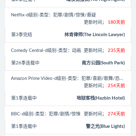
Netflix
-d级别-类型：犯罪/剧情/惊悚/悬疑
更新时间；
180天前
第3季完结
林肯律师(The Lincoln Lawyer)
Comedy Central
-d级别-类型：动画
更新时间；
235天前
第26季连载中
南方公园(South Park)
Amazon Prime Video
-d级别-类型：犯罪/喜剧/歌舞/恐怖/动画/奇幻
更新时间；
254天前
第1季连载中
地狱客栈(Hazbin Hotel)
BBC
-d级别-类型：犯罪/剧情/惊悚
更新时间；
274天前
第1季连载中
警之光(Blue Lights)