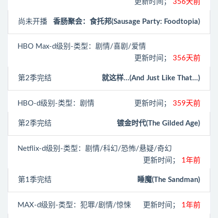
更新时间；
356天前
尚未开播
香肠聚会：食托邦(Sausage Party: Foodtopia)
HBO Max
-d级别-类型：剧情/喜剧/爱情
更新时间；
356天前
第2季完结
就这样…(And Just Like That...)
HBO
-d级别-类型：剧情
更新时间；
359天前
第2季完结
镀金时代(The Gilded Age)
Netflix
-d级别-类型：剧情/科幻/恐怖/悬疑/奇幻
更新时间；
1年前
第1季完结
睡魔(The Sandman)
MAX
-d级别-类型：犯罪/剧情/惊悚
更新时间；
1年前