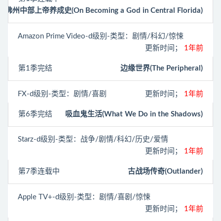
佛州中部上帝养成史(On Becoming a God in Central Florida)
Amazon Prime Video
-d级别-类型：剧情/科幻/惊悚
更新时间；
1年前
第1季完结
边缘世界(The Peripheral)
FX
-d级别-类型：剧情/喜剧
更新时间；
1年前
第6季完结
吸血鬼生活(What We Do in the Shadows)
Starz
-d级别-类型：战争/剧情/科幻/历史/爱情
更新时间；
1年前
第7季连载中
古战场传奇(Outlander)
Apple TV+
-d级别-类型：剧情/喜剧/惊悚
更新时间；
1年前