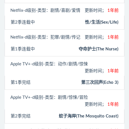
Netflix
-d级别-类型：剧情/喜剧/爱情
更新时间；
1年前
第2季连载中
性/生活(Sex/Life)
Netflix
-d级别-类型：犯罪/剧情/传记
更新时间；
1年前
第1季连载中
夺命护士(The Nurse)
Apple TV+
-d级别-类型：动作/剧情/惊悚
更新时间；
1年前
第1季完结
第三次回声(Echo 3)
Apple TV+
-d级别-类型：剧情/惊悚/冒险
更新时间；
1年前
第2季完结
蚊子海岸(The Mosquito Coast)