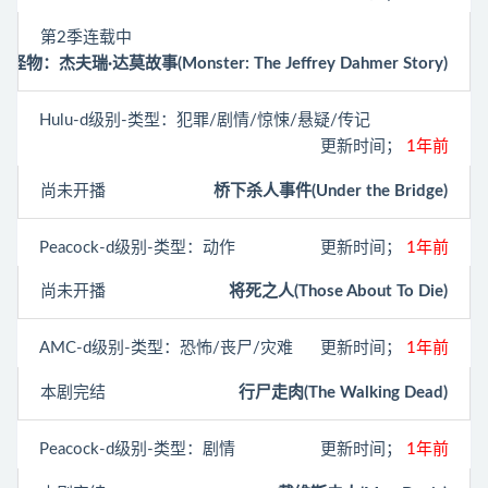
第2季连载中
怪物：杰夫瑞·达莫故事(Monster: The Jeffrey Dahmer Story)
Hulu
-d级别-类型：犯罪/剧情/惊悚/悬疑/传记
更新时间；
1年前
尚未开播
桥下杀人事件(Under the Bridge)
Peacock
-d级别-类型：动作
更新时间；
1年前
尚未开播
将死之人(Those About To Die)
AMC
-d级别-类型：恐怖/丧尸/灾难
更新时间；
1年前
本剧完结
行尸走肉(The Walking Dead)
Peacock
-d级别-类型：剧情
更新时间；
1年前