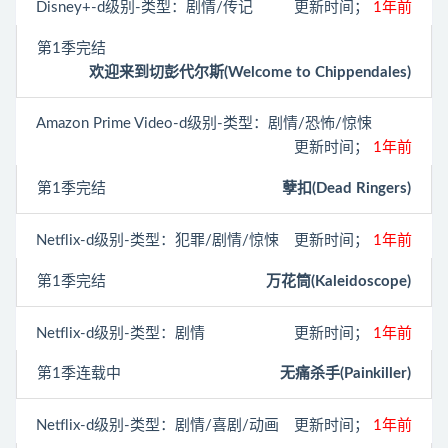
Disney+
-d级别-类型：剧情/传记
更新时间；
1年前
第1季完结
欢迎来到切彭代尔斯(Welcome to Chippendales)
Amazon Prime Video
-d级别-类型：剧情/恐怖/惊悚
更新时间；
1年前
第1季完结
孽扣(Dead Ringers)
Netflix
-d级别-类型：犯罪/剧情/惊悚
更新时间；
1年前
第1季完结
万花筒(Kaleidoscope)
Netflix
-d级别-类型：剧情
更新时间；
1年前
第1季连载中
无痛杀手(Painkiller)
Netflix
-d级别-类型：剧情/喜剧/动画
更新时间；
1年前