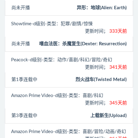
尚未开播
异形：地球(Alien: Earth)
Showtime
-d级别-类型：犯罪/剧情/惊悚
更新时间；
333天前
尚未开播
嗜血法医：杀魔复生(Dexter: Resurrection)
Peacock
-d级别-类型：动作/喜剧/科幻/冒险/奇幻
更新时间；
341天前
第1季连载中
烈火战车(Twisted Metal)
Amazon Prime Video
-d级别-类型：喜剧/科幻
更新时间；
345天前
第3季连载中
上载新生(Upload)
Amazon Prime Video
-d级别-类型：喜剧/冒险/动画/奇幻