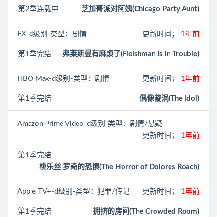
第2季连载中
芝加哥派对阿姨(Chicago Party Aunt)
FX
-d级别-类型：剧情
更新时间；
1年前
第1季完结
弗莱斯曼有麻烦了(Fleishman Is in Trouble)
HBO Max
-d级别-类型：剧情
更新时间；
1年前
第1季完结
偶像漩涡(The Idol)
Amazon Prime Video
-d级别-类型：剧情/悬疑
更新时间；
1年前
第1季完结
桃乐丝·罗奇的恐惧(The Horror of Dolores Roach)
Apple TV+
-d级别-类型：犯罪/传记
更新时间；
1年前
第1季完结
拥挤的房间(The Crowded Room)