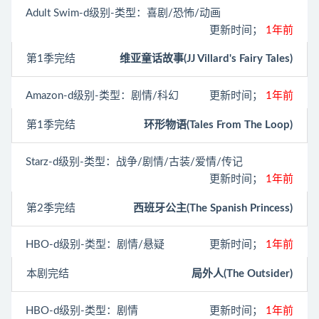
Adult Swim
-d级别-类型：喜剧/恐怖/动画
更新时间；
1年前
第1季完结
维亚童话故事(JJ Villard's Fairy Tales)
Amazon
-d级别-类型：剧情/科幻
更新时间；
1年前
第1季完结
环形物语(Tales From The Loop)
Starz
-d级别-类型：战争/剧情/古装/爱情/传记
更新时间；
1年前
第2季完结
西班牙公主(The Spanish Princess)
HBO
-d级别-类型：剧情/悬疑
更新时间；
1年前
本剧完结
局外人(The Outsider)
HBO
-d级别-类型：剧情
更新时间；
1年前