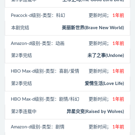
Peacock
-d级别-类型：科幻
更新时间；
1年前
本剧完结
美丽新世界(Brave New World)
Amazon
-d级别-类型：动画
更新时间；
1年前
第2季完结
未了之事(Undone)
HBO Max
-d级别-类型：喜剧/爱情
更新时间；
1年前
第2季完结
爱情生活(Love Life)
HBO Max
-d级别-类型：剧情/科幻
更新时间；
1年前
第2季连载中
异星灾变(Raised by Wolves)
Amazon
-d级别-类型：剧情
更新时间；
1年前