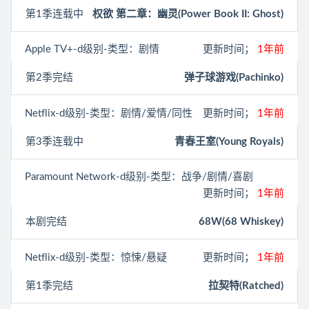
第1季连载中
权欲 第二章：幽灵(Power Book II: Ghost)
Apple TV+
-d级别-类型：剧情
更新时间；
1年前
第2季完结
弹子球游戏(Pachinko)
Netflix
-d级别-类型：剧情/爱情/同性
更新时间；
1年前
第3季连载中
青春王室(Young Royals)
Paramount Network
-d级别-类型：战争/剧情/喜剧
更新时间；
1年前
本剧完结
68W(68 Whiskey)
Netflix
-d级别-类型：惊悚/悬疑
更新时间；
1年前
第1季完结
拉契特(Ratched)