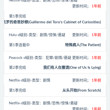
Netflix
-d级别-类型：剧情/恐怖/惊悚/悬疑
更新时间；
1年前
第1季完结
的奇思妙想(Guillermo del Toro's Cabinet of Curiosities)
Hulu
-d级别-类型：剧情/惊悚/悬疑
更新时间；
1年前
第1季连载中
特殊病人(The Patient)
Peacock
-d级别-类型：犯罪/剧情/悬疑
更新时间；
1年前
第2季完结
我们有人在撒谎(One of Us Is Lying)
Netflix
-d级别-类型：剧情
更新时间；
1年前
第1季完结
从头开始(From Scratch)
Netflix
-d级别-类型：剧情/恐怖/惊悚/悬疑
更新时间；
1年前