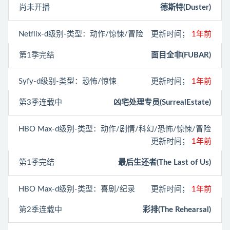
尚未开播
德斯特(Duster)
Netflix
-d级别-类型：动作/惊悚/冒险
更新时间；
1年前
第1季完结
面目全非(FUBAR)
Syfy
-d级别-类型：恐怖/惊悚
更新时间；
1年前
第3季连载中
凶宅处理专员(SurrealEstate)
HBO Max
-d级别-类型：动作/剧情/科幻/恐怖/惊悚/冒险
更新时间；
1年前
第1季完结
最后生还者(The Last of Us)
HBO Max
-d级别-类型：喜剧/纪录
更新时间；
1年前
第2季连载中
彩排(The Rehearsal)