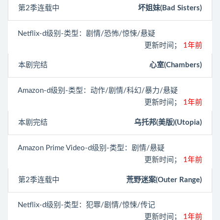
第2季连载中
坏姐妹(Bad Sisters)
Netflix
-d级别-类型：剧情/恐怖/惊悚/悬疑
更新时间；
1年前
本剧完结
心室(Chambers)
Amazon
-d级别-类型：动作/剧情/科幻/暴力/悬疑
更新时间；
1年前
本剧完结
乌托邦(美版)(Utopia)
Amazon Prime Video
-d级别-类型：剧情/悬疑
更新时间；
1年前
第2季连载中
荒野迷案(Outer Range)
Netflix
-d级别-类型：犯罪/剧情/惊悚/传记
更新时间；
1年前