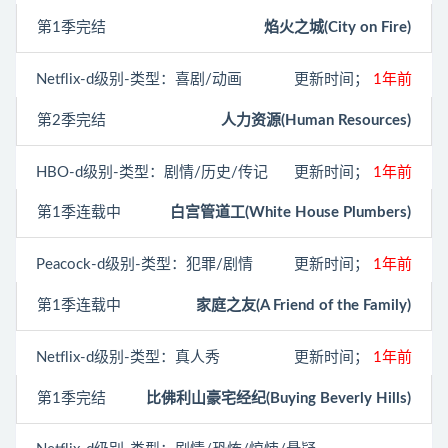
第1季完结
焰火之城(City on Fire)
Netflix
-d级别-类型：喜剧/动画
更新时间；
1年前
第2季完结
人力资源(Human Resources)
HBO
-d级别-类型：剧情/历史/传记
更新时间；
1年前
第1季连载中
白宫管道工(White House Plumbers)
Peacock
-d级别-类型：犯罪/剧情
更新时间；
1年前
第1季连载中
家庭之友(A Friend of the Family)
Netflix
-d级别-类型：真人秀
更新时间；
1年前
第1季完结
比佛利山豪宅经纪(Buying Beverly Hills)