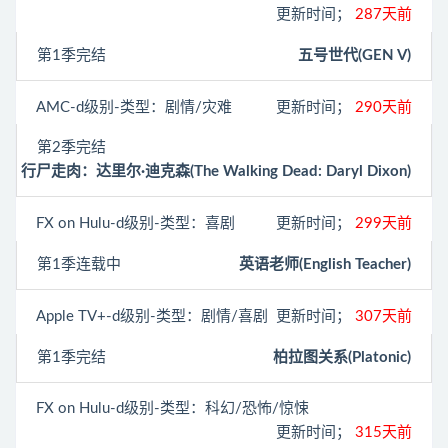
更新时间；
287天前
第1季完结
五号世代(GEN V)
AMC
-d级别-类型：剧情/灾难
更新时间；
290天前
第2季完结
行尸走肉：达里尔·迪克森(The Walking Dead: Daryl Dixon)
FX on Hulu
-d级别-类型：喜剧
更新时间；
299天前
第1季连载中
英语老师(English Teacher)
Apple TV+
-d级别-类型：剧情/喜剧
更新时间；
307天前
第1季完结
柏拉图关系(Platonic)
FX on Hulu
-d级别-类型：科幻/恐怖/惊悚
更新时间；
315天前