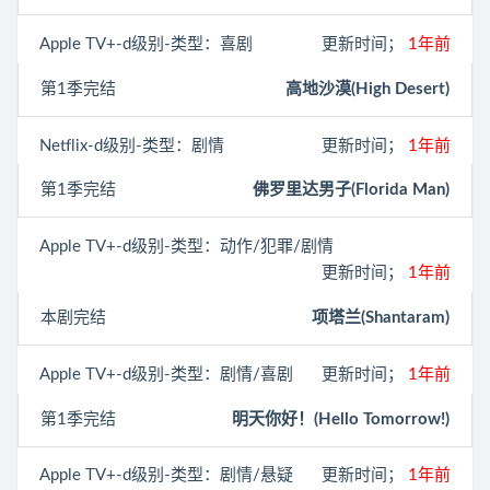
Apple TV+
-d级别-类型：喜剧
更新时间；
1年前
第1季完结
高地沙漠(High Desert)
Netflix
-d级别-类型：剧情
更新时间；
1年前
第1季完结
佛罗里达男子(Florida Man)
Apple TV+
-d级别-类型：动作/犯罪/剧情
更新时间；
1年前
本剧完结
项塔兰(Shantaram)
Apple TV+
-d级别-类型：剧情/喜剧
更新时间；
1年前
第1季完结
明天你好！(Hello Tomorrow!)
Apple TV+
-d级别-类型：剧情/悬疑
更新时间；
1年前