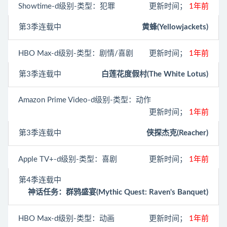
Showtime
-d级别-类型：犯罪
更新时间；
1年前
第3季连载中
黄蜂(Yellowjackets)
HBO Max
-d级别-类型：剧情/喜剧
更新时间；
1年前
第3季连载中
白莲花度假村(The White Lotus)
Amazon Prime Video
-d级别-类型：动作
更新时间；
1年前
第3季连载中
侠探杰克(Reacher)
Apple TV+
-d级别-类型：喜剧
更新时间；
1年前
第4季连载中
神话任务：群鸦盛宴(Mythic Quest: Raven's Banquet)
HBO Max
-d级别-类型：动画
更新时间；
1年前