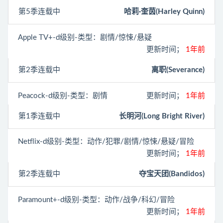
第5季连载中
哈莉·奎茵(Harley Quinn)
Apple TV+
-d级别-类型：剧情/惊悚/悬疑
更新时间；
1年前
第2季连载中
离职(Severance)
Peacock
-d级别-类型：剧情
更新时间；
1年前
第1季连载中
长明河(Long Bright River)
Netflix
-d级别-类型：动作/犯罪/剧情/惊悚/悬疑/冒险
更新时间；
1年前
第2季连载中
夺宝天团(Bandidos)
Paramount+
-d级别-类型：动作/战争/科幻/冒险
更新时间；
1年前