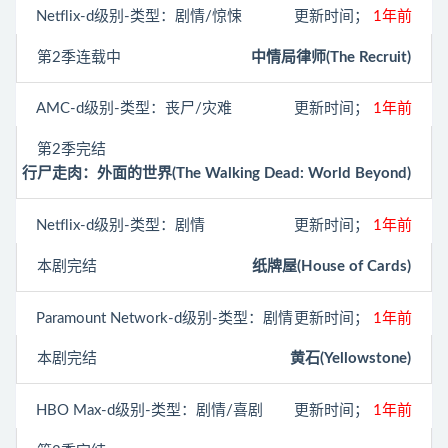
Netflix
-d级别-类型：剧情/惊悚
更新时间；
1年前
第2季连载中
中情局律师(The Recruit)
AMC
-d级别-类型：丧尸/灾难
更新时间；
1年前
第2季完结
行尸走肉：外面的世界(The Walking Dead: World Beyond)
Netflix
-d级别-类型：剧情
更新时间；
1年前
本剧完结
纸牌屋(House of Cards)
Paramount Network
-d级别-类型：剧情
更新时间；
1年前
本剧完结
黄石(Yellowstone)
HBO Max
-d级别-类型：剧情/喜剧
更新时间；
1年前