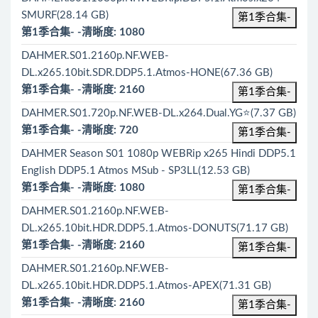
SMURF(28.14 GB)
第1季合集-
第1季合集- -清晰度: 1080
DAHMER.S01.2160p.NF.WEB-
DL.x265.10bit.SDR.DDP5.1.Atmos-HONE(67.36 GB)
第1季合集- -清晰度: 2160
第1季合集-
DAHMER.S01.720p.NF.WEB-DL.x264.Dual.YG⭐(7.37 GB)
第1季合集- -清晰度: 720
第1季合集-
DAHMER Season S01 1080p WEBRip x265 Hindi DDP5.1
English DDP5.1 Atmos MSub - SP3LL(12.53 GB)
第1季合集- -清晰度: 1080
第1季合集-
DAHMER.S01.2160p.NF.WEB-
DL.x265.10bit.HDR.DDP5.1.Atmos-DONUTS(71.17 GB)
第1季合集- -清晰度: 2160
第1季合集-
DAHMER.S01.2160p.NF.WEB-
DL.x265.10bit.HDR.DDP5.1.Atmos-APEX(71.31 GB)
第1季合集- -清晰度: 2160
第1季合集-