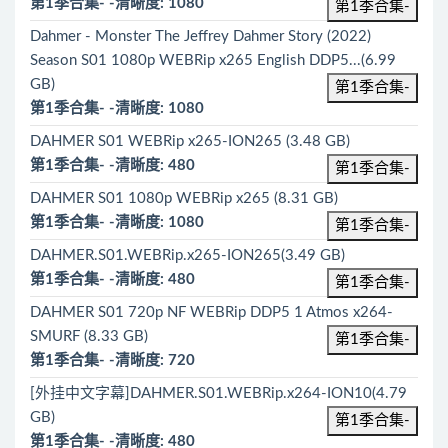
第1季合集- -清晰度: 1080
第1季合集-
Dahmer - Monster The Jeffrey Dahmer Story (2022)
Season S01 1080p WEBRip x265 English DDP5...(6.99
GB)
第1季合集-
第1季合集- -清晰度: 1080
DAHMER S01 WEBRip x265-ION265 (3.48 GB)
第1季合集- -清晰度: 480
第1季合集-
DAHMER S01 1080p WEBRip x265 (8.31 GB)
第1季合集- -清晰度: 1080
第1季合集-
DAHMER.S01.WEBRip.x265-ION265(3.49 GB)
第1季合集- -清晰度: 480
第1季合集-
DAHMER S01 720p NF WEBRip DDP5 1 Atmos x264-
SMURF (8.33 GB)
第1季合集-
第1季合集- -清晰度: 720
[外挂中文字幕]DAHMER.S01.WEBRip.x264-ION10(4.79
GB)
第1季合集-
第1季合集- -清晰度: 480