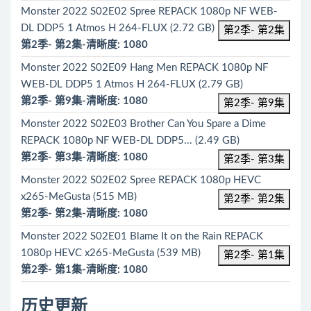
Monster 2022 S02E02 Spree REPACK 1080p NF WEB-
DL DDP5 1 Atmos H 264-FLUX (2.72 GB)
第2季- 第2集
第2季- 第2集-清晰度: 1080
Monster 2022 S02E09 Hang Men REPACK 1080p NF
WEB-DL DDP5 1 Atmos H 264-FLUX (2.79 GB)
第2季- 第9集-清晰度: 1080
第2季- 第9集
Monster 2022 S02E03 Brother Can You Spare a Dime
REPACK 1080p NF WEB-DL DDP5... (2.49 GB)
第2季- 第3集-清晰度: 1080
第2季- 第3集
Monster 2022 S02E02 Spree REPACK 1080p HEVC
x265-MeGusta (515 MB)
第2季- 第2集
第2季- 第2集-清晰度: 1080
Monster 2022 S02E01 Blame It on the Rain REPACK
1080p HEVC x265-MeGusta (539 MB)
第2季- 第1集
第2季- 第1集-清晰度: 1080
历史更新