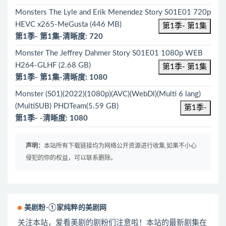
Monsters The Lyle and Erik Menendez Story S01E01 720p
HEVC x265-MeGusta (446 MB)
第1季- 第1集
第1季- 第1集-清晰度: 720
Monster The Jeffrey Dahmer Story S01E01 1080p WEB
H264-GLHF (2.68 GB)
第1季- 第1集
第1季- 第1集-清晰度: 1080
Monster (S01)(2022)(1080p)(AVC)(WebDl)(Multi 6 lang)
(MultiSUB) PHDTeam(5.59 GB)
第1季-
第1季- -清晰度: 1080
声明：
本站所有下载链接均为网络公开资源进行收集,如果不小心
侵犯的你的权益，可以联系删除。
美剧粉-①家纯粹的美剧网
关注本站，爱看美剧的剧粉们注意啦！本站的最新剧集在