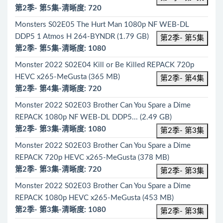
第2季- 第5集-清晰度: 720
Monsters S02E05 The Hurt Man 1080p NF WEB-DL
DDP5 1 Atmos H 264-BYNDR (1.79 GB)
第2季- 第5集
第2季- 第5集-清晰度: 1080
Monster 2022 S02E04 Kill or Be Killed REPACK 720p
HEVC x265-MeGusta (365 MB)
第2季- 第4集
第2季- 第4集-清晰度: 720
Monster 2022 S02E03 Brother Can You Spare a Dime
REPACK 1080p NF WEB-DL DDP5... (2.49 GB)
第2季- 第3集-清晰度: 1080
第2季- 第3集
Monster 2022 S02E03 Brother Can You Spare a Dime
REPACK 720p HEVC x265-MeGusta (378 MB)
第2季- 第3集-清晰度: 720
第2季- 第3集
Monster 2022 S02E03 Brother Can You Spare a Dime
REPACK 1080p HEVC x265-MeGusta (453 MB)
第2季- 第3集-清晰度: 1080
第2季- 第3集