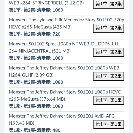
WEB x264-STRINGERBELL (3.12 GB)
第1季- 第2集
第1季- 第2集-清晰度: 1080
Monsters The Lyle and Erik Menendez Story S01E02 720p
HEVC x265-MeGusta (425 MB)
第1季- 第2集
第1季- 第2集-清晰度: 720
Monsters S01E02 Spree 1080p NF WEB-DL DDP5 1 H
264-NINJACENTRAL (521 MB)
第1季- 第2集
第1季- 第2集-清晰度: 1080
Monster The Jeffrey Dahmer Story S01E02 1080p WEB
H264-GLHF (2.89 GB)
第1季- 第2集
第1季- 第2集-清晰度: 1080
Monster The Jeffrey Dahmer Story S01E01 1080p HEVC
x265-MeGusta (376.64 MB)
第1季- 第1集
第1季- 第1集-清晰度: 1080
Monster The Jeffrey Dahmer Story S01E01 XviD-AFG
(199.43 MB)
第1季- 第1集
第1季- 第1集-清晰度: 480