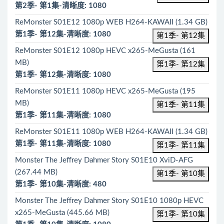
第2季- 第1集-清晰度: 1080
ReMonster S01E12 1080p WEB H264-KAWAII (1.34 GB)
第1季- 第12集-清晰度: 1080
第1季- 第12集
ReMonster S01E12 1080p HEVC x265-MeGusta (161
MB)
第1季- 第12集
第1季- 第12集-清晰度: 1080
ReMonster S01E11 1080p HEVC x265-MeGusta (195
MB)
第1季- 第11集
第1季- 第11集-清晰度: 1080
ReMonster S01E11 1080p WEB H264-KAWAII (1.34 GB)
第1季- 第11集-清晰度: 1080
第1季- 第11集
Monster The Jeffrey Dahmer Story S01E10 XviD-AFG
(267.44 MB)
第1季- 第10集
第1季- 第10集-清晰度: 480
Monster The Jeffrey Dahmer Story S01E10 1080p HEVC
x265-MeGusta (445.66 MB)
第1季- 第10集