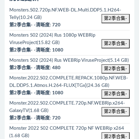
Monsters.S02.720p.NF.WEB-DL.Multi.DDP5.1.H264-
Telly(10.24 GB)
第2季合集-
第2季合集- -清晰度: 720
Monsters S02 (2024) Rus 1080р WEBRip
ViruseProject(15.82 GB)
第2季合集-
第2季合集- -清晰度: 1080
Monsters S02 (2024) Rus WEBRip ViruseProject(5.14 GB)
第2季合集- -清晰度: 480
第2季合集-
Monster.2022.S02.COMPLETE.REPACK.1080p.NF.WEB-
DL.DDP5.1.Atmos.H.264-FLUX[TGx](24.36 GB)
第2季合集- -清晰度: 1080
第2季合集-
Monster.2022.S02.COMPLETE.720p.NF.WEBRip.x264-
GalaxyTV(1.68 GB)
第2季合集-
第2季合集- -清晰度: 720
Monster 2022 S02 COMPLETE 720p NF WEBRip x264
(1.68 GB)
第2季合集-