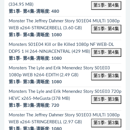
(334.95 MB)
第1季- 第4集
第1季- 第4集-清晰度: 480
Monster The Jeffrey Dahmer Story S01E04 MULTi 1080p
WEB x264-STRINGERBELL (3.60 GB)
第1季- 第4集
第1季- 第4集-清晰度: 1080
Monsters S01E04 Kill or Be Killed 1080p NF WEB-DL
DDP5 1 H 264-NINJACENTRAL (429 MB)
第1季- 第4集
第1季- 第4集-清晰度: 1080
Monsters The Lyle and Erik Menendez Story S01E03
1080p WEB h264-EDITH (2.49 GB)
第1季- 第3集
第1季- 第3集-清晰度: 1080
Monsters The Lyle and Erik Menendez Story S01E03 720p
HEVC x265-MeGusta (378 MB)
第1季- 第3集
第1季- 第3集-清晰度: 720
Monster The Jeffrey Dahmer Story S01E03 MULTi 1080p
WEB x264-STRINGERBELL (2.97 GB)
第1季- 第3集
第1季- 第3集-清晰度: 1080