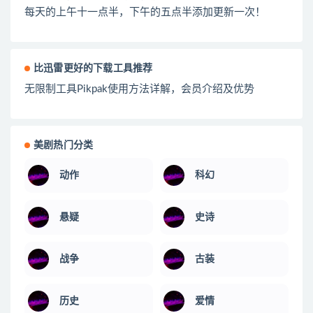
每天的上午十一点半，下午的五点半添加更新一次！
比迅雷更好的下载工具推荐
无限制工具Pikpak使用方法详解，会员介绍及优势
美剧热门分类
动作
科幻
悬疑
史诗
战争
古装
历史
爱情