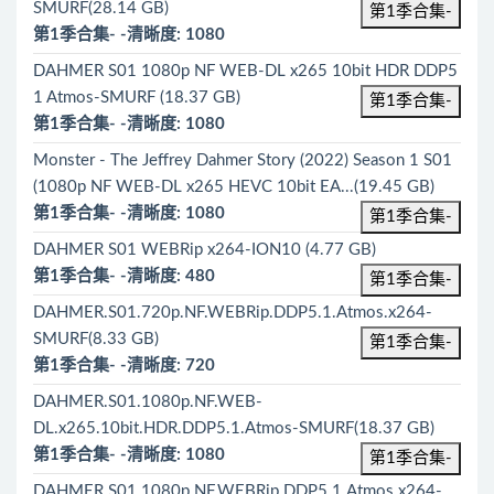
SMURF(28.14 GB)
第1季合集-
第1季合集- -清晰度: 1080
DAHMER S01 1080p NF WEB-DL x265 10bit HDR DDP5
1 Atmos-SMURF (18.37 GB)
第1季合集-
第1季合集- -清晰度: 1080
Monster - The Jeffrey Dahmer Story (2022) Season 1 S01
(1080p NF WEB-DL x265 HEVC 10bit EA...(19.45 GB)
第1季合集- -清晰度: 1080
第1季合集-
DAHMER S01 WEBRip x264-ION10 (4.77 GB)
第1季合集- -清晰度: 480
第1季合集-
DAHMER.S01.720p.NF.WEBRip.DDP5.1.Atmos.x264-
SMURF(8.33 GB)
第1季合集-
第1季合集- -清晰度: 720
DAHMER.S01.1080p.NF.WEB-
DL.x265.10bit.HDR.DDP5.1.Atmos-SMURF(18.37 GB)
第1季合集- -清晰度: 1080
第1季合集-
DAHMER.S01.1080p.NF.WEBRip.DDP5.1.Atmos.x264-