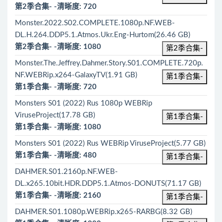
第2季合集- -清晰度: 720
Monster.2022.S02.COMPLETE.1080p.NF.WEB-
DL.H.264.DDP5.1.Atmos.Ukr.Eng-Hurtom(26.46 GB)
第2季合集- -清晰度: 1080
第2季合集-
Monster.The.Jeffrey.Dahmer.Story.S01.COMPLETE.720p.
NF.WEBRip.x264-GalaxyTV(1.91 GB)
第1季合集-
第1季合集- -清晰度: 720
Monsters S01 (2022) Rus 1080р WEBRip
ViruseProject(17.78 GB)
第1季合集-
第1季合集- -清晰度: 1080
Monsters S01 (2022) Rus WEBRip ViruseProject(5.77 GB)
第1季合集- -清晰度: 480
第1季合集-
DAHMER.S01.2160p.NF.WEB-
DL.x265.10bit.HDR.DDP5.1.Atmos-DONUTS(71.17 GB)
第1季合集- -清晰度: 2160
第1季合集-
DAHMER.S01.1080p.WEBRip.x265-RARBG(8.32 GB)