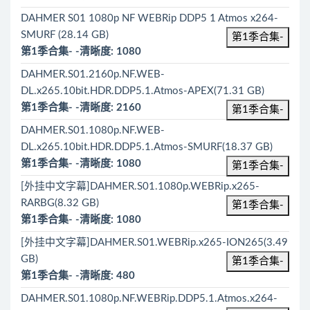
DAHMER S01 1080p NF WEBRip DDP5 1 Atmos x264-
SMURF (28.14 GB)
第1季合集-
第1季合集- -清晰度: 1080
DAHMER.S01.2160p.NF.WEB-
DL.x265.10bit.HDR.DDP5.1.Atmos-APEX(71.31 GB)
第1季合集- -清晰度: 2160
第1季合集-
DAHMER.S01.1080p.NF.WEB-
DL.x265.10bit.HDR.DDP5.1.Atmos-SMURF(18.37 GB)
第1季合集- -清晰度: 1080
第1季合集-
[外挂中文字幕]DAHMER.S01.1080p.WEBRip.x265-
RARBG(8.32 GB)
第1季合集-
第1季合集- -清晰度: 1080
[外挂中文字幕]DAHMER.S01.WEBRip.x265-ION265(3.49
GB)
第1季合集-
第1季合集- -清晰度: 480
DAHMER.S01.1080p.NF.WEBRip.DDP5.1.Atmos.x264-