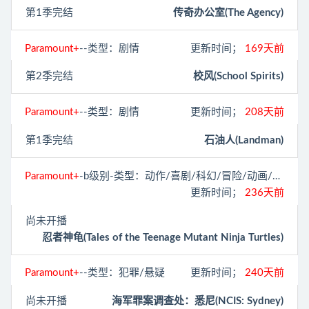
第1季完结
传奇办公室(The Agency)
Paramount+
--类型：剧情
更新时间；
169天前
第2季完结
校风(School Spirits)
Paramount+
--类型：剧情
更新时间；
208天前
第1季完结
石油人(Landman)
Paramount+
-b级别-类型：动作/喜剧/科幻/冒险/动画/奇幻
更新时间；
236天前
尚未开播
忍者神龟(Tales of the Teenage Mutant Ninja Turtles)
Paramount+
--类型：犯罪/悬疑
更新时间；
240天前
尚未开播
海军罪案调查处：悉尼(NCIS: Sydney)