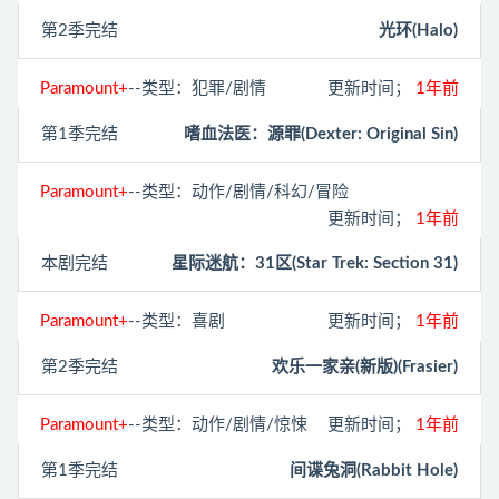
第2季完结
光环(Halo)
Paramount+
--类型：犯罪/剧情
更新时间；
1年前
第1季完结
嗜血法医：源罪(Dexter: Original Sin)
Paramount+
--类型：动作/剧情/科幻/冒险
更新时间；
1年前
本剧完结
星际迷航：31区(Star Trek: Section 31)
Paramount+
--类型：喜剧
更新时间；
1年前
第2季完结
欢乐一家亲(新版)(Frasier)
Paramount+
--类型：动作/剧情/惊悚
更新时间；
1年前
第1季完结
间谍兔洞(Rabbit Hole)