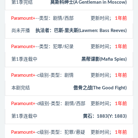
第1季完结
莫斯科绅士(A Gentleman in Moscow)
Paramount+
--类型：剧情/西部
更新时间；
1年前
尚未开播
执法者：巴斯·里夫斯(Lawmen: Bass Reeves)
Paramount+
--类型：犯罪/纪录
更新时间；
1年前
第1季连载中
黑帮谍影(Mafia Spies)
Paramount+
-c级别-类型：剧情
更新时间；
1年前
本剧完结
傲骨之战(The Good Fight)
Paramount+
-d级别-类型：剧情/西部
更新时间；
1年前
第1季连载中
黄石：1883(Y: 1883)
Paramount+
-c级别-类型：犯罪/悬疑
更新时间；
1年前