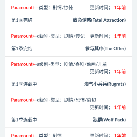
Paramount+
--类型：剧情/惊悚
更新时间；
1年前
第1季完结
致命诱惑(Fatal Attraction)
Paramount+
-d级别-类型：剧情/传记
更新时间；
1年前
第1季完结
参与其中(The Offer)
Paramount+
-a级别-类型：剧情/喜剧/动画/儿童
更新时间；
1年前
第1季连载中
淘气小兵兵(Rugrats)
Paramount+
-d级别-类型：剧情/恐怖/奇幻
更新时间；
1年前
第1季连载中
狼群(Wolf Pack)
Paramount+
--类型：剧情
更新时间；
1年前