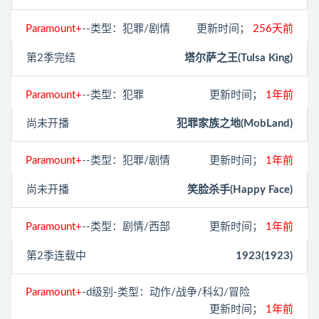
Paramount+
--类型：犯罪/剧情
更新时间；
256天前
第2季完结
塔尔萨之王(Tulsa King)
Paramount+
--类型：犯罪
更新时间；
1年前
尚未开播
犯罪家族之地(MobLand)
Paramount+
--类型：犯罪/剧情
更新时间；
1年前
尚未开播
笑脸杀手(Happy Face)
Paramount+
--类型：剧情/西部
更新时间；
1年前
第2季连载中
1923(1923)
Paramount+
-d级别-类型：动作/战争/科幻/冒险
更新时间；
1年前