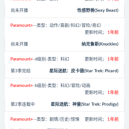
尚未开播
性感野兽(Sexy Beast)
Paramount+
--类型：动作/喜剧/科幻/冒险/奇幻
更新时间；
1年前
尚未开播
纳克鲁斯(Knuckles)
Paramount+
-d级别-类型：科幻
更新时间；
1年前
第3季完结
星际迷航：皮卡德(Star Trek: Picard)
Paramount+
-b级别-类型：科幻/冒险/动画
更新时间；
1年前
第2季连载中
星际迷航：神童(Star Trek: Prodigy)
Paramount+
--类型：剧情/历史/惊悚
更新时间；
1年前