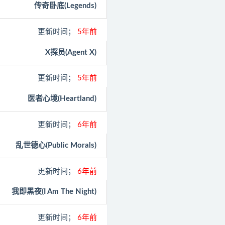
传奇卧底(Legends)
更新时间；
5年前
X探员(Agent X)
更新时间；
5年前
医者心境(Heartland)
更新时间；
6年前
乱世德心(Public Morals)
更新时间；
6年前
我即黑夜(I Am The Night)
更新时间；
6年前