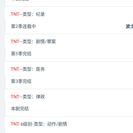
TNT
--类型：纪录
第2季连载中
波士
TNT
--类型：剧情/罪案
第5季完结
TNT
--类型：医务
第3季完结
TNT
--类型：律政
本剧完结
TNT
-b级别-类型：动作/剧情