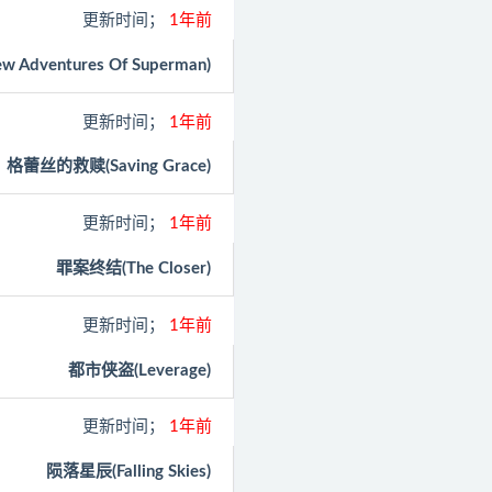
更新时间；
1年前
 Adventures Of Superman)
更新时间；
1年前
格蕾丝的救赎(Saving Grace)
更新时间；
1年前
罪案终结(The Closer)
更新时间；
1年前
都市侠盗(Leverage)
更新时间；
1年前
陨落星辰(Falling Skies)