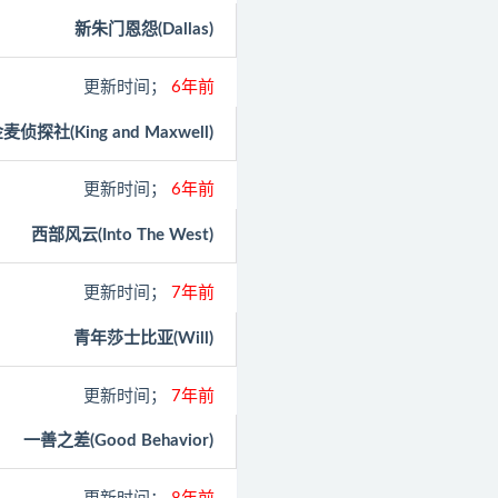
新朱门恩怨(Dallas)
更新时间；
6年前
麦侦探社(King and Maxwell)
更新时间；
6年前
西部风云(Into The West)
更新时间；
7年前
青年莎士比亚(Will)
更新时间；
7年前
一善之差(Good Behavior)