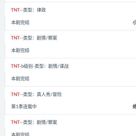
TNT
--类型：律政
本剧完结
小
TNT
--类型：剧情/罪案
本剧完结
TNT
-b级别-类型：剧情/谍战
本剧完结
TNT
--类型：真人秀/冒险
第1季连载中
绝
TNT
--类型：剧情/罪案
本剧完结