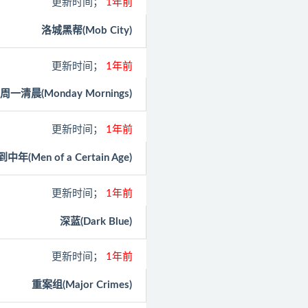
更新时间；
1年前
洛城黑帮(Mob City)
更新时间；
1年前
周一清晨(Monday Mornings)
更新时间；
1年前
中年(Men of a Certain Age)
更新时间；
1年前
深蓝(Dark Blue)
更新时间；
1年前
重案组(Major Crimes)