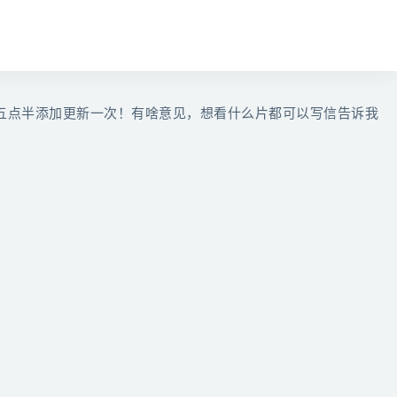
五点半添加更新一次！有啥意见，想看什么片都可以写信告诉我