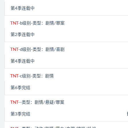
第4季连载中
TNT
-b级别-类型：剧情/罪案
第2季连载中
TNT
-d级别-类型：剧情/喜剧
第4季连载中
TNT
-c级别-类型：剧情
第6季完结
TNT
--类型：剧情/悬疑/罪案
第3季完结