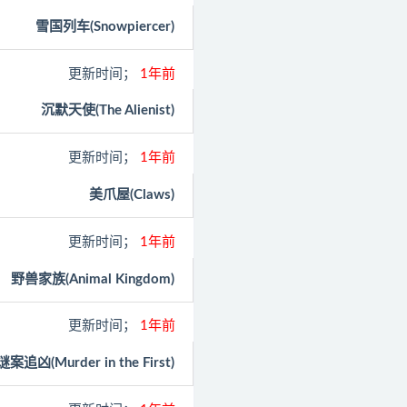
雪国列车(Snowpiercer)
更新时间；
1年前
沉默天使(The Alienist)
更新时间；
1年前
美爪屋(Claws)
更新时间；
1年前
野兽家族(Animal Kingdom)
更新时间；
1年前
谜案追凶(Murder in the First)