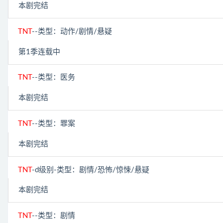
本剧完结
TNT
--类型：动作/剧情/悬疑
第1季连载中
TNT
--类型：医务
本剧完结
TNT
--类型：罪案
本剧完结
TNT
-d级别-类型：剧情/恐怖/惊悚/悬疑
本剧完结
TNT
--类型：剧情