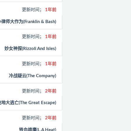
更新时间；
1年前
律师大作为(Franklin & Bash)
更新时间；
1年前
妙女神探(Rizzoli And Isles)
更新时间；
1年前
冷战疑云(The Company)
更新时间；
2年前
地大逃亡(The Great Escape)
更新时间；
2年前
铁血雄鹰(L.A Heat)