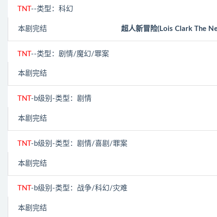
TNT
--类型：科幻
本剧完结
超人新冒险(Lois Clark The New
TNT
--类型：剧情/魔幻/罪案
本剧完结
TNT
-b级别-类型：剧情
本剧完结
TNT
-b级别-类型：剧情/喜剧/罪案
本剧完结
TNT
-b级别-类型：战争/科幻/灾难
本剧完结