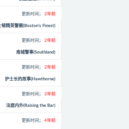
更新时间；
2年前
顿精英警察(Boston's Finest)
更新时间；
2年前
南城警事(Southland)
更新时间；
2年前
护士长的故事(Hawthorne)
更新时间；
2年前
法庭内外(Raising the Bar)
更新时间；
4年前