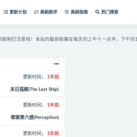
更新计划
美剧剧评
美剧指南
热门搜索
的剧粉们注意啦！本站的最新剧集在每天的上午十一点半，下午的
更新时间；
1年前
末日孤舰(The Last Ship)
更新时间；
1年前
罪案第六感(Perception)
更新时间；
1年前