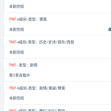
本剧完结
TNT
-b级别-类型：罪案
本剧完结
金
TNT
-a级别-类型：历史/史诗/冒险/西部
本剧完结
TNT
--类型：剧情
第1季连载中
TNT
-b级别-类型：剧情/悬疑/罪案
本剧完结