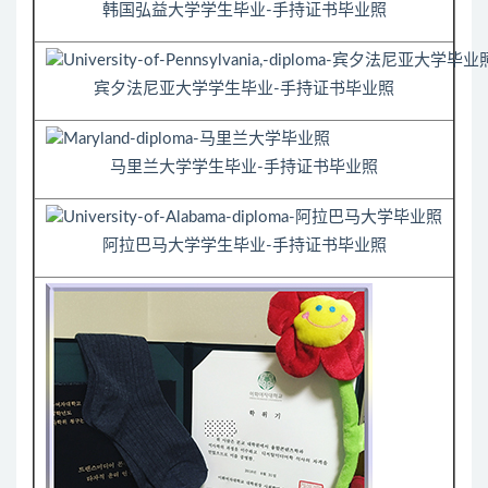
韩国弘益大学学生毕业-手持证书毕业照
宾夕法尼亚大学学生毕业-手持证书毕业照
马里兰大学学生毕业-手持证书毕业照
阿拉巴马大学学生毕业-手持证书毕业照