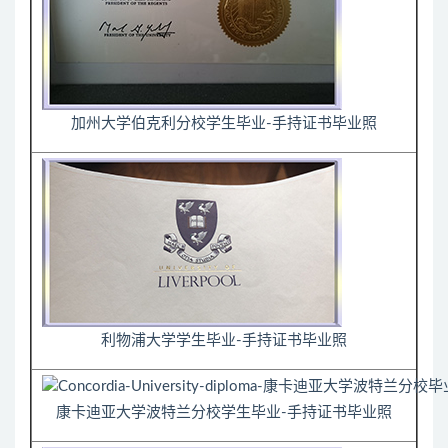
加州大学伯克利分校学生毕业-手持证书毕业照
利物浦大学学生毕业-手持证书毕业照
康卡迪亚大学波特兰分校学生毕业-手持证书毕业照