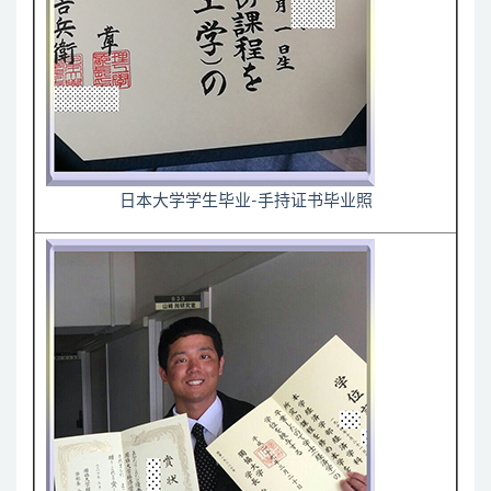
日本大学学生毕业-手持证书毕业照