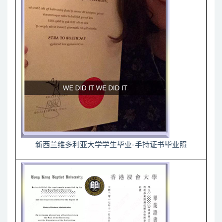
新西兰维多利亚大学学生毕业-手持证书毕业照