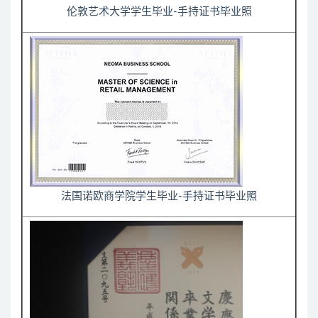
伦敦艺术大学学生毕业-手持证书毕业照
法国诺欧商学院学生毕业-手持证书毕业照