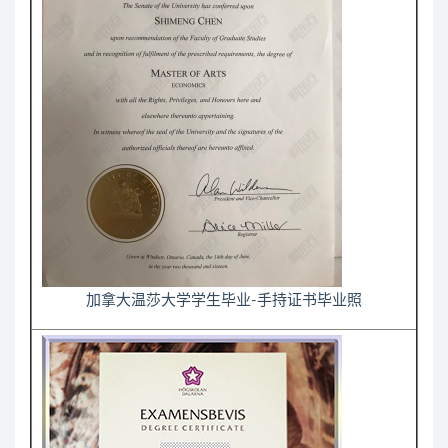
加拿大温莎大学学生毕业-手持证书毕业照