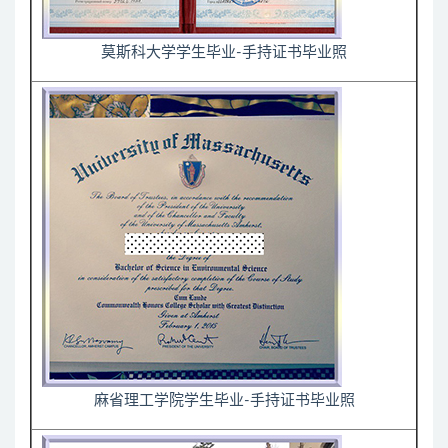
莫斯科大学学生毕业-手持证书毕业照
麻省理工学院学生毕业-手持证书毕业照