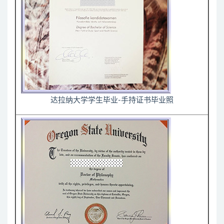
达拉纳大学学生毕业-手持证书毕业照