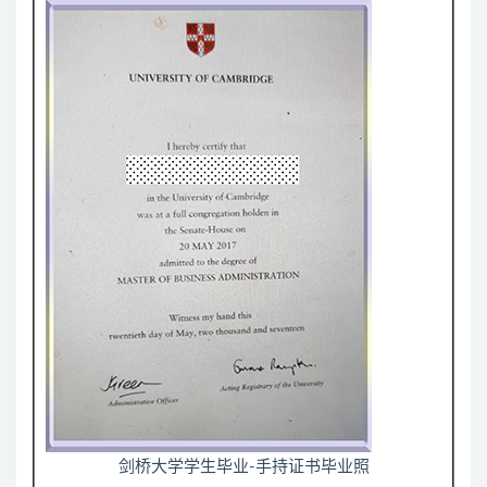
剑桥大学学生毕业-手持证书毕业照