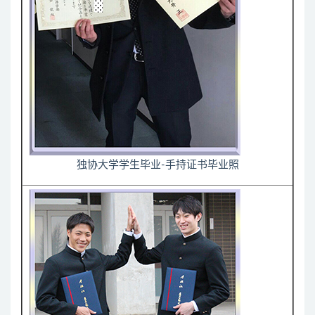
独协大学学生毕业-手持证书毕业照