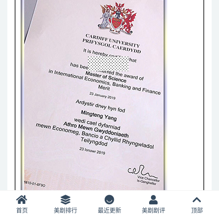
首页
美剧排行
最近更新
美剧剧评
顶部