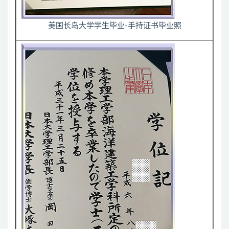
美国长岛大学学生毕业-手持证书毕业照