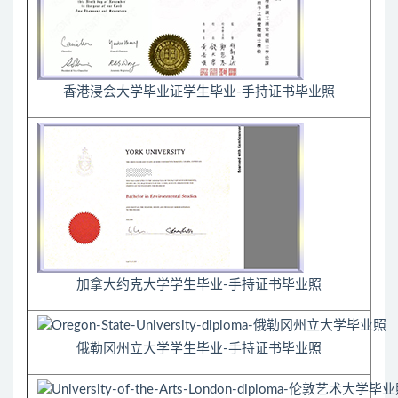
香港浸会大学毕业证学生毕业-手持证书毕业照
加拿大约克大学学生毕业-手持证书毕业照
俄勒冈州立大学学生毕业-手持证书毕业照