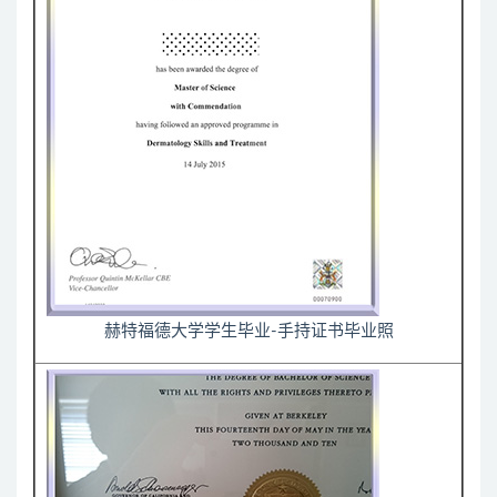
赫特福德大学学生毕业-手持证书毕业照