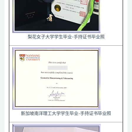
梨花女子大学学生毕业-手持证书毕业照
新加坡南洋理工大学学生毕业-手持证书毕业照