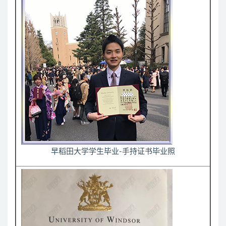
早稻田大学学生毕业-手持证书毕业照