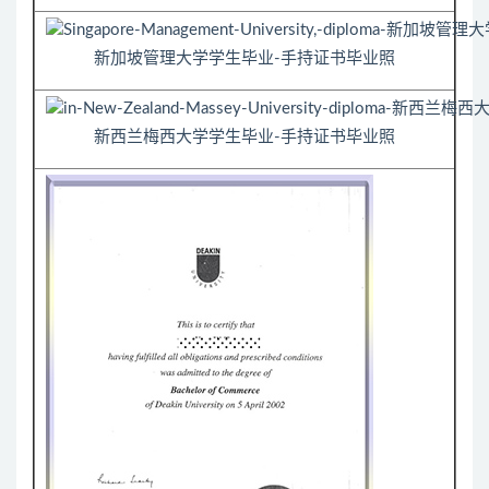
新加坡管理大学学生毕业-手持证书毕业照
新西兰梅西大学学生毕业-手持证书毕业照