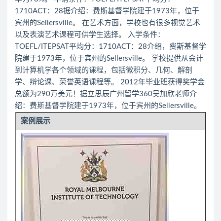
1710ACT：28据介绍：费斯基督学院建于1973年，位于
宾州的Sellersville。 在艺术方面，学校也有很多视觉艺术
以及表演艺术课程可供学生选择。 入学条件：
TOEFL/ITEPSAT平均分：1710ACT：28介绍，费斯基督学
院建于1973年，位于宾州的Sellersville。 学校提供从会计
到计算机学各个领域的课程，包括微积分、几何、解剖
学、辩论课、荣誉英语课程等。 2012年毕业班获得奖学金
总额为290万美元！据立思辰广州留学360吴加欣老师介
绍：费斯基督学院建于1973年，位于宾州的Sellersville。
案例展示