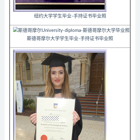
纽约大学学生毕业-手持证书毕业照
斯德哥摩尔大学学生毕业-手持证书毕业照