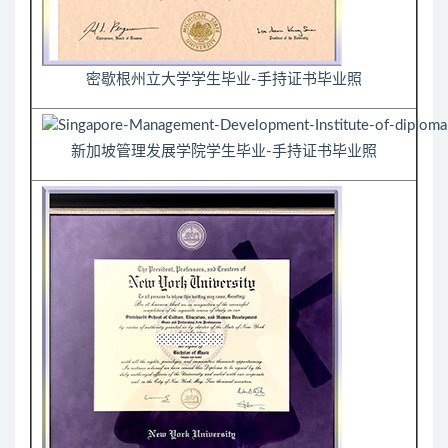
密歇根州立大学学生毕业-手持证书毕业照
新加坡管理发展学院学生毕业-手持证书毕业照