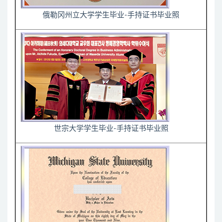
俄勒冈州立大学学生毕业-手持证书毕业照
世宗大学学生毕业-手持证书毕业照