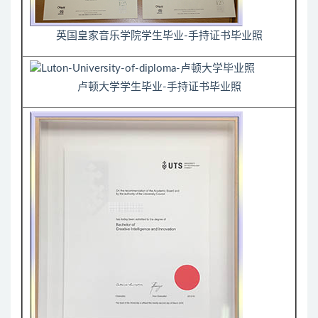
英国皇家音乐学院学生毕业-手持证书毕业照
卢顿大学学生毕业-手持证书毕业照