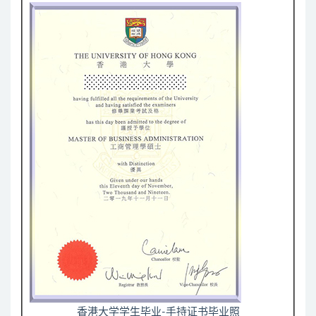
香港大学学生毕业-手持证书毕业照