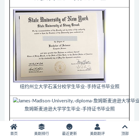
纽约州立大学石溪分校学生毕业-手持证书毕业照
詹姆斯麦迪逊大学学生毕业-手持证书毕业照
首页
美剧排行
最近更新
美剧剧评
顶部