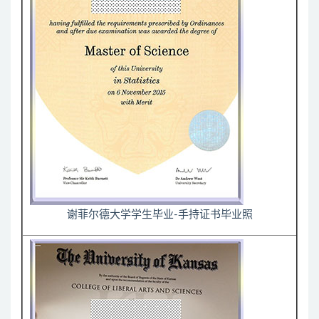
谢菲尔德大学学生毕业-手持证书毕业照