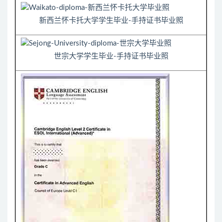
新西兰怀卡托大学学生毕业-手持证书毕业照
世宗大学学生毕业-手持证书毕业照