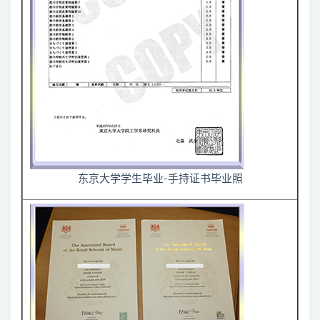
东京大学学生毕业-手持证书毕业照