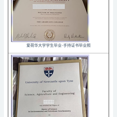
爱荷华大学学生毕业-手持证书毕业照