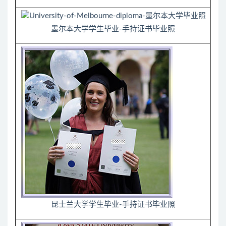
墨尔本大学学生毕业-手持证书毕业照
昆士兰大学学生毕业-手持证书毕业照