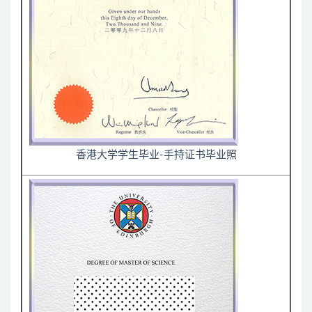
香港大学学生毕业-手持证书毕业照