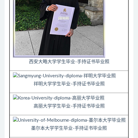
西安大略大学学生毕业-手持证书毕业照
祥明大学学生毕业-手持证书毕业照
高丽大学学生毕业-手持证书毕业照
墨尔本大学学生毕业-手持证书毕业照