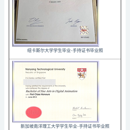
纽卡斯尔大学学生毕业-手持证书毕业照
新加坡南洋理工大学学生毕业-手持证书毕业照