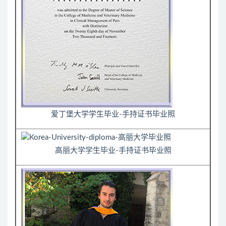
爱丁堡大学学生毕业-手持证书毕业照
高丽大学学生毕业-手持证书毕业照