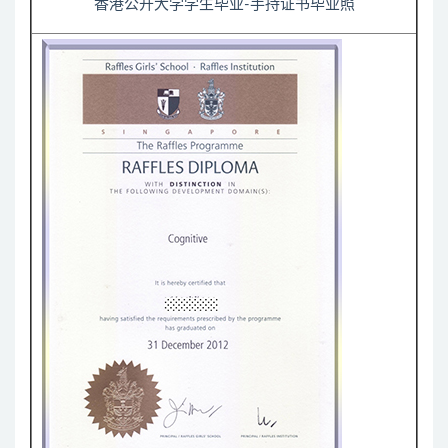
香港公开大学学生毕业-手持证书毕业照