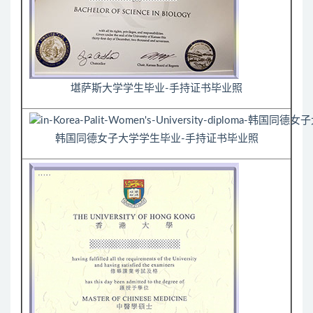
堪萨斯大学学生毕业-手持证书毕业照
韩国同德女子大学学生毕业-手持证书毕业照