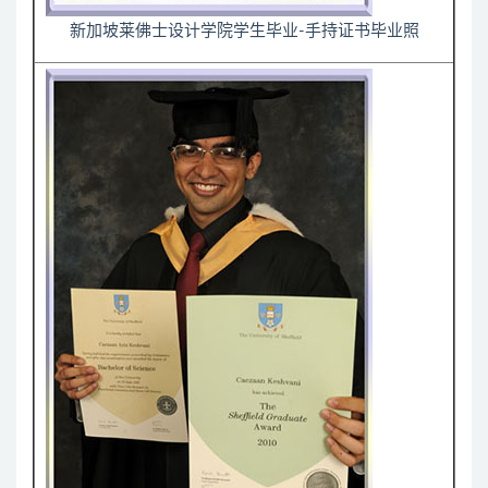
新加坡莱佛士设计学院学生毕业-手持证书毕业照