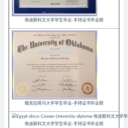
埃迪斯科文大学学生毕业-手持证书毕业照
俄克拉荷马大学学生毕业-手持证书毕业照
埃迪斯科文大学学生毕业-手持证书毕业照