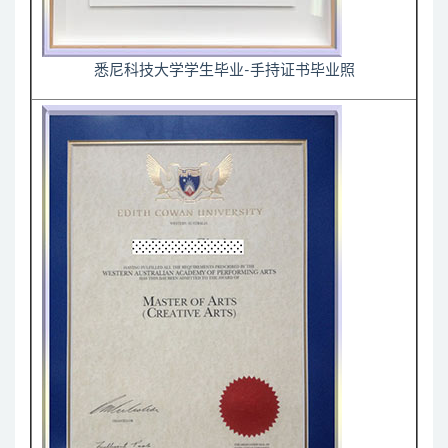
悉尼科技大学学生毕业-手持证书毕业照