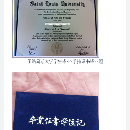
圣路易斯大学学生毕业-手持证书毕业照