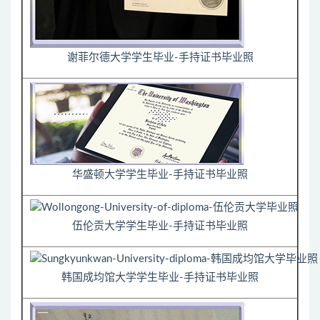
谢菲尔德大学学生毕业-手持证书毕业照
华盛顿大学学生毕业-手持证书毕业照
伍伦贡大学学生毕业-手持证书毕业照
韩国成均馆大学学生毕业-手持证书毕业照