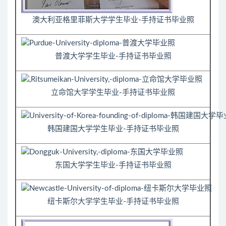
澳大利亚格里菲斯大学学生毕业-手持证书毕业照
普渡大学学生毕业-手持证书毕业照
立命馆大学学生毕业-手持证书毕业照
韩国建国大学学生毕业-手持证书毕业照
东国大学学生毕业-手持证书毕业照
纽卡斯尔大学学生毕业-手持证书毕业照