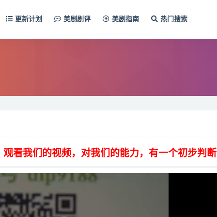
更新计划
美剧剧评
美剧指南
热门搜索
，观看我们的视频，对我们的能力，有一个初步判断