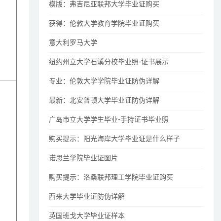
模版：弗吉尼亚联邦大学毕业证购买
获得：伦敦大学教育学院毕业证购买
意大利罗马大学
纽约州立大学石溪分校毕业照-证书展示
专业：伦敦大学学院毕业证防伪详解
最新：北安普顿大学毕业证防伪详解
广岛市立大学学生毕业-手持证书毕业照
购买提示：阳光海岸大学毕业证是什么样子
诺思兰学院毕业证图片
购买提示：洛桑联邦理工学院毕业证购买
西来大学毕业证防伪详解
英国班戈大学毕业证样本