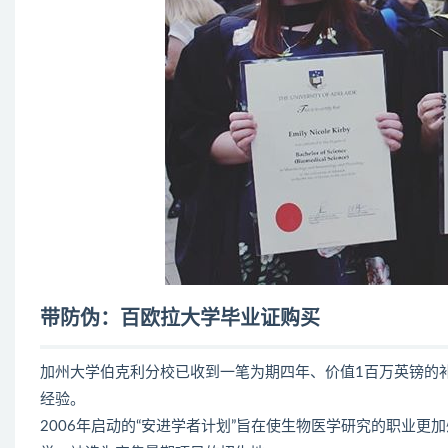
带防伪：百欧拉大学毕业证购买
加州大学伯克利分校已收到一笔为期四年、价值1百万英镑的
经验。
2006年启动的“安进学者计划”旨在使生物医学研究的职业