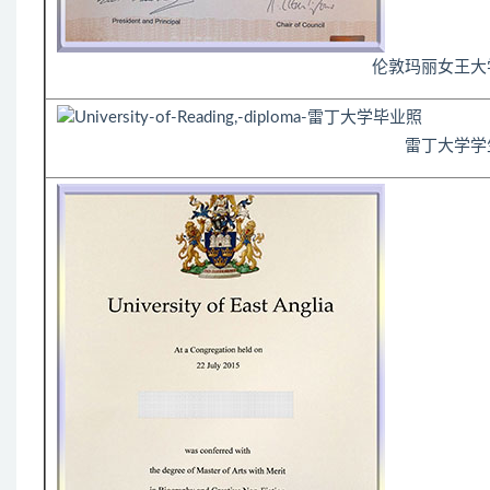
伦敦玛丽女王大
雷丁大学学