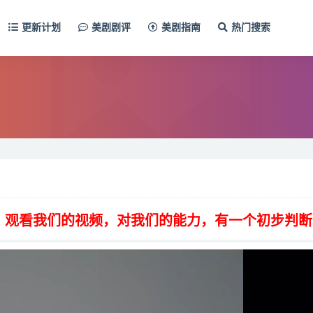
更新计划
美剧剧评
美剧指南
热门搜索
，观看我们的视频，对我们的能力，有一个初步判断