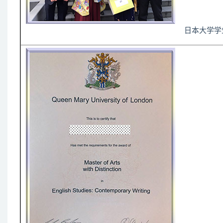
日本大学学