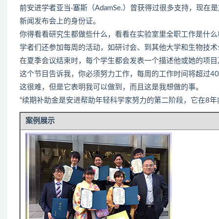
前安进学者亚当·塞斯（AdamSe.）曾获得过很多支持，现
新闻发布会上的身份证。
你得看看研究生都做些什么，看看在实验室里全职工作是什么
学者们还参加每周的活动，如研讨会、到其他大学和生物技术
在夏季会议结束时，每个学生都会发表一个描述他或她的项目
这个节目告诉我，你必须努力工作，每周的工作时间将超过4
这很难，但是它表明我可以做到，而且这是我想做的事。
“续期补助金是安进帮助年轻科学家努力的第二阶段，它在8年
案例展示