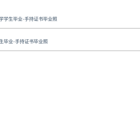
学学生毕业-手持证书毕业照
生毕业-手持证书毕业照