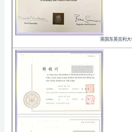
英国东英吉利大