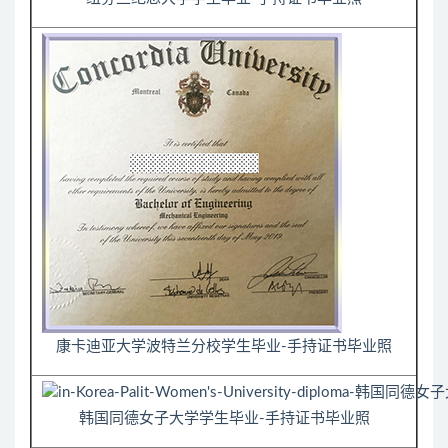
康卡迪亚大学波特兰分校学生毕业-手持证书毕业照
韩国同德女子大学学生毕业-手持证书毕业照