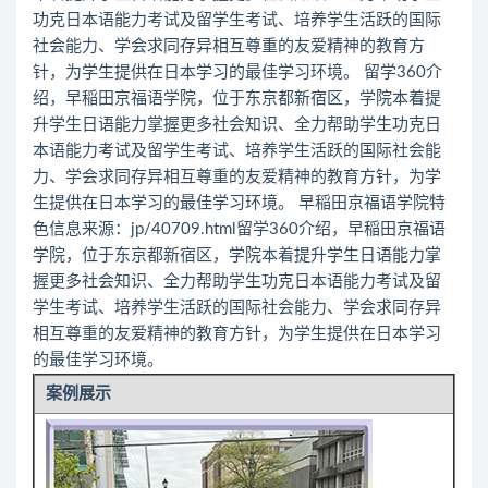
功克日本语能力考试及留学生考试、培养学生活跃的国际
社会能力、学会求同存异相互尊重的友爱精神的教育方
针，为学生提供在日本学习的最佳学习环境。 留学360介
绍，早稲田京福语学院，位于东京都新宿区，学院本着提
升学生日语能力掌握更多社会知识、全力帮助学生功克日
本语能力考试及留学生考试、培养学生活跃的国际社会能
力、学会求同存异相互尊重的友爱精神的教育方针，为学
生提供在日本学习的最佳学习环境。 早稲田京福语学院特
色信息来源：jp/40709.html留学360介绍，早稲田京福语
学院，位于东京都新宿区，学院本着提升学生日语能力掌
握更多社会知识、全力帮助学生功克日本语能力考试及留
学生考试、培养学生活跃的国际社会能力、学会求同存异
相互尊重的友爱精神的教育方针，为学生提供在日本学习
的最佳学习环境。
案例展示