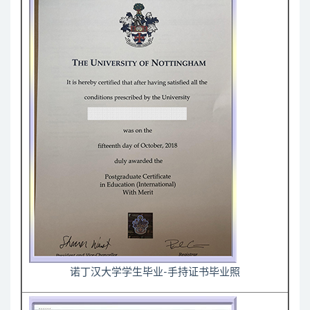
诺丁汉大学学生毕业-手持证书毕业照