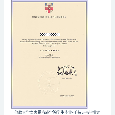
伦敦大学皇家霍洛威学院学生毕业-手持证书毕业照