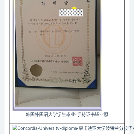
韩国外国语大学学生毕业-手持证书毕业照