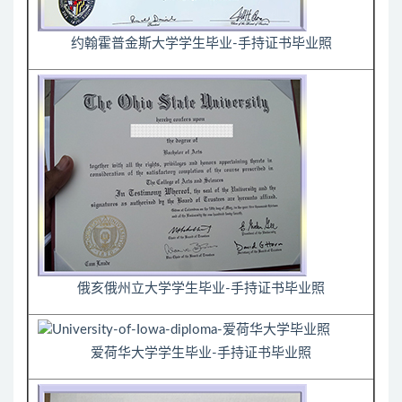
约翰霍普金斯大学学生毕业-手持证书毕业照
俄亥俄州立大学学生毕业-手持证书毕业照
爱荷华大学学生毕业-手持证书毕业照