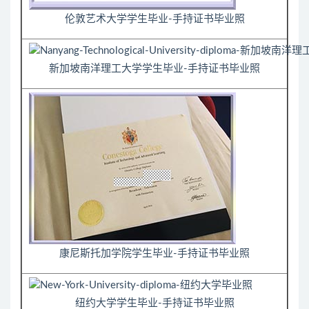
伦敦艺术大学学生毕业-手持证书毕业照
新加坡南洋理工大学学生毕业-手持证书毕业照
康尼斯托加学院学生毕业-手持证书毕业照
纽约大学学生毕业-手持证书毕业照