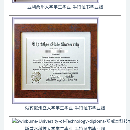
亚利桑那大学学生毕业-手持证书毕业照
俄亥俄州立大学学生毕业-手持证书毕业照
斯威本科技大学学生毕业-手持证书毕业照