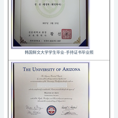
韩国鲜文大学学生毕业-手持证书毕业照