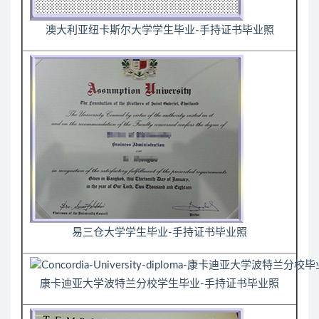
澳大利亚纽卡斯尔大学学生毕业-手持证书毕业照
易三仓大学学生毕业-手持证书毕业照
康卡迪亚大学波特兰分校学生毕业-手持证书毕业照