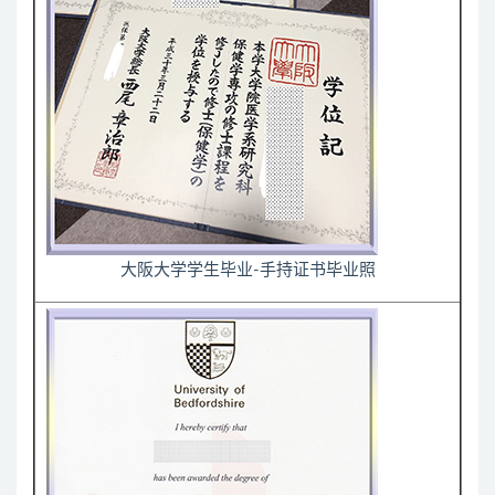
大阪大学学生毕业-手持证书毕业照