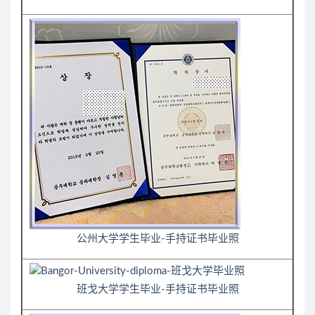
公州大学学生毕业-手持证书毕业照
班戈大学学生毕业-手持证书毕业照