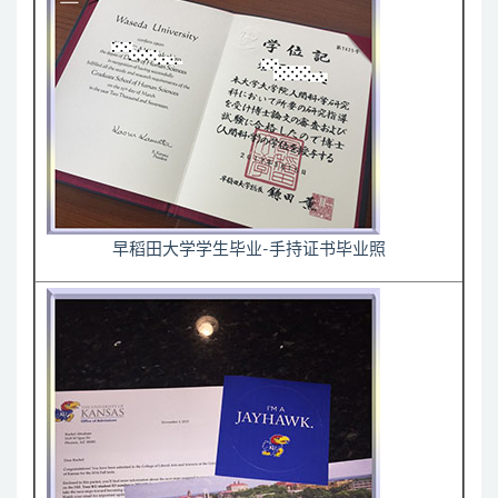
早稻田大学学生毕业-手持证书毕业照