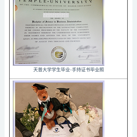
天普大学学生毕业-手持证书毕业照