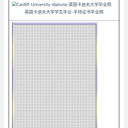
英国卡迪夫大学学生毕业-手持证书毕业照