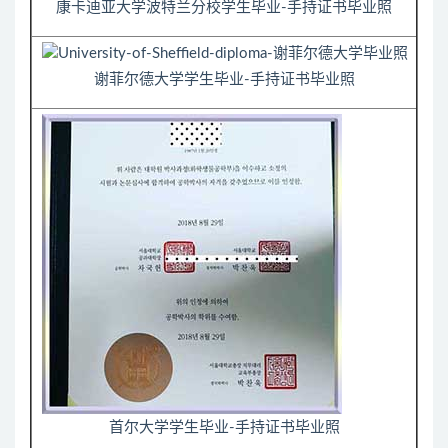
康卡迪亚大学波特兰分校学生毕业-手持证书毕业照
谢菲尔德大学学生毕业-手持证书毕业照
首尔大学学生毕业-手持证书毕业照