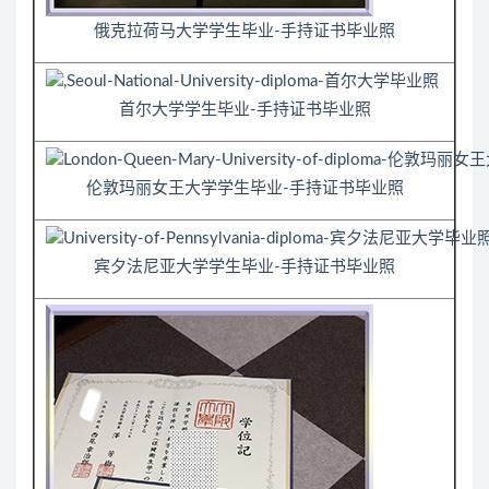
俄克拉荷马大学学生毕业-手持证书毕业照
首尔大学学生毕业-手持证书毕业照
伦敦玛丽女王大学学生毕业-手持证书毕业照
宾夕法尼亚大学学生毕业-手持证书毕业照