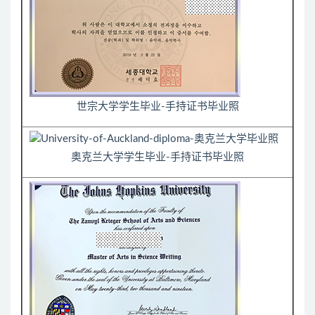
世宗大学学生毕业-手持证书毕业照
奥克兰大学学生毕业-手持证书毕业照