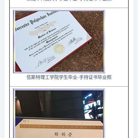
伍斯特理工学院学生毕业-手持证书毕业照