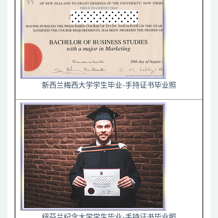
新西兰梅西大学学生毕业-手持证书毕业照
纽芬兰纪念大学学生毕业-手持证书毕业照