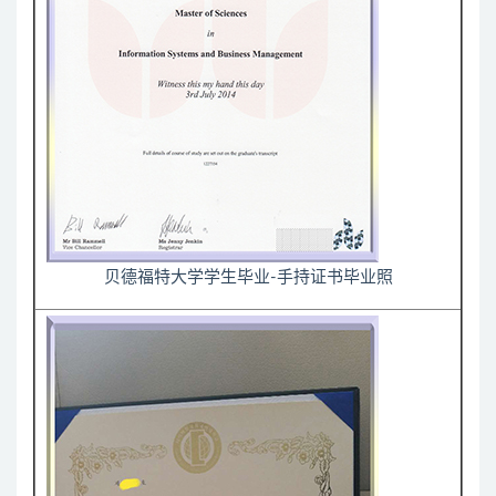
贝德福特大学学生毕业-手持证书毕业照