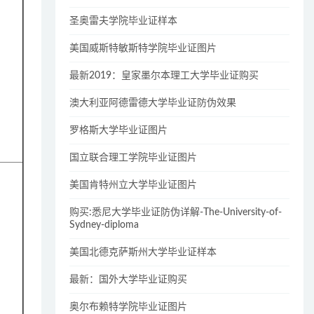
圣奥雷夫学院毕业证样本
美国威斯特敏斯特学院毕业证图片
最新2019：皇家墨尔本理工大学毕业证购买
澳大利亚阿德雷德大学毕业证防伪效果
罗格斯大学毕业证图片
国立联合理工学院毕业证图片
美国肯特州立大学毕业证图片
购买:悉尼大学毕业证防伪详解-The-University-of-
Sydney-diploma
美国北德克萨斯州大学毕业证样本
最新：国外大学毕业证购买
奥尔布赖特学院毕业证图片