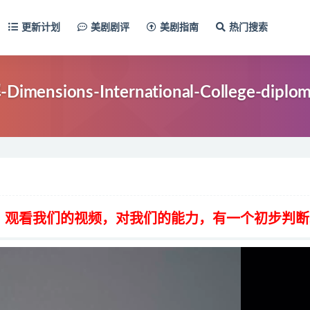
更新计划
美剧剧评
美剧指南
热门搜索
s-International-College-diplom
，观看我们的视频，对我们的能力，有一个初步判断