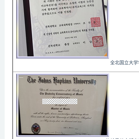
全北国立大学