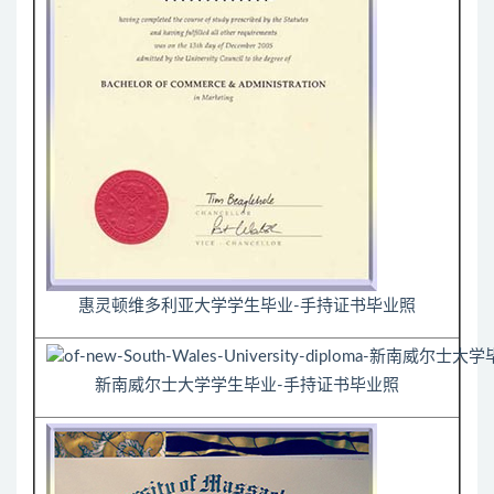
惠灵顿维多利亚大学学生毕业-手持证书毕业照
新南威尔士大学学生毕业-手持证书毕业照