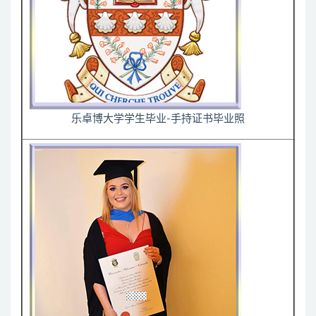
乐卓博大学学生毕业-手持证书毕业照