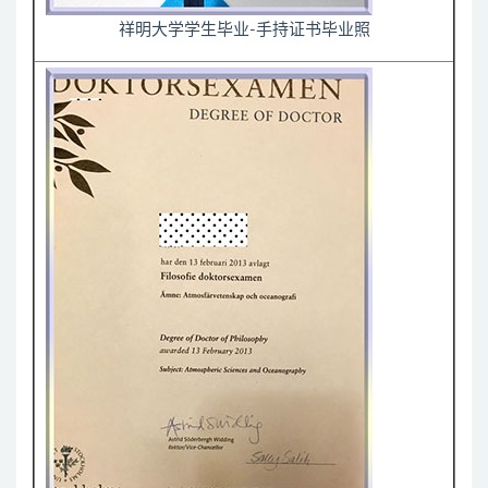
祥明大学学生毕业-手持证书毕业照