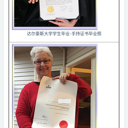
达尔豪斯大学学生毕业-手持证书毕业照