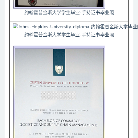
约翰霍普金斯大学学生毕业-手持证书毕业照
约翰霍普金斯大学学生毕业-手持证书毕业照