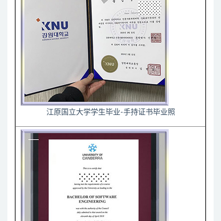
江原国立大学学生毕业-手持证书毕业照