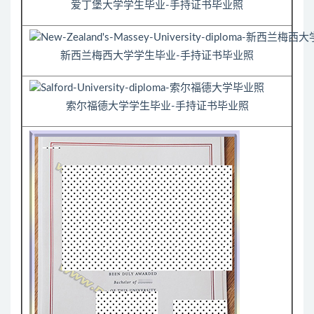
爱丁堡大学学生毕业-手持证书毕业照
新西兰梅西大学学生毕业-手持证书毕业照
索尔福德大学学生毕业-手持证书毕业照