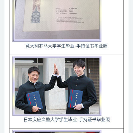
意大利罗马大学学生毕业-手持证书毕业照
日本庆应义塾大学学生毕业-手持证书毕业照