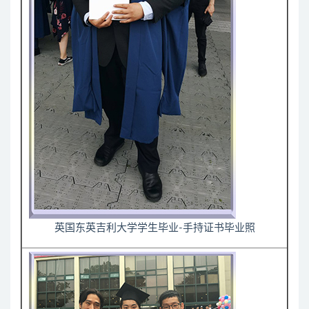
英国东英吉利大学学生毕业-手持证书毕业照