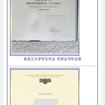
奥克兰大学学生毕业-手持证书毕业照