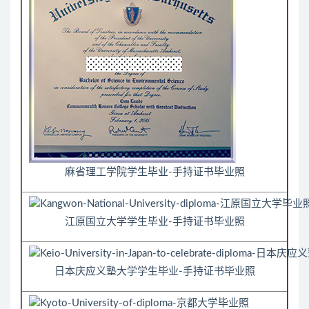
麻省理工学院学生毕业-手持证书毕业照
江原国立大学学生毕业-手持证书毕业照
日本庆应义塾大学学生毕业-手持证书毕业照