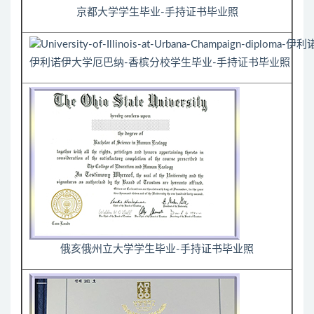
京都大学学生毕业-手持证书毕业照
伊利诺伊大学厄巴纳-香槟分校学生毕业-手持证书毕业照
俄亥俄州立大学学生毕业-手持证书毕业照