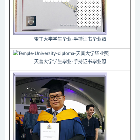
雷丁大学学生毕业-手持证书毕业照
天普大学学生毕业-手持证书毕业照