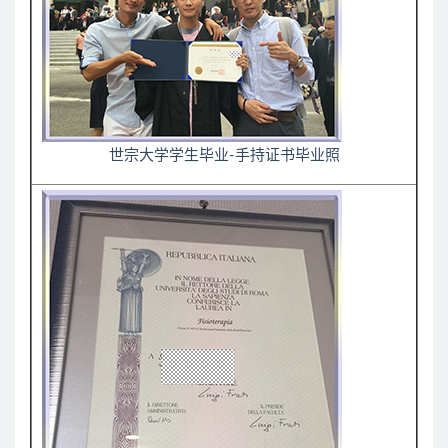
世宗大学学生毕业-手持证书毕业照