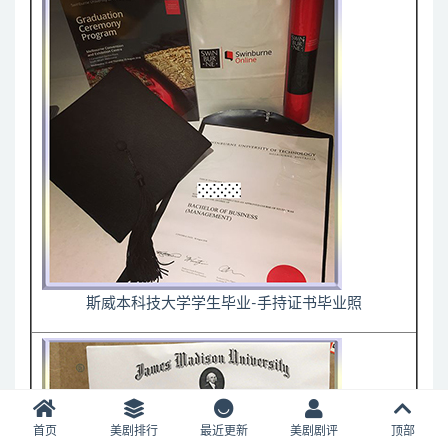
斯威本科技大学学生毕业-手持证书毕业照
首页
美剧排行
最近更新
美剧剧评
顶部