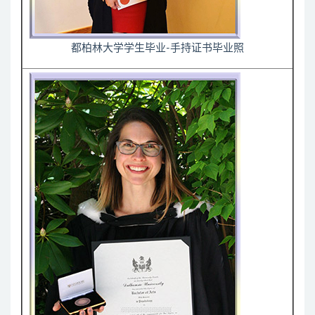
都柏林大学学生毕业-手持证书毕业照