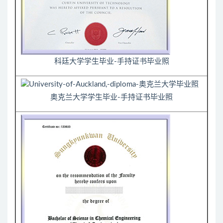
科廷大学学生毕业-手持证书毕业照
奥克兰大学学生毕业-手持证书毕业照