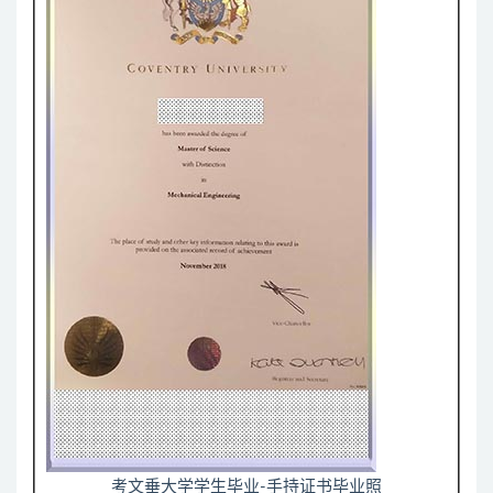
考文垂大学学生毕业-手持证书毕业照