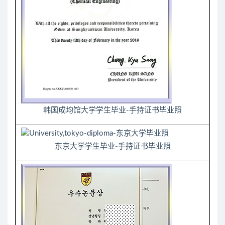
韩国成均馆大学学生毕业-手持证书毕业照
东京大学学生毕业-手持证书毕业照