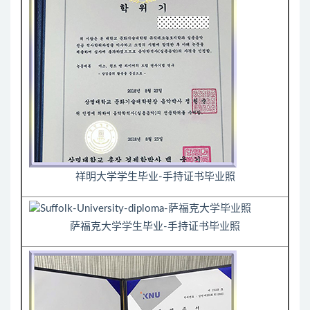
祥明大学学生毕业-手持证书毕业照
萨福克大学学生毕业-手持证书毕业照