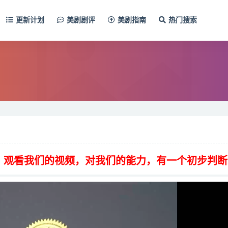
更新计划
美剧剧评
美剧指南
热门搜索
，观看我们的视频，对我们的能力，有一个初步判断