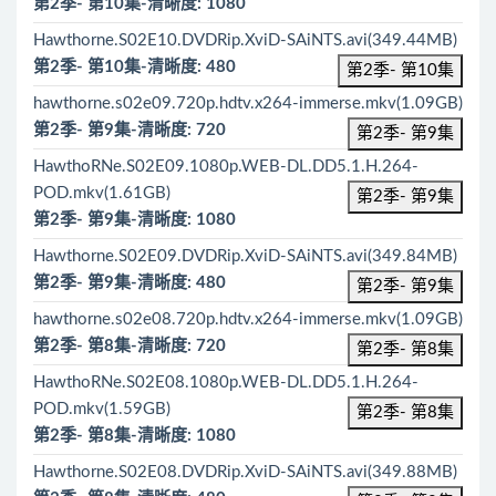
第2季- 第10集-清晰度: 1080
Hawthorne.S02E10.DVDRip.XviD-SAiNTS.avi(349.44MB)
第2季- 第10集-清晰度: 480
第2季- 第10集
hawthorne.s02e09.720p.hdtv.x264-immerse.mkv(1.09GB)
第2季- 第9集-清晰度: 720
第2季- 第9集
HawthoRNe.S02E09.1080p.WEB-DL.DD5.1.H.264-
POD.mkv(1.61GB)
第2季- 第9集
第2季- 第9集-清晰度: 1080
Hawthorne.S02E09.DVDRip.XviD-SAiNTS.avi(349.84MB)
第2季- 第9集-清晰度: 480
第2季- 第9集
hawthorne.s02e08.720p.hdtv.x264-immerse.mkv(1.09GB)
第2季- 第8集-清晰度: 720
第2季- 第8集
HawthoRNe.S02E08.1080p.WEB-DL.DD5.1.H.264-
POD.mkv(1.59GB)
第2季- 第8集
第2季- 第8集-清晰度: 1080
Hawthorne.S02E08.DVDRip.XviD-SAiNTS.avi(349.88MB)