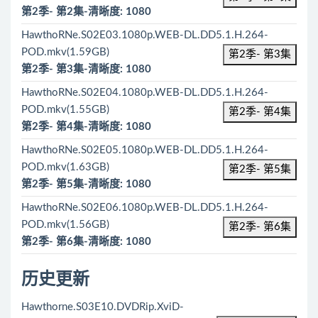
第2季- 第2集-清晰度: 1080
HawthoRNe.S02E03.1080p.WEB-DL.DD5.1.H.264-
POD.mkv(1.59GB)
第2季- 第3集
第2季- 第3集-清晰度: 1080
HawthoRNe.S02E04.1080p.WEB-DL.DD5.1.H.264-
POD.mkv(1.55GB)
第2季- 第4集
第2季- 第4集-清晰度: 1080
HawthoRNe.S02E05.1080p.WEB-DL.DD5.1.H.264-
POD.mkv(1.63GB)
第2季- 第5集
第2季- 第5集-清晰度: 1080
HawthoRNe.S02E06.1080p.WEB-DL.DD5.1.H.264-
POD.mkv(1.56GB)
第2季- 第6集
第2季- 第6集-清晰度: 1080
历史更新
Hawthorne.S03E10.DVDRip.XviD-