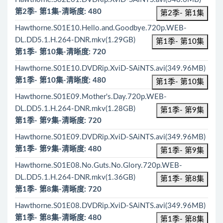
第2季- 第1集-清晰度: 480
第2季- 第1集
Hawthorne.S01E10.Hello.and.Goodbye.720p.WEB-
DL.DD5.1.H.264-DNR.mkv(1.29GB)
第1季- 第10集
第1季- 第10集-清晰度: 720
Hawthorne.S01E10.DVDRip.XviD-SAiNTS.avi(349.96MB)
第1季- 第10集-清晰度: 480
第1季- 第10集
Hawthorne.S01E09.Mother's.Day.720p.WEB-
DL.DD5.1.H.264-DNR.mkv(1.28GB)
第1季- 第9集
第1季- 第9集-清晰度: 720
Hawthorne.S01E09.DVDRip.XviD-SAiNTS.avi(349.96MB)
第1季- 第9集-清晰度: 480
第1季- 第9集
Hawthorne.S01E08.No.Guts.No.Glory.720p.WEB-
DL.DD5.1.H.264-DNR.mkv(1.36GB)
第1季- 第8集
第1季- 第8集-清晰度: 720
Hawthorne.S01E08.DVDRip.XviD-SAiNTS.avi(349.96MB)
第1季- 第8集-清晰度: 480
第1季- 第8集