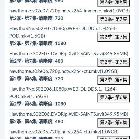
第2季- 第8集-清晰度: 480
第2季- 第8集
hawthorne.s02e07.720p.hdtv.x264-immerse.mkv(1.09GB)
第2季- 第7集-清晰度: 720
第2季- 第7集
HawthoRNe.S02E07.1080p.WEB-DL.DD5.1.H.264-
POD.mkv(1.6GB)
第2季- 第7集
第2季- 第7集-清晰度: 1080
Hawthorne.S02E07.DVDRip.XviD-SAiNTS.avi(349.86MB)
第2季- 第7集-清晰度: 480
第2季- 第7集
hawthorne.s02e06.720p.hdtv.x264-ctu.mkv(1.09GB)
第2季- 第6集-清晰度: 720
第2季- 第6集
HawthoRNe.S02E06.1080p.WEB-DL.DD5.1.H.264-
POD.mkv(1.56GB)
第2季- 第6集
第2季- 第6集-清晰度: 1080
Hawthorne.S02E06.DVDRip.XviD-SAiNTS.avi(349.95MB)
第2季- 第6集-清晰度: 480
第2季- 第6集
hawthorne.s02e05.720p.hdtv.x264-ctu.mkv(1.09GB)