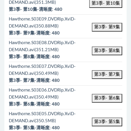
DEMAND.avi(351.3MB)
第3季- 第10集
第3季- 第10集-清晰度: 480
Hawthorne.S03E09.DVDRip.XviD-
DEMAND.avi(350.88MB)
第3季- 第9集
第3季- 第9集-清晰度: 480
Hawthorne.S03E08.DVDRip.XviD-
DEMAND.avi(351.21MB)
第3季- 第8集
第3季- 第8集-清晰度: 480
Hawthorne.S03E07.DVDRip.XviD-
DEMAND.avi(350.49MB)
第3季- 第7集
第3季- 第7集-清晰度: 480
Hawthorne.S03E06.DVDRip.XviD-
DEMAND.avi(350.49MB)
第3季- 第6集
第3季- 第6集-清晰度: 480
Hawthorne.S03E05.DVDRip.XviD-
DEMAND.avi(350.5MB)
第3季- 第5集
第3季- 第5集-清晰度: 480