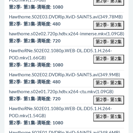
POD.mkv(1.59GB)
第2季- 第3集
第2季- 第3集-清晰度: 1080
Hawthorne.S02E03.DVDRip.XviD-SAiNTS.avi(349.78MB)
第2季- 第3集-清晰度: 480
第2季- 第3集
hawthorne.s02e02.720p.hdtv.x264-immerse.mkv(1.09GB)
第2季- 第2集-清晰度: 720
第2季- 第2集
HawthoRNe.S02E02.1080p.WEB-DL.DD5.1.H.264-
POD.mkv(1.66GB)
第2季- 第2集
第2季- 第2集-清晰度: 1080
Hawthorne.S02E02.DVDRip.XviD-SAiNTS.avi(349.9MB)
第2季- 第2集-清晰度: 480
第2季- 第2集
hawthorne.s02e01.720p.hdtv.x264-ctu.mkv(1.09GB)
第2季- 第1集-清晰度: 720
第2季- 第1集
HawthoRNe.S02E01.1080p.WEB-DL.DD5.1.H.264-
POD.mkv(1.54GB)
第2季- 第1集
第2季- 第1集-清晰度: 1080
Hawthorne.S02E01.DVDRip.XviD-SAiNTS.avi(348.6MB)