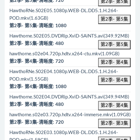
第2季- 第5集-清晰度: 720
第2季- 第5集
HawthoRNe.S02E05.1080p.WEB-DL.DD5.1.H.264-
POD.mkv(1.63GB)
第2季- 第5集
第2季- 第5集-清晰度: 1080
Hawthorne.S02E05.DVDRip.XviD-SAiNTS.avi(349.92MB)
第2季- 第5集-清晰度: 480
第2季- 第5集
hawthorne.s02e04.720p.hdtv.x264-ctu.mkv(1.09GB)
第2季- 第4集-清晰度: 720
第2季- 第4集
HawthoRNe.S02E04.1080p.WEB-DL.DD5.1.H.264-
POD.mkv(1.55GB)
第2季- 第4集
第2季- 第4集-清晰度: 1080
Hawthorne.S02E04.DVDRip.XviD-SAiNTS.avi(349.94MB)
第2季- 第4集-清晰度: 480
第2季- 第4集
hawthorne.s02e03.720p.hdtv.x264-immerse.mkv(1.09GB)
第2季- 第3集-清晰度: 720
第2季- 第3集
HawthoRNe.S02E03.1080p.WEB-DL.DD5.1.H.264-