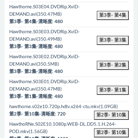
Hawthorne.S03E04.DVDRip.XviD-
DEMAND.avi(350.47MB)
第3季- 第4集
第3季- 第4集-清晰度: 480
Hawthorne.S03E03.DVDRip.XviD-
DEMAND.avi(350.49MB)
第3季- 第3集
第3季- 第3集-清晰度: 480
Hawthorne.S03E02.DVDRip.XviD-
DEMAND.avi(350.5MB)
第3季- 第2集
第3季- 第2集-清晰度: 480
Hawthorne.S03E01.DVDRip.XviD-
DEMAND.avi(350.47MB)
第3季- 第1集
第3季- 第1集-清晰度: 480
hawthorne.s02e10.720p.hdtv.x264-ctu.mkv(1.09GB)
第2季- 第10集-清晰度: 720
第2季- 第10集
HawthoRNe.S02E10.1080p.WEB-DL.DD5.1.H.264-
POD.mkv(1.56GB)
第2季- 第10集