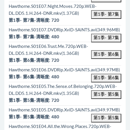
Hawthorne.S01E07.Night.Moves.720p.WEB-
DL.DD5.1.H.264-DNR.mkv(1.37GB)
第1季- 第7集
第1季- 第7集-清晰度: 720
Hawthorne.S01E07.DVDRip.XviD-SAiNTS.avi(349.96MB)
第1季- 第7集-清晰度: 480
第1季- 第7集
Hawthorne.S01E06.Trust.Me.720p.WEB-
DL.DD5.1.H.264-DNR.mkv(1.36GB)
第1季- 第6集
第1季- 第6集-清晰度: 720
Hawthorne.S01E06.DVDRip.XviD-SAiNTS.avi(349.97MB)
第1季- 第6集-清晰度: 480
第1季- 第6集
Hawthorne.S01E05.The.Sense.of.Belonging.720p.WEB-
DL.DD5.1.H.264-DNR.mkv(1.35GB)
第1季- 第5集
第1季- 第5集-清晰度: 720
Hawthorne.S01E05.DVDRip.XviD-SAiNTS.avi(349.97MB)
第1季- 第5集-清晰度: 480
第1季- 第5集
Hawthorne.S01E04.All.the.Wrong.Places.720p.WEB-