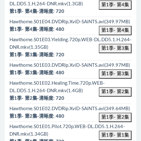
DL.DD5.1.H.264-DNR.mkv(1.3GB)
第1季- 第4集
第1季- 第4集-清晰度: 720
Hawthorne.S01E04.DVDRip.XviD-SAiNTS.avi(349.97MB)
第1季- 第4集-清晰度: 480
第1季- 第4集
Hawthorne.S01E03.Yielding.720p.WEB-DL.DD5.1.H.264-
DNR.mkv(1.35GB)
第1季- 第3集
第1季- 第3集-清晰度: 720
Hawthorne.S01E03.DVDRip.XviD-SAiNTS.avi(349.97MB)
第1季- 第3集-清晰度: 480
第1季- 第3集
Hawthorne.S01E02.Healing.Time.720p.WEB-
DL.DD5.1.H.264-DNR.mkv(1.4GB)
第1季- 第2集
第1季- 第2集-清晰度: 720
Hawthorne.S01E02.DVDRip.XviD-SAiNTS.avi(349.64MB)
第1季- 第2集-清晰度: 480
第1季- 第2集
Hawthorne.S01E01.Pilot.720p.WEB-DL.DD5.1.H.264-
DNR.mkv(1.34GB)
第1季- 第1集