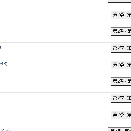
第2季- 
第2季- 
)
第2季- 
 MB)
第2季- 
第2季- 
第2季- 
第2季- 
 MiB)