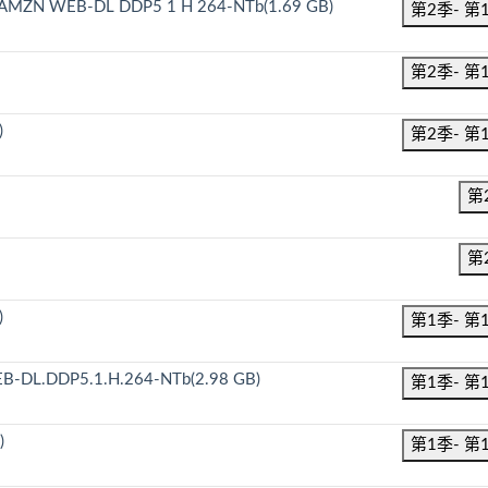
20p AMZN WEB-DL DDP5 1 H 264-NTb(1.69 GB)
第2季- 第
第2季- 第
)
第2季- 第
第
第
)
第1季- 第
WEB-DL.DDP5.1.H.264-NTb(2.98 GB)
第1季- 第
)
第1季- 第