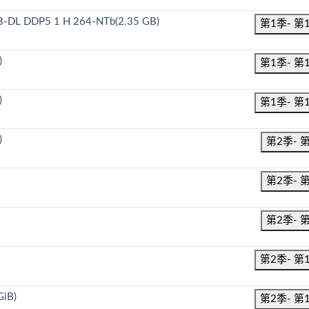
B-DL DDP5 1 H 264-NTb(2.35 GB)
第1季- 第
)
第1季- 第
)
第1季- 第
)
第2季- 
第2季- 
第2季- 
第2季- 第
GiB)
第2季- 第