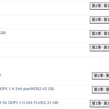
第2季- 第
第2季- 第
GiB)
第2季- 第
第2季- 第
)
第2季- 
 DDP5 1 H 264-playWEB(2.42 GB)
第2季- 
B-DL DDP5 1 H 264-FLUX(2.35 GB)
第1季- 第