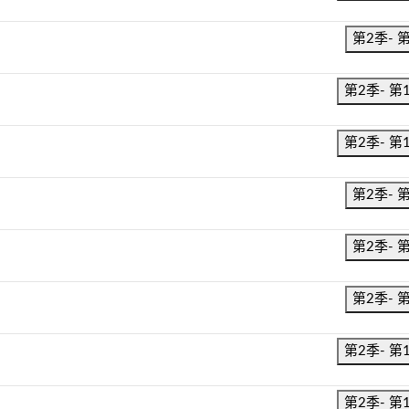
第2季- 
第2季- 第
第2季- 第
第2季- 
第2季- 
第2季- 
第2季- 第
第2季- 第