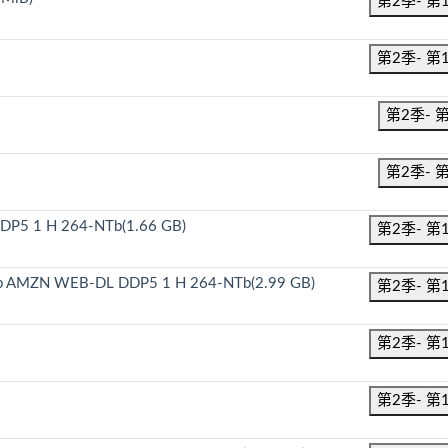
第2季- 第
第2季- 第
第2季- 
第2季- 
DDP5 1 H 264-NTb(1.66 GB)
第2季- 第
080p AMZN WEB-DL DDP5 1 H 264-NTb(2.99 GB)
第2季- 第
第2季- 第
第2季- 第