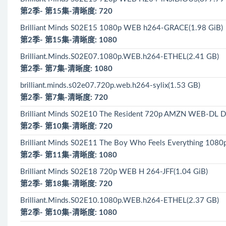
第2季- 第15集-清晰度: 720
Brilliant Minds S02E15 1080p WEB h264-GRACE(1.98 GiB)
第2季- 第15集-清晰度: 1080
Brilliant.Minds.S02E07.1080p.WEB.h264-ETHEL(2.41 GB)
第2季- 第7集-清晰度: 1080
brilliant.minds.s02e07.720p.web.h264-sylix(1.53 GB)
第2季- 第7集-清晰度: 720
Brilliant Minds S02E10 The Resident 720p AMZN WEB-DL 
第2季- 第10集-清晰度: 720
Brilliant Minds S02E11 The Boy Who Feels Everything 1
第2季- 第11集-清晰度: 1080
Brilliant Minds S02E18 720p WEB H 264-JFF(1.04 GiB)
第2季- 第18集-清晰度: 720
Brilliant.Minds.S02E10.1080p.WEB.h264-ETHEL(2.37 GB)
第2季- 第10集-清晰度: 1080