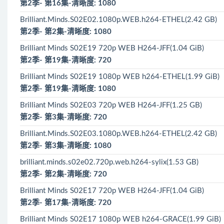
第2季- 第16集-清晰度: 1080
Brilliant.Minds.S02E02.1080p.WEB.h264-ETHEL(2.42 GB)
第2季- 第2集-清晰度: 1080
Brilliant Minds S02E19 720p WEB H264-JFF(1.04 GiB)
第2季- 第19集-清晰度: 720
Brilliant Minds S02E19 1080p WEB h264-ETHEL(1.99 GiB)
第2季- 第19集-清晰度: 1080
Brilliant Minds S02E03 720p WEB H264-JFF(1.25 GB)
第2季- 第3集-清晰度: 720
Brilliant.Minds.S02E03.1080p.WEB.h264-ETHEL(2.42 GB)
第2季- 第3集-清晰度: 1080
brilliant.minds.s02e02.720p.web.h264-sylix(1.53 GB)
第2季- 第2集-清晰度: 720
Brilliant Minds S02E17 720p WEB H264-JFF(1.04 GiB)
第2季- 第17集-清晰度: 720
Brilliant Minds S02E17 1080p WEB h264-GRACE(1.99 GiB)