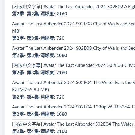
[内嵌中文字幕] Avatar The Last Airbender 2024 S02E02 A Fig
第2季- 第2集-清晰度: 2160
Avatar The Last Airbender 2024 S02E03 City of Walls an
MB)
第2季- 第3集-清晰度: 720
Avatar The Last Airbender 2024 S02E03 City of Walls and
第2季- 第3集-清晰度: 1080
[内嵌中文字幕] Avatar The Last Airbender 2024 S02E03 City of
第2季- 第3集-清晰度: 2160
Avatar The Last Airbender 2024 S02E04 The Water Falls 
EZTV(755.94 MB)
第2季- 第4集-清晰度: 720
Avatar The Last Airbender 2024 S02E04 1080p WEB h264-
第2季- 第4集-清晰度: 1080
[内嵌中文字幕] Avatar The Last Airbender S02E04 The Water Fa
第2季- 第4集-清晰度: 2160