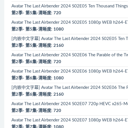
Avatar The Last Airbender 2024 S02E05 Ten Thousand Th
第2季- 第5集-清晰度: 720
Avatar The Last Airbender 2024 S02E05 1080p WEB h264-
第2季- 第5集-清晰度: 1080
[内嵌中文字幕] Avatar The Last Airbender 2024 S02E05 Ten T
第2季- 第5集-清晰度: 2160
Avatar The Last Airbender 2024 S02E06 The Parable of th
第2季- 第6集-清晰度: 720
Avatar The Last Airbender 2024 S02E06 1080p WEB h264-E
第2季- 第6集-清晰度: 1080
[内嵌中文字幕] Avatar The Last Airbender 2024 S02E06 The Par
第2季- 第6集-清晰度: 2160
Avatar The Last Airbender 2024 S02E07 720p HEVC x265-
第2季- 第7集-清晰度: 720
Avatar The Last Airbender 2024 S02E07 1080p WEB h264-E
第2季- 第7集-清晰度: 1080