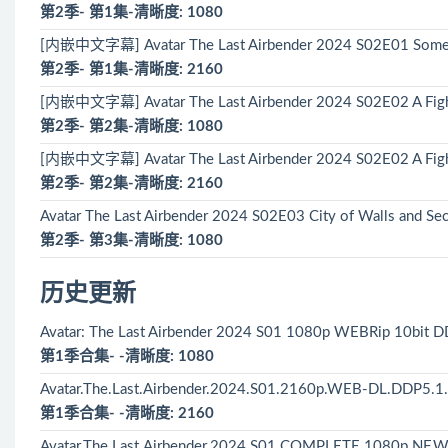
第2季- 第1集-清晰度: 1080
[内嵌中文字幕] Avatar The Last Airbender 2024 S02E01 Some
第2季- 第1集-清晰度: 2160
[内嵌中文字幕] Avatar The Last Airbender 2024 S02E02 A Fig
第2季- 第2集-清晰度: 1080
[内嵌中文字幕] Avatar The Last Airbender 2024 S02E02 A Fig
第2季- 第2集-清晰度: 2160
Avatar The Last Airbender 2024 S02E03 City of Walls and
第2季- 第3集-清晰度: 1080
历史更新
Avatar: The Last Airbender 2024 S01 1080p WEBRip 10bit
第1季合集- -清晰度: 1080
Avatar.The.Last.Airbender.2024.S01.2160p.WEB-DL.DDP5.
第1季合集- -清晰度: 2160
Avatar.The.Last.Airbender.2024.S01.COMPLETE.1080p.NF.