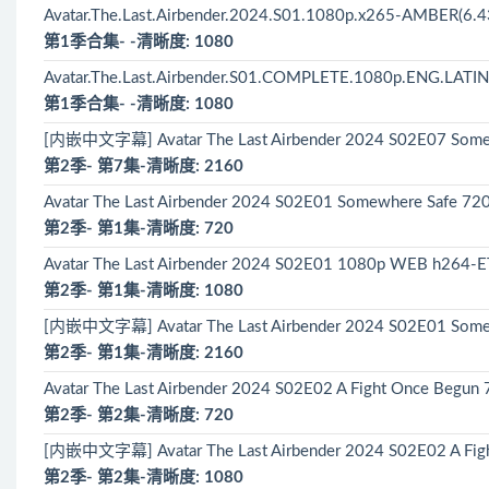
Avatar.The.Last.Airbender.2024.S01.1080p.x265-AMBER(6.4
第1季合集- -清晰度: 1080
Avatar.The.Last.Airbender.S01.COMPLETE.1080p.ENG.LATIN
第1季合集- -清晰度: 1080
[内嵌中文字幕] Avatar The Last Airbender 2024 S02E07 Some
第2季- 第7集-清晰度: 2160
Avatar The Last Airbender 2024 S02E01 Somewhere Safe
第2季- 第1集-清晰度: 720
Avatar The Last Airbender 2024 S02E01 1080p WEB h264-
第2季- 第1集-清晰度: 1080
[内嵌中文字幕] Avatar The Last Airbender 2024 S02E01 Some
第2季- 第1集-清晰度: 2160
Avatar The Last Airbender 2024 S02E02 A Fight Once Beg
第2季- 第2集-清晰度: 720
[内嵌中文字幕] Avatar The Last Airbender 2024 S02E02 A Fig
第2季- 第2集-清晰度: 1080