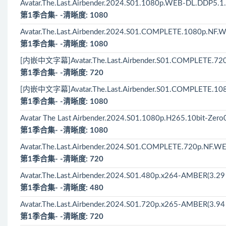
Avatar.The.Last.Airbender.2024.S01.1080p.WEB-DL.DDP5.
第1季合集- -清晰度: 1080
Avatar.The.Last.Airbender.2024.S01.COMPLETE.1080p.NF
第1季合集- -清晰度: 1080
[内嵌中文字幕]Avatar.The.Last.Airbender.S01.COMPLETE.720
第1季合集- -清晰度: 720
[内嵌中文字幕]Avatar.The.Last.Airbender.S01.COMPLETE.108
第1季合集- -清晰度: 1080
Avatar The Last Airbender.2024.S01.1080p.H265.10bit-Zero
第1季合集- -清晰度: 1080
Avatar.The.Last.Airbender.2024.S01.COMPLETE.720p.NF.WE
第1季合集- -清晰度: 720
Avatar.The.Last.Airbender.2024.S01.480p.x264-AMBER(3.29
第1季合集- -清晰度: 480
Avatar.The.Last.Airbender.2024.S01.720p.x265-AMBER(3.94
第1季合集- -清晰度: 720