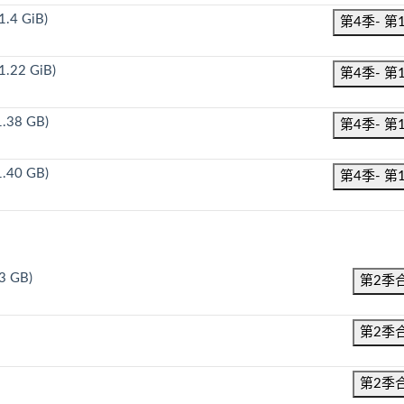
.4 GiB)
第4季- 第
.22 GiB)
第4季- 第
.38 GB)
第4季- 第
.40 GB)
第4季- 第
23 GB)
第2季
第2季
第2季