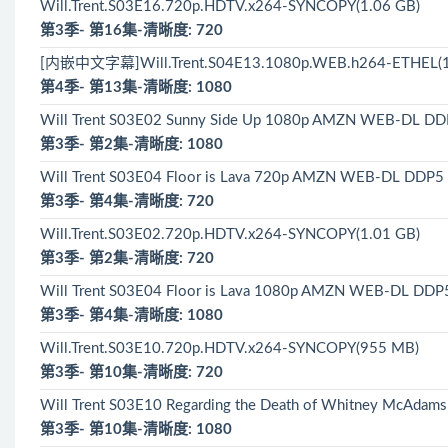
Will.Trent.S03E16.720p.HDTV.x264-SYNCOPY(1.06 GB)
第3季- 第16集-清晰度: 720
[内嵌中文字幕]Will.Trent.S04E13.1080p.WEB.h264-ETHEL(1
第4季- 第13集-清晰度: 1080
Will Trent S03E02 Sunny Side Up 1080p AMZN WEB-DL DD
第3季- 第2集-清晰度: 1080
Will Trent S03E04 Floor is Lava 720p AMZN WEB-DL DDP5
第3季- 第4集-清晰度: 720
Will.Trent.S03E02.720p.HDTV.x264-SYNCOPY(1.01 GB)
第3季- 第2集-清晰度: 720
Will Trent S03E04 Floor is Lava 1080p AMZN WEB-DL DDP
第3季- 第4集-清晰度: 1080
Will.Trent.S03E10.720p.HDTV.x264-SYNCOPY(955 MB)
第3季- 第10集-清晰度: 720
Will Trent S03E10 Regarding the Death of Whitney McAd
第3季- 第10集-清晰度: 1080