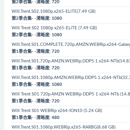
第2季合集- -清晰度: 720
Will.Trent.S02.1080p.x265-ELiTE(7.49 GB)
第2季合集- -清晰度: 1080
Will Trent S02 1080p x265-ELiTE (7.49 GB)
第2季合集- -清晰度: 1080
Will.Trent.S01.COMPLETE.720p.AMZN.WEBRip.x264-Galaxy
第1季合集- -清晰度: 720
Will.Trent.S01.720p.AMZN.WEBRip.DDP5.1.x264-NTb(14.8
第1季合集- -清晰度: 720
Will.Trent.S01.1080p.AMZN.WEBRip.DDP5.1.x264-NTb(32.
第1季合集- -清晰度: 1080
Will Trent S01 720p AMZN WEBRip DDP5 1 x264-NTb (14.
第1季合集- -清晰度: 720
Will Trent S01 WEBRip x264-ION10 (5.24 GB)
第1季合集- -清晰度: 480
Will.Trent.S01.1080p.WEBRip.x265-RARBG(8.68 GB)