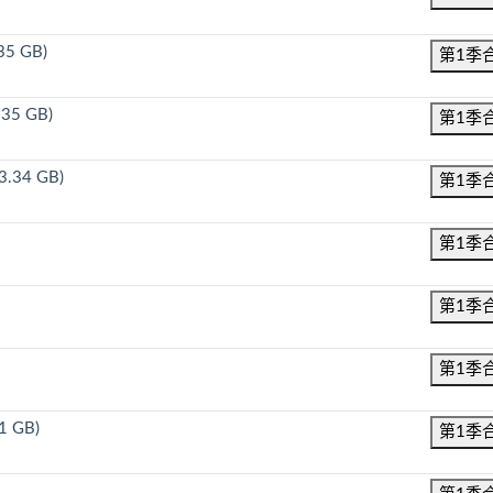
35 GB)
第1季
.35 GB)
第1季
3.34 GB)
第1季
第1季
第1季
第1季
81 GB)
第1季