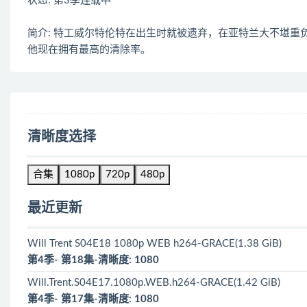
状态: 第3季连载中
简介: 特工威尔特伦特在出生时就被遗弃，在亚特兰大不堪
他现在拥有最高的清除率。
清晰度选择
合集
1080p
720p
480p
最近更新
Will Trent S04E18 1080p WEB h264-GRACE(1.38 GiB)
第4季- 第18集-清晰度: 1080
Will.Trent.S04E17.1080p.WEB.h264-GRACE(1.42 GiB)
第4季- 第17集-清晰度: 1080