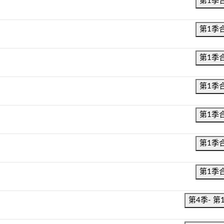
第1季
第1季
第1季
第1季
第1季
第1季
第1季
第4季- 第