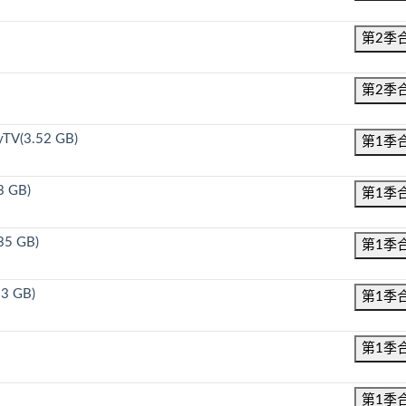
第2季
第2季
TV(3.52 GB)
第1季
3 GB)
第1季
35 GB)
第1季
83 GB)
第1季
第1季
第1季