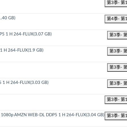
第3季- 第
.40 GB)
第4季- 第
P5 1 H 264-FLUX(3.07 GB)
第3季- 
 1 H 264-FLUX(1.9 GB)
第3季- 
第3季- 
5 1 H 264-FLUX(3.03 GB)
第3季- 
第3季- 第
ams 1080p AMZN WEB-DL DDP5 1 H 264-FLUX(3.04 GB)
第3季- 第