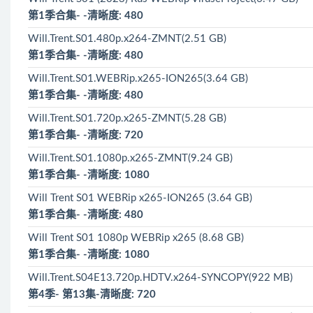
第1季合集- -清晰度: 480
Will.Trent.S01.480p.x264-ZMNT(2.51 GB)
第1季合集- -清晰度: 480
Will.Trent.S01.WEBRip.x265-ION265(3.64 GB)
第1季合集- -清晰度: 480
Will.Trent.S01.720p.x265-ZMNT(5.28 GB)
第1季合集- -清晰度: 720
Will.Trent.S01.1080p.x265-ZMNT(9.24 GB)
第1季合集- -清晰度: 1080
Will Trent S01 WEBRip x265-ION265 (3.64 GB)
第1季合集- -清晰度: 480
Will Trent S01 1080p WEBRip x265 (8.68 GB)
第1季合集- -清晰度: 1080
Will.Trent.S04E13.720p.HDTV.x264-SYNCOPY(922 MB)
第4季- 第13集-清晰度: 720