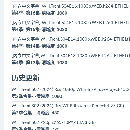
[内嵌中文字幕] Will.Trent.S04E16.1080p.WEB.h264-ETHEL(1
第4季- 第16集-清晰度: 1080
[内嵌中文字幕] Will.Trent.S04E15.1080p.WEB.h264-ETHEL(1
第4季- 第15集-清晰度: 1080
[内嵌中文字幕]Will.Trent.S04E14.1080p.WEB.h264-ETHEL(1
第4季- 第14集-清晰度: 1080
[内嵌中文字幕]Will.Trent.S04E13.1080p.WEB.h264-ETHEL(1
第4季- 第13集-清晰度: 1080
历史更新
Will Trent S02 (2024) Rus 1080р WEBRip ViruseProject(15.
第2季合集- -清晰度: 1080
Will Trent S02 (2024) Rus WEBRip ViruseProject(4.97 GB)
第2季合集- -清晰度: 480
Will Trent S02 720p x265-T0PAZ (3.93 GB)
第2季合集- -清晰度: 720