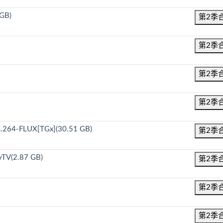
GB)
第2季
第2季
第2季
第2季
.264-FLUX[TGx](30.51 GB)
第2季
TV(2.87 GB)
第2季
第2季
第2季