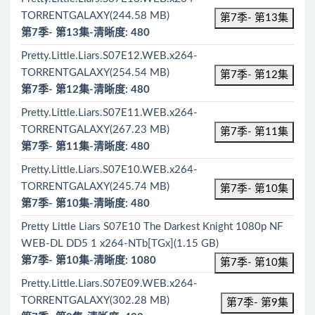
TORRENTGALAXY(244.58 MB)
第7季- 第13集
第7季- 第13集-清晰度: 480
Pretty.Little.Liars.S07E12.WEB.x264-
TORRENTGALAXY(254.54 MB)
第7季- 第12集
第7季- 第12集-清晰度: 480
Pretty.Little.Liars.S07E11.WEB.x264-
TORRENTGALAXY(267.23 MB)
第7季- 第11集
第7季- 第11集-清晰度: 480
Pretty.Little.Liars.S07E10.WEB.x264-
TORRENTGALAXY(245.74 MB)
第7季- 第10集
第7季- 第10集-清晰度: 480
Pretty Little Liars S07E10 The Darkest Knight 1080p NF
WEB-DL DD5 1 x264-NTb[TGx](1.15 GB)
第7季- 第10集-清晰度: 1080
第7季- 第10集
Pretty.Little.Liars.S07E09.WEB.x264-
TORRENTGALAXY(302.28 MB)
第7季- 第9集