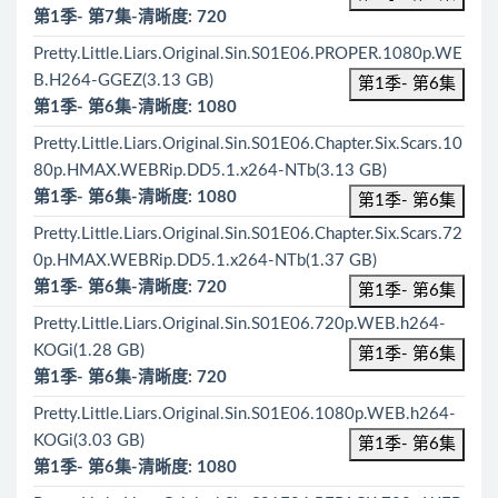
第1季- 第7集-清晰度: 720
Pretty.Little.Liars.Original.Sin.S01E06.PROPER.1080p.WE
B.H264-GGEZ(3.13 GB)
第1季- 第6集
第1季- 第6集-清晰度: 1080
Pretty.Little.Liars.Original.Sin.S01E06.Chapter.Six.Scars.10
80p.HMAX.WEBRip.DD5.1.x264-NTb(3.13 GB)
第1季- 第6集-清晰度: 1080
第1季- 第6集
Pretty.Little.Liars.Original.Sin.S01E06.Chapter.Six.Scars.72
0p.HMAX.WEBRip.DD5.1.x264-NTb(1.37 GB)
第1季- 第6集-清晰度: 720
第1季- 第6集
Pretty.Little.Liars.Original.Sin.S01E06.720p.WEB.h264-
KOGi(1.28 GB)
第1季- 第6集
第1季- 第6集-清晰度: 720
Pretty.Little.Liars.Original.Sin.S01E06.1080p.WEB.h264-
KOGi(3.03 GB)
第1季- 第6集
第1季- 第6集-清晰度: 1080