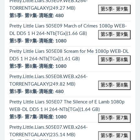
Pretty.Little.Liars.S05E09.WEB.x264-
TORRENTGALAXY(249.27 MB)
第5季- 第9集
第5季- 第9集-清晰度: 480
Pretty Little Liars S05E09 March of Crimes 1080p WEB-
DL DD5 1 H 264-NTb[TGx](1.66 GB)
第5季- 第9集
第5季- 第9集-清晰度: 1080
Pretty Little Liars S05E08 Scream for Me 1080p WEB-DL
DD5 1 H 264-NTb[TGx](1.61 GB)
第5季- 第8集
第5季- 第8集-清晰度: 1080
Pretty.Little.Liars.S05E08.WEB.x264-
TORRENTGALAXY(249.82 MB)
第5季- 第8集
第5季- 第8集-清晰度: 480
Pretty Little Liars S05E07 The Silence of E Lamb 1080p
WEB-DL DD5 1 H 264-NTb[TGx](1.64 GB)
第5季- 第7集-清晰度: 1080
第5季- 第7集
Pretty.Little.Liars.S05E07.WEB.x264-
TORRENTGALAXY(235.14 MB)
第5季- 第7集