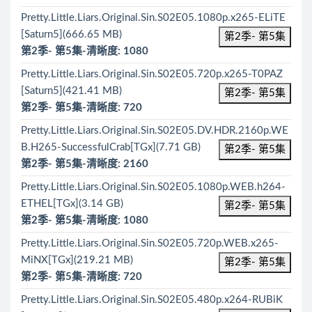
Pretty.Little.Liars.Original.Sin.S02E05.1080p.x265-ELiTE
[Saturn5](666.65 MB)
第2季- 第5集
第2季- 第5集-清晰度: 1080
Pretty.Little.Liars.Original.Sin.S02E05.720p.x265-T0PAZ
[Saturn5](421.41 MB)
第2季- 第5集
第2季- 第5集-清晰度: 720
Pretty.Little.Liars.Original.Sin.S02E05.DV.HDR.2160p.WE
B.H265-SuccessfulCrab[TGx](7.71 GB)
第2季- 第5集
第2季- 第5集-清晰度: 2160
Pretty.Little.Liars.Original.Sin.S02E05.1080p.WEB.h264-
ETHEL[TGx](3.14 GB)
第2季- 第5集
第2季- 第5集-清晰度: 1080
Pretty.Little.Liars.Original.Sin.S02E05.720p.WEB.x265-
MiNX[TGx](219.21 MB)
第2季- 第5集
第2季- 第5集-清晰度: 720
Pretty.Little.Liars.Original.Sin.S02E05.480p.x264-RUBiK