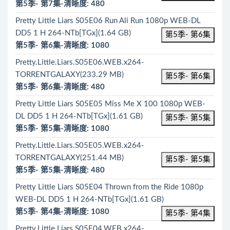
第5季- 第7集-清晰度: 480
Pretty Little Liars S05E06 Run Ali Run 1080p WEB-DL
DD5 1 H 264-NTb[TGx](1.64 GB)
第5季- 第6集
第5季- 第6集-清晰度: 1080
Pretty.Little.Liars.S05E06.WEB.x264-
TORRENTGALAXY(233.29 MB)
第5季- 第6集
第5季- 第6集-清晰度: 480
Pretty Little Liars S05E05 Miss Me X 100 1080p WEB-
DL DD5 1 H 264-NTb[TGx](1.61 GB)
第5季- 第5集
第5季- 第5集-清晰度: 1080
Pretty.Little.Liars.S05E05.WEB.x264-
TORRENTGALAXY(251.44 MB)
第5季- 第5集
第5季- 第5集-清晰度: 480
Pretty Little Liars S05E04 Thrown from the Ride 1080p
WEB-DL DD5 1 H 264-NTb[TGx](1.61 GB)
第5季- 第4集-清晰度: 1080
第5季- 第4集
Pretty.Little.Liars.S05E04.WEB.x264-