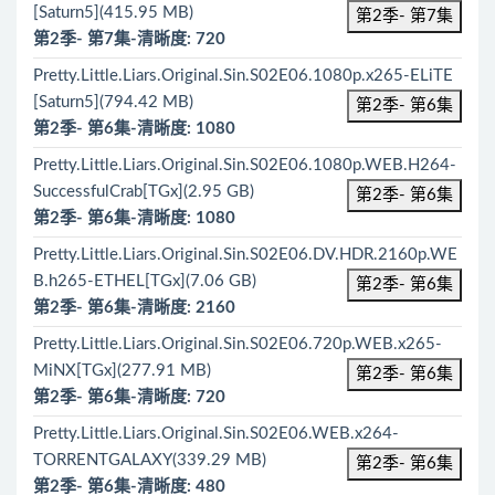
[Saturn5](415.95 MB)
第2季- 第7集
第2季- 第7集-清晰度: 720
Pretty.Little.Liars.Original.Sin.S02E06.1080p.x265-ELiTE
[Saturn5](794.42 MB)
第2季- 第6集
第2季- 第6集-清晰度: 1080
Pretty.Little.Liars.Original.Sin.S02E06.1080p.WEB.H264-
SuccessfulCrab[TGx](2.95 GB)
第2季- 第6集
第2季- 第6集-清晰度: 1080
Pretty.Little.Liars.Original.Sin.S02E06.DV.HDR.2160p.WE
B.h265-ETHEL[TGx](7.06 GB)
第2季- 第6集
第2季- 第6集-清晰度: 2160
Pretty.Little.Liars.Original.Sin.S02E06.720p.WEB.x265-
MiNX[TGx](277.91 MB)
第2季- 第6集
第2季- 第6集-清晰度: 720
Pretty.Little.Liars.Original.Sin.S02E06.WEB.x264-
TORRENTGALAXY(339.29 MB)
第2季- 第6集
第2季- 第6集-清晰度: 480