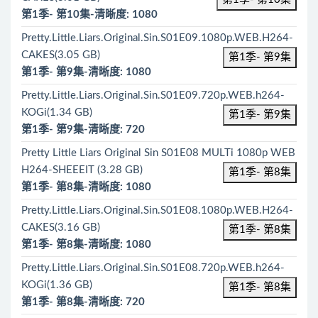
第1季- 第10集-清晰度: 1080
Pretty.Little.Liars.Original.Sin.S01E09.1080p.WEB.H264-
CAKES(3.05 GB)
第1季- 第9集
第1季- 第9集-清晰度: 1080
Pretty.Little.Liars.Original.Sin.S01E09.720p.WEB.h264-
KOGi(1.34 GB)
第1季- 第9集
第1季- 第9集-清晰度: 720
Pretty Little Liars Original Sin S01E08 MULTi 1080p WEB
H264-SHEEEIT (3.28 GB)
第1季- 第8集
第1季- 第8集-清晰度: 1080
Pretty.Little.Liars.Original.Sin.S01E08.1080p.WEB.H264-
CAKES(3.16 GB)
第1季- 第8集
第1季- 第8集-清晰度: 1080
Pretty.Little.Liars.Original.Sin.S01E08.720p.WEB.h264-
KOGi(1.36 GB)
第1季- 第8集
第1季- 第8集-清晰度: 720