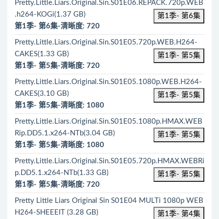
Pretty.Little.Liars.Original.Sin.S01E06.REPACK.720p.WEB
.h264-KOGi(1.37 GB)
第1季- 第6集
第1季- 第6集-清晰度: 720
Pretty.Little.Liars.Original.Sin.S01E05.720p.WEB.H264-
CAKES(1.33 GB)
第1季- 第5集
第1季- 第5集-清晰度: 720
Pretty.Little.Liars.Original.Sin.S01E05.1080p.WEB.H264-
CAKES(3.10 GB)
第1季- 第5集
第1季- 第5集-清晰度: 1080
Pretty.Little.Liars.Original.Sin.S01E05.1080p.HMAX.WEB
Rip.DD5.1.x264-NTb(3.04 GB)
第1季- 第5集
第1季- 第5集-清晰度: 1080
Pretty.Little.Liars.Original.Sin.S01E05.720p.HMAX.WEBRi
p.DD5.1.x264-NTb(1.33 GB)
第1季- 第5集
第1季- 第5集-清晰度: 720
Pretty Little Liars Original Sin S01E04 MULTi 1080p WEB
H264-SHEEEIT (3.28 GB)
第1季- 第4集