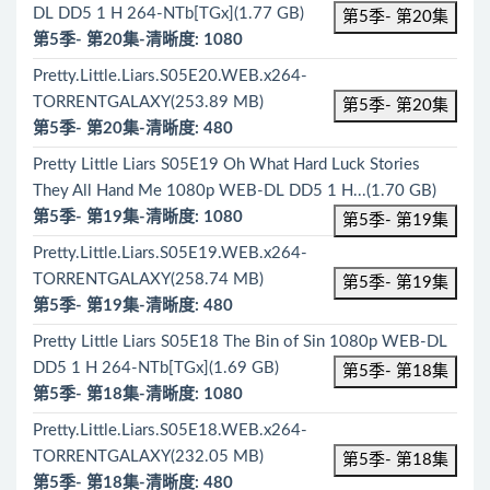
DL DD5 1 H 264-NTb[TGx](1.77 GB)
第5季- 第20集
第5季- 第20集-清晰度: 1080
Pretty.Little.Liars.S05E20.WEB.x264-
TORRENTGALAXY(253.89 MB)
第5季- 第20集
第5季- 第20集-清晰度: 480
Pretty Little Liars S05E19 Oh What Hard Luck Stories
They All Hand Me 1080p WEB-DL DD5 1 H...(1.70 GB)
第5季- 第19集-清晰度: 1080
第5季- 第19集
Pretty.Little.Liars.S05E19.WEB.x264-
TORRENTGALAXY(258.74 MB)
第5季- 第19集
第5季- 第19集-清晰度: 480
Pretty Little Liars S05E18 The Bin of Sin 1080p WEB-DL
DD5 1 H 264-NTb[TGx](1.69 GB)
第5季- 第18集
第5季- 第18集-清晰度: 1080
Pretty.Little.Liars.S05E18.WEB.x264-
TORRENTGALAXY(232.05 MB)
第5季- 第18集
第5季- 第18集-清晰度: 480