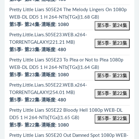
Pretty Little Liars S05E24 The Melody Lingers On 1080p
WEB-DL DD5 1 H 264-NTb[TGx](1.68 GB)
第5季- 第24集-清晰度: 1080
第5季- 第24集
Pretty.Little.Liars.S05E23.WEB.x264-
TORRENTGALAXY(221.21 MB)
第5季- 第23集
第5季- 第23集-清晰度: 480
Pretty Little Liars S05E23 To Plea or Not to Plea 1080p
WEB-DL DD5 1 H 264-NTb[TGx](1.64 GB)
第5季- 第23集-清晰度: 1080
第5季- 第23集
Pretty.Little.Liars.S05E22.WEB.x264-
TORRENTGALAXY(254.01 MB)
第5季- 第22集
第5季- 第22集-清晰度: 480
Pretty Little Liars S05E22 Bloody Hell 1080p WEB-DL
DD5 1 H 264-NTb[TGx](1.65 GB)
第5季- 第22集
第5季- 第22集-清晰度: 1080
Pretty Little Liars S05E20 Out Damned Spot 1080p WEB-