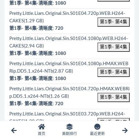
第1季- 第4集-清晰度: 1080
Pretty.Little.Liars.Original.Sin.S01E04.720p.WEB.H264-
CAKES(1.29 GB)
第1季- 第4集
第1季- 第4集-清晰度: 720
Pretty.Little.Liars.Original.Sin.S01E04.1080p.WEB.H264-
CAKES(2.94 GB)
第1季- 第4集
第1季- 第4集-清晰度: 1080
Pretty.Little.Liars.Original.Sin.S01E04.1080p.HMAX.WEB
Rip.DD5.1.x264-NTb(2.87 GB)
第1季- 第4集
第1季- 第4集-清晰度: 1080
Pretty.Little.Liars.Original.Sin.S01E04.720p.HMAX.WEBRi
p.DD5.1.x264-NTb(1.26 GB)
第1季- 第4集
第1季- 第4集-清晰度: 720
Pretty.Little.Liars.Original.Sin.S01E03.720p.WEB.H264-
CAKES(1.39 GB)
第1季- 第3集
第1季- 第3集-清晰度: 720
首页
美剧排行
最近更新