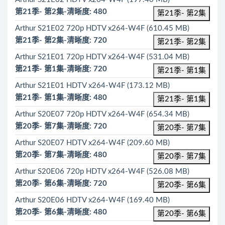
第21季- 第2集-清晰度: 480
第21季- 第2集
Arthur S21E02 720p HDTV x264-W4F (610.45 MB)
第21季- 第2集-清晰度: 720
第21季- 第2集
Arthur S21E01 720p HDTV x264-W4F (531.04 MB)
第21季- 第1集-清晰度: 720
第21季- 第1集
Arthur S21E01 HDTV x264-W4F (173.12 MB)
第21季- 第1集-清晰度: 480
第21季- 第1集
Arthur S20E07 720p HDTV x264-W4F (654.34 MB)
第20季- 第7集-清晰度: 720
第20季- 第7集
Arthur S20E07 HDTV x264-W4F (209.60 MB)
第20季- 第7集-清晰度: 480
第20季- 第7集
Arthur S20E06 720p HDTV x264-W4F (526.08 MB)
第20季- 第6集-清晰度: 720
第20季- 第6集
Arthur S20E06 HDTV x264-W4F (169.40 MB)
第20季- 第6集-清晰度: 480
第20季- 第6集