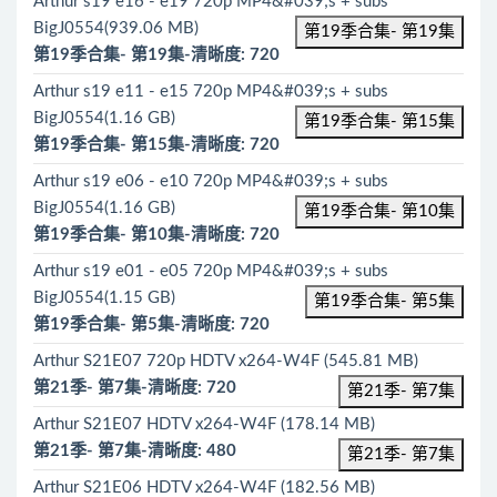
Arthur s19 e16 - e19 720p MP4&#039;s + subs
BigJ0554(939.06 MB)
第19季合集- 第19集
第19季合集- 第19集-清晰度: 720
Arthur s19 e11 - e15 720p MP4&#039;s + subs
BigJ0554(1.16 GB)
第19季合集- 第15集
第19季合集- 第15集-清晰度: 720
Arthur s19 e06 - e10 720p MP4&#039;s + subs
BigJ0554(1.16 GB)
第19季合集- 第10集
第19季合集- 第10集-清晰度: 720
Arthur s19 e01 - e05 720p MP4&#039;s + subs
BigJ0554(1.15 GB)
第19季合集- 第5集
第19季合集- 第5集-清晰度: 720
Arthur S21E07 720p HDTV x264-W4F (545.81 MB)
第21季- 第7集-清晰度: 720
第21季- 第7集
Arthur S21E07 HDTV x264-W4F (178.14 MB)
第21季- 第7集-清晰度: 480
第21季- 第7集
Arthur S21E06 HDTV x264-W4F (182.56 MB)