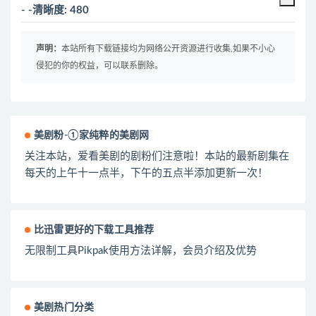
- -清晰度: 480
声明：
本站所有下载链接均为网络公开资源进行收集,如果不小心
侵犯的你的权益，可以联系删除。
美剧粉-①家纯粹的美剧网
关注本站，爱看美剧的剧粉们注意啦！本站的最新剧集在
每天的上午十一点半，下午的五点半添加更新一次！
比迅雷更好的下载工具推荐
无限制工具Pikpak使用方法详解，会员介绍及优势
美剧热门分类