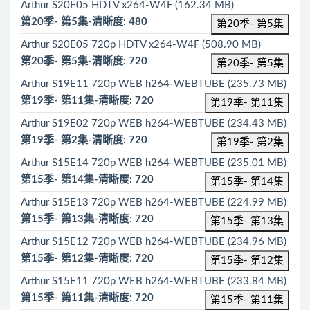
Arthur S20E05 HDTV x264-W4F (162.34 MB)
第20季- 第5集-清晰度: 480
第20季- 第5集
Arthur S20E05 720p HDTV x264-W4F (508.90 MB)
第20季- 第5集-清晰度: 720
第20季- 第5集
Arthur S19E11 720p WEB h264-WEBTUBE (235.73 MB)
第19季- 第11集-清晰度: 720
第19季- 第11集
Arthur S19E02 720p WEB h264-WEBTUBE (234.43 MB)
第19季- 第2集-清晰度: 720
第19季- 第2集
Arthur S15E14 720p WEB h264-WEBTUBE (235.01 MB)
第15季- 第14集-清晰度: 720
第15季- 第14集
Arthur S15E13 720p WEB h264-WEBTUBE (224.99 MB)
第15季- 第13集-清晰度: 720
第15季- 第13集
Arthur S15E12 720p WEB h264-WEBTUBE (234.96 MB)
第15季- 第12集-清晰度: 720
第15季- 第12集
Arthur S15E11 720p WEB h264-WEBTUBE (233.84 MB)
第15季- 第11集-清晰度: 720
第15季- 第11集