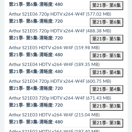
第21季- 第6集-清晰度: 480
第21季- 第6集
Arthur S21E06 720p HDTV x264-W4F (577.02 MB)
第21季- 第6集-清晰度: 720
第21季- 第6集
Arthur S21E05 720p HDTV x264-W4F (488.38 MB)
第21季- 第5集-清晰度: 720
第21季- 第5集
Arthur S21E05 HDTV x264-W4F (159.98 MB)
第21季- 第5集-清晰度: 480
第21季- 第5集
Arthur S21E04 HDTV x264-W4F (189.35 MB)
第21季- 第4集-清晰度: 480
第21季- 第4集
Arthur S21E04 720p HDTV x264-W4F (600.75 MB)
第21季- 第4集-清晰度: 720
第21季- 第4集
Arthur S21E03 720p HDTV x264-W4F (671.43 MB)
第21季- 第3集-清晰度: 720
第21季- 第3集
Arthur S21E03 HDTV x264-W4F (215.04 MB)
第21季- 第3集-清晰度: 480
第21季- 第3集
Arthur S21E02 HDTV x264-W4F (197.40 MB)