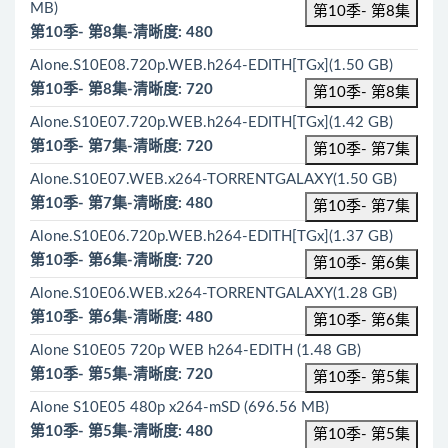
MB)
第10季- 第8集
第10季- 第8集-清晰度: 480
Alone.S10E08.720p.WEB.h264-EDITH[TGx](1.50 GB)
第10季- 第8集-清晰度: 720
第10季- 第8集
Alone.S10E07.720p.WEB.h264-EDITH[TGx](1.42 GB)
第10季- 第7集-清晰度: 720
第10季- 第7集
Alone.S10E07.WEB.x264-TORRENTGALAXY(1.50 GB)
第10季- 第7集-清晰度: 480
第10季- 第7集
Alone.S10E06.720p.WEB.h264-EDITH[TGx](1.37 GB)
第10季- 第6集-清晰度: 720
第10季- 第6集
Alone.S10E06.WEB.x264-TORRENTGALAXY(1.28 GB)
第10季- 第6集-清晰度: 480
第10季- 第6集
Alone S10E05 720p WEB h264-EDITH (1.48 GB)
第10季- 第5集-清晰度: 720
第10季- 第5集
Alone S10E05 480p x264-mSD (696.56 MB)
第10季- 第5集-清晰度: 480
第10季- 第5集