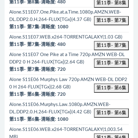
第11季- 第8集-清晰度: 480
第11季- 第8集
Alone.S11E07.One.Pike.at.a.Time.1080p.AMZN.WEB-
DL.DDP2.0.H.264-FLUX[TGx](4.37 GB)
第11季- 第7集
第11季- 第7集-清晰度: 1080
Alone.S11E07.WEB.x264-TORRENTGALAXY(1.03 GB)
第11季- 第7集-清晰度: 480
第11季- 第7集
Alone S11E07 One Pike at a Time 720p AMZN WEB-DL
DDP2 0 H 264-FLUX[TGx](2.64 GB)
第11季- 第7集
第11季- 第7集-清晰度: 720
Alone S11E06 Murphys Law 720p AMZN WEB-DL DDP2
0 H 264-FLUX[TGx](2.68 GB)
第11季- 第6集
第11季- 第6集-清晰度: 720
Alone.S11E06.Murphys.Law.1080p.AMZN.WEB-
DL.DDP2.0.H.264-FLUX[TGx](4.42 GB)
第11季- 第6集
第11季- 第6集-清晰度: 1080
Alone.S11E06.WEB.x264-TORRENTGALAXY(1,003.54
MB)
第11季- 第6集