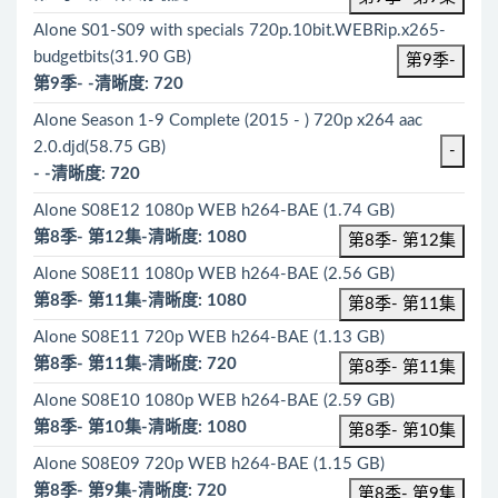
Alone S01-S09 with specials 720p.10bit.WEBRip.x265-
budgetbits(31.90 GB)
第9季-
第9季- -清晰度: 720
Alone Season 1-9 Complete (2015 - ) 720p x264 aac
2.0.djd(58.75 GB)
-
- -清晰度: 720
Alone S08E12 1080p WEB h264-BAE (1.74 GB)
第8季- 第12集-清晰度: 1080
第8季- 第12集
Alone S08E11 1080p WEB h264-BAE (2.56 GB)
第8季- 第11集-清晰度: 1080
第8季- 第11集
Alone S08E11 720p WEB h264-BAE (1.13 GB)
第8季- 第11集-清晰度: 720
第8季- 第11集
Alone S08E10 1080p WEB h264-BAE (2.59 GB)
第8季- 第10集-清晰度: 1080
第8季- 第10集
Alone S08E09 720p WEB h264-BAE (1.15 GB)
第8季- 第9集-清晰度: 720
第8季- 第9集