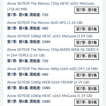
Alone S07E09 The Wolves 720p HEVC x265-MeGusta
(758.60 MB)
第7季- 第9集
第7季- 第9集-清晰度: 720
Alone S07E09 The Wolves XviD-AFG (1.24 GB)
第7季- 第9集-清晰度: 480
第7季- 第9集
Alone S07E09 1080p HEVC x265-MeGusta (1.09 GB)
第7季- 第9集-清晰度: 1080
第7季- 第9集
Alone S07E09 The Wolves 720p AMZN WEB-DL DDP2 0
H 264-TEPES (2.65 GB)
第7季- 第9集
第7季- 第9集-清晰度: 720
Alone S07E09 The Wolves 480p x264-mSD (391.18 MB)
第7季- 第9集-清晰度: 480
第7季- 第9集
Alone S07E08 1080p WEB h264-TRUMP (2.59 GB)
第7季- 第8集-清晰度: 1080
第7季- 第8集
Alone S07E08 1080p HEVC x265-MeGusta (1.19 GB)
第7季- 第8集-清晰度: 1080
第7季- 第8集