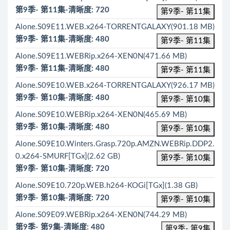
第9季- 第11集-清晰度: 720
第9季- 第11集
Alone.S09E11.WEB.x264-TORRENTGALAXY(901.18 MB)
第9季- 第11集-清晰度: 480
第9季- 第11集
Alone.S09E11.WEBRip.x264-XEN0N(471.66 MB)
第9季- 第11集-清晰度: 480
第9季- 第11集
Alone.S09E10.WEB.x264-TORRENTGALAXY(926.17 MB)
第9季- 第10集-清晰度: 480
第9季- 第10集
Alone.S09E10.WEBRip.x264-XEN0N(465.69 MB)
第9季- 第10集-清晰度: 480
第9季- 第10集
Alone.S09E10.Winters.Grasp.720p.AMZN.WEBRip.DDP2.
0.x264-SMURF[TGx](2.62 GB)
第9季- 第10集
第9季- 第10集-清晰度: 720
Alone.S09E10.720p.WEB.h264-KOGi[TGx](1.38 GB)
第9季- 第10集-清晰度: 720
第9季- 第10集
Alone.S09E09.WEBRip.x264-XEN0N(744.29 MB)
第9季- 第9集-清晰度: 480
第9季- 第9集