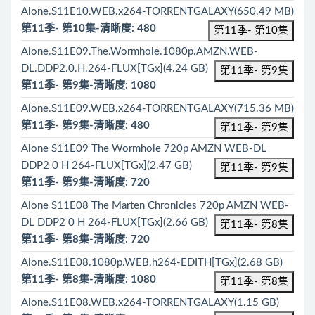
Alone.S11E10.WEB.x264-TORRENTGALAXY(650.49 MB)
第11季- 第10集-清晰度: 480
第11季- 第10集
Alone.S11E09.The.Wormhole.1080p.AMZN.WEB-
DL.DDP2.0.H.264-FLUX[TGx](4.24 GB)
第11季- 第9集
第11季- 第9集-清晰度: 1080
Alone.S11E09.WEB.x264-TORRENTGALAXY(715.36 MB)
第11季- 第9集-清晰度: 480
第11季- 第9集
Alone S11E09 The Wormhole 720p AMZN WEB-DL
DDP2 0 H 264-FLUX[TGx](2.47 GB)
第11季- 第9集
第11季- 第9集-清晰度: 720
Alone S11E08 The Marten Chronicles 720p AMZN WEB-
DL DDP2 0 H 264-FLUX[TGx](2.66 GB)
第11季- 第8集
第11季- 第8集-清晰度: 720
Alone.S11E08.1080p.WEB.h264-EDITH[TGx](2.68 GB)
第11季- 第8集-清晰度: 1080
第11季- 第8集
Alone.S11E08.WEB.x264-TORRENTGALAXY(1.15 GB)