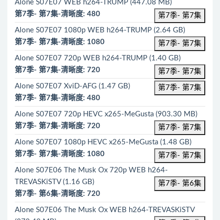
Alone S07E07 WEB h264-TRUMP (447.08 MB)
第7季- 第7集-清晰度: 480
第7季- 第7集
Alone S07E07 1080p WEB h264-TRUMP (2.64 GB)
第7季- 第7集-清晰度: 1080
第7季- 第7集
Alone S07E07 720p WEB h264-TRUMP (1.40 GB)
第7季- 第7集-清晰度: 720
第7季- 第7集
Alone S07E07 XviD-AFG (1.47 GB)
第7季- 第7集
第7季- 第7集-清晰度: 480
Alone S07E07 720p HEVC x265-MeGusta (903.30 MB)
第7季- 第7集-清晰度: 720
第7季- 第7集
Alone S07E07 1080p HEVC x265-MeGusta (1.48 GB)
第7季- 第7集-清晰度: 1080
第7季- 第7集
Alone S07E06 The Musk Ox 720p WEB h264-
TREVASKiSTV (1.16 GB)
第7季- 第6集
第7季- 第6集-清晰度: 720
Alone S07E06 The Musk Ox WEB h264-TREVASKiSTV