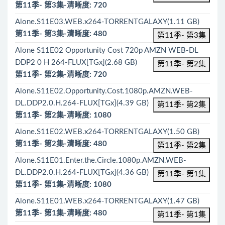
第11季- 第3集-清晰度: 720
Alone.S11E03.WEB.x264-TORRENTGALAXY(1.11 GB)
第11季- 第3集-清晰度: 480
第11季- 第3集
Alone S11E02 Opportunity Cost 720p AMZN WEB-DL
DDP2 0 H 264-FLUX[TGx](2.68 GB)
第11季- 第2集
第11季- 第2集-清晰度: 720
Alone.S11E02.Opportunity.Cost.1080p.AMZN.WEB-
DL.DDP2.0.H.264-FLUX[TGx](4.39 GB)
第11季- 第2集
第11季- 第2集-清晰度: 1080
Alone.S11E02.WEB.x264-TORRENTGALAXY(1.50 GB)
第11季- 第2集-清晰度: 480
第11季- 第2集
Alone.S11E01.Enter.the.Circle.1080p.AMZN.WEB-
DL.DDP2.0.H.264-FLUX[TGx](4.36 GB)
第11季- 第1集
第11季- 第1集-清晰度: 1080
Alone.S11E01.WEB.x264-TORRENTGALAXY(1.47 GB)
第11季- 第1集-清晰度: 480
第11季- 第1集