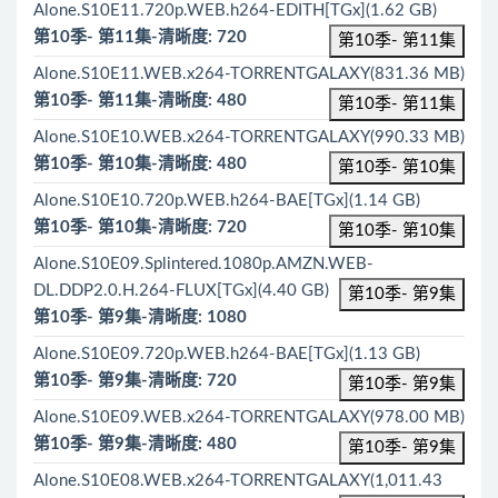
Alone.S10E11.720p.WEB.h264-EDITH[TGx](1.62 GB)
第10季- 第11集-清晰度: 720
第10季- 第11集
Alone.S10E11.WEB.x264-TORRENTGALAXY(831.36 MB)
第10季- 第11集-清晰度: 480
第10季- 第11集
Alone.S10E10.WEB.x264-TORRENTGALAXY(990.33 MB)
第10季- 第10集-清晰度: 480
第10季- 第10集
Alone.S10E10.720p.WEB.h264-BAE[TGx](1.14 GB)
第10季- 第10集-清晰度: 720
第10季- 第10集
Alone.S10E09.Splintered.1080p.AMZN.WEB-
DL.DDP2.0.H.264-FLUX[TGx](4.40 GB)
第10季- 第9集
第10季- 第9集-清晰度: 1080
Alone.S10E09.720p.WEB.h264-BAE[TGx](1.13 GB)
第10季- 第9集-清晰度: 720
第10季- 第9集
Alone.S10E09.WEB.x264-TORRENTGALAXY(978.00 MB)
第10季- 第9集-清晰度: 480
第10季- 第9集
Alone.S10E08.WEB.x264-TORRENTGALAXY(1,011.43