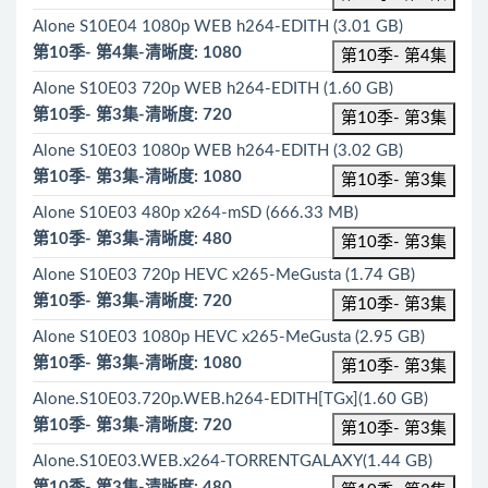
Alone S10E04 1080p WEB h264-EDITH (3.01 GB)
第10季- 第4集-清晰度: 1080
第10季- 第4集
Alone S10E03 720p WEB h264-EDITH (1.60 GB)
第10季- 第3集-清晰度: 720
第10季- 第3集
Alone S10E03 1080p WEB h264-EDITH (3.02 GB)
第10季- 第3集-清晰度: 1080
第10季- 第3集
Alone S10E03 480p x264-mSD (666.33 MB)
第10季- 第3集-清晰度: 480
第10季- 第3集
Alone S10E03 720p HEVC x265-MeGusta (1.74 GB)
第10季- 第3集-清晰度: 720
第10季- 第3集
Alone S10E03 1080p HEVC x265-MeGusta (2.95 GB)
第10季- 第3集-清晰度: 1080
第10季- 第3集
Alone.S10E03.720p.WEB.h264-EDITH[TGx](1.60 GB)
第10季- 第3集-清晰度: 720
第10季- 第3集
Alone.S10E03.WEB.x264-TORRENTGALAXY(1.44 GB)
第10季- 第3集-清晰度: 480