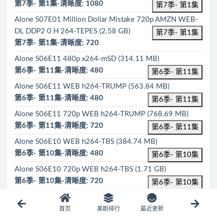
第7季- 第1集-清晰度: 1080
第7季- 第1集
Alone S07E01 Million Dollar Mistake 720p AMZN WEB-
DL DDP2 0 H 264-TEPES (2.58 GB)
第7季- 第1集
第7季- 第1集-清晰度: 720
Alone S06E11 480p x264-mSD (314.11 MB)
第6季- 第11集-清晰度: 480
第6季- 第11集
Alone S06E11 WEB h264-TRUMP (563.84 MB)
第6季- 第11集-清晰度: 480
第6季- 第11集
Alone S06E11 720p WEB h264-TRUMP (768.69 MB)
第6季- 第11集-清晰度: 720
第6季- 第11集
Alone S06E10 WEB h264-TBS (384.74 MB)
第6季- 第10集-清晰度: 480
第6季- 第10集
Alone S06E10 720p WEB h264-TBS (1.71 GB)
第6季- 第10集-清晰度: 720
第6季- 第10集
Alone S06E10 480p x264-mSD (222.54 MB)
第6季- 第10集-清晰度: 480
首页
美剧排行
最近更新
第6季- 第10集