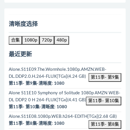
清晰度选择
合集
1080p
720p
480p
最近更新
Alone.S11E09.The.Wormhole.1080p.AMZN.WEB-
DL.DDP2.0.H.264-FLUX[TGx](4.24 GB)
第11季- 第9集
第11季- 第9集-清晰度: 1080
Alone S11E10 Symphony of Solitude 1080p AMZN WEB-
DL DDP2 0 H 264-FLUX[TGx](4.41 GB)
第11季- 第10集
第11季- 第10集-清晰度: 1080
Alone.S11E08.1080p.WEB.h264-EDITH[TGx](2.68 GB)
第11季- 第8集-清晰度: 1080
第11季- 第8集