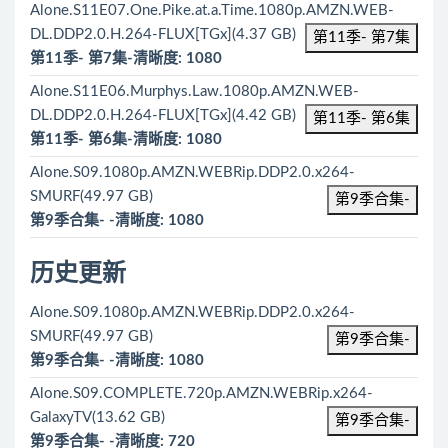
Alone.S11E07.One.Pike.at.a.Time.1080p.AMZN.WEB-
DL.DDP2.0.H.264-FLUX[TGx](4.37 GB)
第11季- 第7集
第11季- 第7集-清晰度: 1080
Alone.S11E06.Murphys.Law.1080p.AMZN.WEB-
DL.DDP2.0.H.264-FLUX[TGx](4.42 GB)
第11季- 第6集
第11季- 第6集-清晰度: 1080
Alone.S09.1080p.AMZN.WEBRip.DDP2.0.x264-
SMURF(49.97 GB)
第9季合集-
第9季合集- -清晰度: 1080
历史更新
Alone.S09.1080p.AMZN.WEBRip.DDP2.0.x264-
SMURF(49.97 GB)
第9季合集-
第9季合集- -清晰度: 1080
Alone.S09.COMPLETE.720p.AMZN.WEBRip.x264-
GalaxyTV(13.62 GB)
第9季合集-
第9季合集- -清晰度: 720