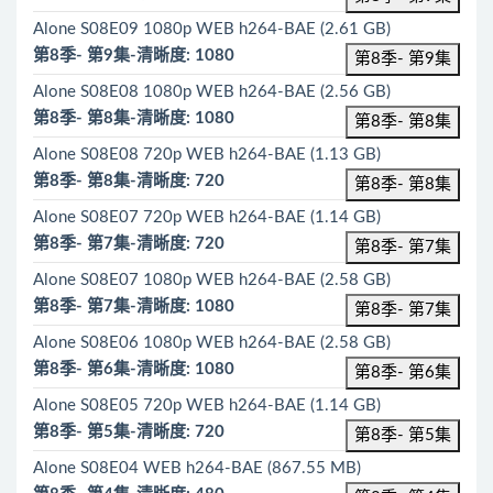
Alone S08E09 1080p WEB h264-BAE (2.61 GB)
第8季- 第9集-清晰度: 1080
第8季- 第9集
Alone S08E08 1080p WEB h264-BAE (2.56 GB)
第8季- 第8集-清晰度: 1080
第8季- 第8集
Alone S08E08 720p WEB h264-BAE (1.13 GB)
第8季- 第8集-清晰度: 720
第8季- 第8集
Alone S08E07 720p WEB h264-BAE (1.14 GB)
第8季- 第7集-清晰度: 720
第8季- 第7集
Alone S08E07 1080p WEB h264-BAE (2.58 GB)
第8季- 第7集-清晰度: 1080
第8季- 第7集
Alone S08E06 1080p WEB h264-BAE (2.58 GB)
第8季- 第6集-清晰度: 1080
第8季- 第6集
Alone S08E05 720p WEB h264-BAE (1.14 GB)
第8季- 第5集-清晰度: 720
第8季- 第5集
Alone S08E04 WEB h264-BAE (867.55 MB)