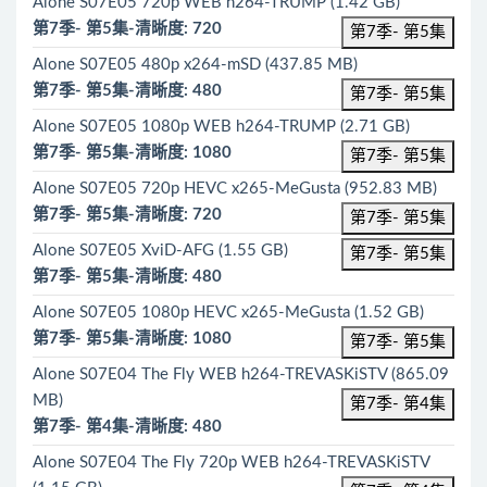
Alone S07E05 720p WEB h264-TRUMP (1.42 GB)
第7季- 第5集-清晰度: 720
第7季- 第5集
Alone S07E05 480p x264-mSD (437.85 MB)
第7季- 第5集-清晰度: 480
第7季- 第5集
Alone S07E05 1080p WEB h264-TRUMP (2.71 GB)
第7季- 第5集-清晰度: 1080
第7季- 第5集
Alone S07E05 720p HEVC x265-MeGusta (952.83 MB)
第7季- 第5集-清晰度: 720
第7季- 第5集
Alone S07E05 XviD-AFG (1.55 GB)
第7季- 第5集
第7季- 第5集-清晰度: 480
Alone S07E05 1080p HEVC x265-MeGusta (1.52 GB)
第7季- 第5集-清晰度: 1080
第7季- 第5集
Alone S07E04 The Fly WEB h264-TREVASKiSTV (865.09
MB)
第7季- 第4集
第7季- 第4集-清晰度: 480
Alone S07E04 The Fly 720p WEB h264-TREVASKiSTV