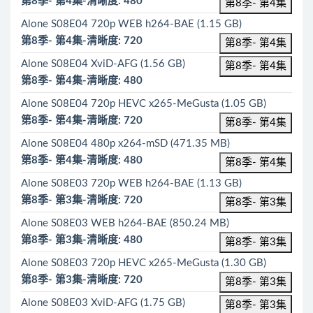
第8季- 第4集-清晰度: 480
第8季- 第4集
Alone S08E04 720p WEB h264-BAE (1.15 GB)
第8季- 第4集-清晰度: 720
第8季- 第4集
Alone S08E04 XviD-AFG (1.56 GB)
第8季- 第4集
第8季- 第4集-清晰度: 480
Alone S08E04 720p HEVC x265-MeGusta (1.05 GB)
第8季- 第4集-清晰度: 720
第8季- 第4集
Alone S08E04 480p x264-mSD (471.35 MB)
第8季- 第4集-清晰度: 480
第8季- 第4集
Alone S08E03 720p WEB h264-BAE (1.13 GB)
第8季- 第3集-清晰度: 720
第8季- 第3集
Alone S08E03 WEB h264-BAE (850.24 MB)
第8季- 第3集-清晰度: 480
第8季- 第3集
Alone S08E03 720p HEVC x265-MeGusta (1.30 GB)
第8季- 第3集-清晰度: 720
第8季- 第3集
Alone S08E03 XviD-AFG (1.75 GB)
第8季- 第3集