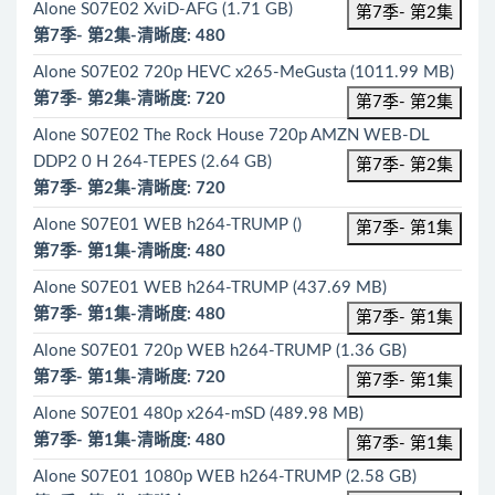
Alone S07E02 XviD-AFG (1.71 GB)
第7季- 第2集
第7季- 第2集-清晰度: 480
Alone S07E02 720p HEVC x265-MeGusta (1011.99 MB)
第7季- 第2集-清晰度: 720
第7季- 第2集
Alone S07E02 The Rock House 720p AMZN WEB-DL
DDP2 0 H 264-TEPES (2.64 GB)
第7季- 第2集
第7季- 第2集-清晰度: 720
Alone S07E01 WEB h264-TRUMP ()
第7季- 第1集
第7季- 第1集-清晰度: 480
Alone S07E01 WEB h264-TRUMP (437.69 MB)
第7季- 第1集-清晰度: 480
第7季- 第1集
Alone S07E01 720p WEB h264-TRUMP (1.36 GB)
第7季- 第1集-清晰度: 720
第7季- 第1集
Alone S07E01 480p x264-mSD (489.98 MB)
第7季- 第1集-清晰度: 480
第7季- 第1集
Alone S07E01 1080p WEB h264-TRUMP (2.58 GB)