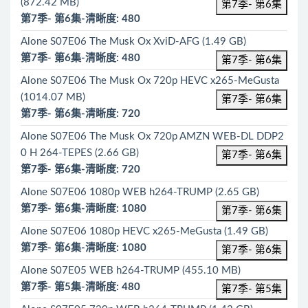
(872.42 MB)
第7季- 第6集
第7季- 第6集-清晰度: 480
Alone S07E06 The Musk Ox XviD-AFG (1.49 GB)
第7季- 第6集-清晰度: 480
第7季- 第6集
Alone S07E06 The Musk Ox 720p HEVC x265-MeGusta
(1014.07 MB)
第7季- 第6集
第7季- 第6集-清晰度: 720
Alone S07E06 The Musk Ox 720p AMZN WEB-DL DDP2
0 H 264-TEPES (2.66 GB)
第7季- 第6集
第7季- 第6集-清晰度: 720
Alone S07E06 1080p WEB h264-TRUMP (2.65 GB)
第7季- 第6集-清晰度: 1080
第7季- 第6集
Alone S07E06 1080p HEVC x265-MeGusta (1.49 GB)
第7季- 第6集-清晰度: 1080
第7季- 第6集
Alone S07E05 WEB h264-TRUMP (455.10 MB)
第7季- 第5集-清晰度: 480
第7季- 第5集