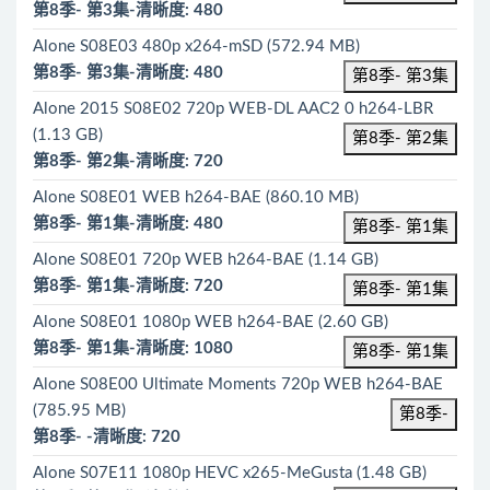
第8季- 第3集-清晰度: 480
Alone S08E03 480p x264-mSD (572.94 MB)
第8季- 第3集-清晰度: 480
第8季- 第3集
Alone 2015 S08E02 720p WEB-DL AAC2 0 h264-LBR
(1.13 GB)
第8季- 第2集
第8季- 第2集-清晰度: 720
Alone S08E01 WEB h264-BAE (860.10 MB)
第8季- 第1集-清晰度: 480
第8季- 第1集
Alone S08E01 720p WEB h264-BAE (1.14 GB)
第8季- 第1集-清晰度: 720
第8季- 第1集
Alone S08E01 1080p WEB h264-BAE (2.60 GB)
第8季- 第1集-清晰度: 1080
第8季- 第1集
Alone S08E00 Ultimate Moments 720p WEB h264-BAE
(785.95 MB)
第8季-
第8季- -清晰度: 720
Alone S07E11 1080p HEVC x265-MeGusta (1.48 GB)