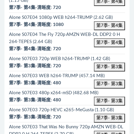
(1.15 GB)
第7季- 第4集
第7季- 第4集-清晰度: 720
Alone S07E04 1080p WEB h264-TRUMP (2.62 GB)
第7季- 第4集-清晰度: 1080
第7季- 第4集
Alone S07E04 The Fly 720p AMZN WEB-DL DDP2 0 H
264-TEPES (2.64 GB)
第7季- 第4集
第7季- 第4集-清晰度: 720
Alone S07E03 720p WEB h264-TRUMP (1.42 GB)
第7季- 第3集-清晰度: 720
第7季- 第3集
Alone S07E03 WEB h264-TRUMP (457.14 MB)
第7季- 第3集-清晰度: 480
第7季- 第3集
Alone S07E03 480p x264-mSD (482.68 MB)
第7季- 第3集-清晰度: 480
第7季- 第3集
Alone S07E03 720p HEVC x265-MeGusta (1.10 GB)
第7季- 第3集-清晰度: 720
第7季- 第3集
Alone S07E03 That Was No Bunny 720p AMZN WEB-DL