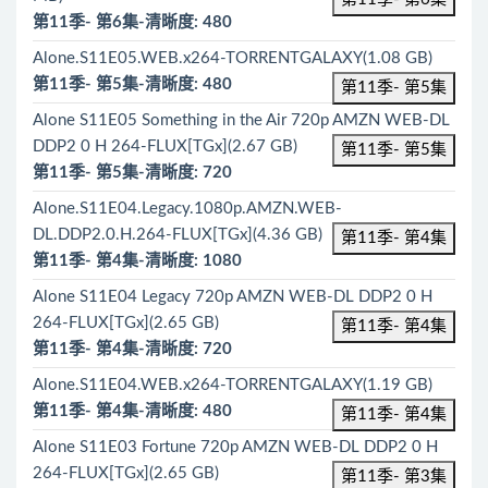
第11季- 第6集-清晰度: 480
Alone.S11E05.WEB.x264-TORRENTGALAXY(1.08 GB)
第11季- 第5集-清晰度: 480
第11季- 第5集
Alone S11E05 Something in the Air 720p AMZN WEB-DL
DDP2 0 H 264-FLUX[TGx](2.67 GB)
第11季- 第5集
第11季- 第5集-清晰度: 720
Alone.S11E04.Legacy.1080p.AMZN.WEB-
DL.DDP2.0.H.264-FLUX[TGx](4.36 GB)
第11季- 第4集
第11季- 第4集-清晰度: 1080
Alone S11E04 Legacy 720p AMZN WEB-DL DDP2 0 H
264-FLUX[TGx](2.65 GB)
第11季- 第4集
第11季- 第4集-清晰度: 720
Alone.S11E04.WEB.x264-TORRENTGALAXY(1.19 GB)
第11季- 第4集-清晰度: 480
第11季- 第4集
Alone S11E03 Fortune 720p AMZN WEB-DL DDP2 0 H
264-FLUX[TGx](2.65 GB)
第11季- 第3集