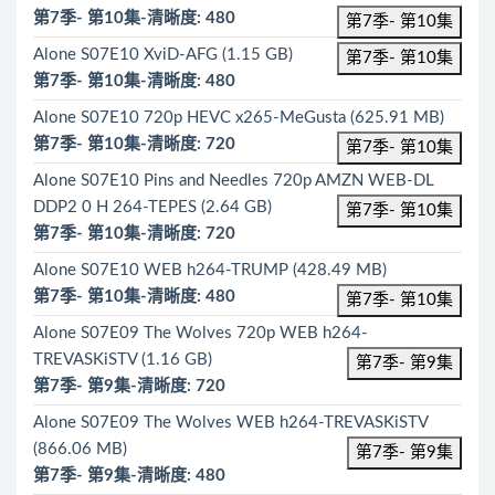
第7季- 第10集-清晰度: 480
第7季- 第10集
Alone S07E10 XviD-AFG (1.15 GB)
第7季- 第10集
第7季- 第10集-清晰度: 480
Alone S07E10 720p HEVC x265-MeGusta (625.91 MB)
第7季- 第10集-清晰度: 720
第7季- 第10集
Alone S07E10 Pins and Needles 720p AMZN WEB-DL
DDP2 0 H 264-TEPES (2.64 GB)
第7季- 第10集
第7季- 第10集-清晰度: 720
Alone S07E10 WEB h264-TRUMP (428.49 MB)
第7季- 第10集-清晰度: 480
第7季- 第10集
Alone S07E09 The Wolves 720p WEB h264-
TREVASKiSTV (1.16 GB)
第7季- 第9集
第7季- 第9集-清晰度: 720
Alone S07E09 The Wolves WEB h264-TREVASKiSTV
(866.06 MB)
第7季- 第9集
第7季- 第9集-清晰度: 480