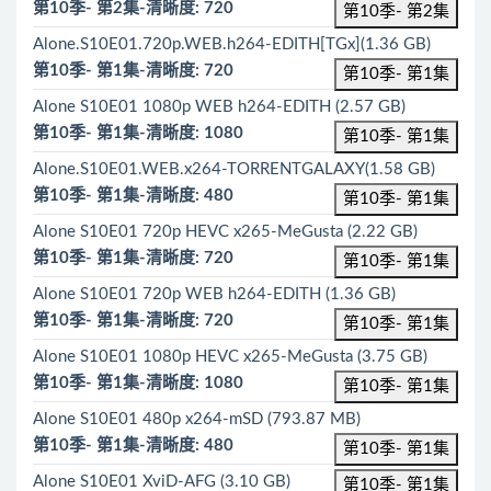
第10季- 第2集-清晰度: 720
第10季- 第2集
Alone.S10E01.720p.WEB.h264-EDITH[TGx](1.36 GB)
第10季- 第1集-清晰度: 720
第10季- 第1集
Alone S10E01 1080p WEB h264-EDITH (2.57 GB)
第10季- 第1集-清晰度: 1080
第10季- 第1集
Alone.S10E01.WEB.x264-TORRENTGALAXY(1.58 GB)
第10季- 第1集-清晰度: 480
第10季- 第1集
Alone S10E01 720p HEVC x265-MeGusta (2.22 GB)
第10季- 第1集-清晰度: 720
第10季- 第1集
Alone S10E01 720p WEB h264-EDITH (1.36 GB)
第10季- 第1集-清晰度: 720
第10季- 第1集
Alone S10E01 1080p HEVC x265-MeGusta (3.75 GB)
第10季- 第1集-清晰度: 1080
第10季- 第1集
Alone S10E01 480p x264-mSD (793.87 MB)
第10季- 第1集-清晰度: 480
第10季- 第1集
Alone S10E01 XviD-AFG (3.10 GB)
第10季- 第1集