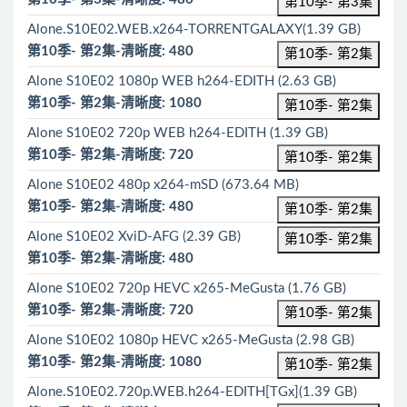
第10季- 第3集
Alone.S10E02.WEB.x264-TORRENTGALAXY(1.39 GB)
第10季- 第2集-清晰度: 480
第10季- 第2集
Alone S10E02 1080p WEB h264-EDITH (2.63 GB)
第10季- 第2集-清晰度: 1080
第10季- 第2集
Alone S10E02 720p WEB h264-EDITH (1.39 GB)
第10季- 第2集-清晰度: 720
第10季- 第2集
Alone S10E02 480p x264-mSD (673.64 MB)
第10季- 第2集-清晰度: 480
第10季- 第2集
Alone S10E02 XviD-AFG (2.39 GB)
第10季- 第2集
第10季- 第2集-清晰度: 480
Alone S10E02 720p HEVC x265-MeGusta (1.76 GB)
第10季- 第2集-清晰度: 720
第10季- 第2集
Alone S10E02 1080p HEVC x265-MeGusta (2.98 GB)
第10季- 第2集-清晰度: 1080
第10季- 第2集
Alone.S10E02.720p.WEB.h264-EDITH[TGx](1.39 GB)