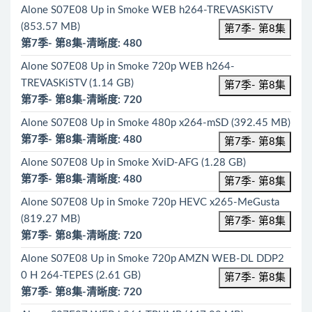
Alone S07E08 Up in Smoke WEB h264-TREVASKiSTV
(853.57 MB)
第7季- 第8集
第7季- 第8集-清晰度: 480
Alone S07E08 Up in Smoke 720p WEB h264-
TREVASKiSTV (1.14 GB)
第7季- 第8集
第7季- 第8集-清晰度: 720
Alone S07E08 Up in Smoke 480p x264-mSD (392.45 MB)
第7季- 第8集-清晰度: 480
第7季- 第8集
Alone S07E08 Up in Smoke XviD-AFG (1.28 GB)
第7季- 第8集-清晰度: 480
第7季- 第8集
Alone S07E08 Up in Smoke 720p HEVC x265-MeGusta
(819.27 MB)
第7季- 第8集
第7季- 第8集-清晰度: 720
Alone S07E08 Up in Smoke 720p AMZN WEB-DL DDP2
0 H 264-TEPES (2.61 GB)
第7季- 第8集
第7季- 第8集-清晰度: 720