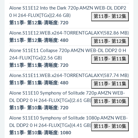
Alone S11E12 Into the Dark 720p AMZN WEB-DL DDP2
0 H 264-FLUX[TGx](2.46 GB)
第11季- 第12集
第11季- 第12集-清晰度: 720
Alone.S11E12.WEB.x264-TORRENTGALAXY(582.86 MB)
第11季- 第12集-清晰度: 480
第11季- 第12集
Alone S11E11 Collapse 720p AMZN WEB-DL DDP2 0 H
264-FLUX[TGx](2.56 GB)
第11季- 第11集
第11季- 第11集-清晰度: 720
Alone.S11E11.WEB.x264-TORRENTGALAXY(587.74 MB)
第11季- 第11集-清晰度: 480
第11季- 第11集
Alone S11E10 Symphony of Solitude 720p AMZN WEB-
DL DDP2 0 H 264-FLUX[TGx](2.61 GB)
第11季- 第10集
第11季- 第10集-清晰度: 720
Alone S11E10 Symphony of Solitude 1080p AMZN WEB-
DL DDP2 0 H 264-FLUX[TGx](4.41 GB)
第11季- 第10集
第11季- 第10集-清晰度: 1080