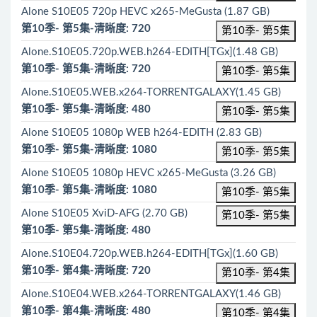
Alone S10E05 720p HEVC x265-MeGusta (1.87 GB)
第10季- 第5集-清晰度: 720
第10季- 第5集
Alone.S10E05.720p.WEB.h264-EDITH[TGx](1.48 GB)
第10季- 第5集-清晰度: 720
第10季- 第5集
Alone.S10E05.WEB.x264-TORRENTGALAXY(1.45 GB)
第10季- 第5集-清晰度: 480
第10季- 第5集
Alone S10E05 1080p WEB h264-EDITH (2.83 GB)
第10季- 第5集-清晰度: 1080
第10季- 第5集
Alone S10E05 1080p HEVC x265-MeGusta (3.26 GB)
第10季- 第5集-清晰度: 1080
第10季- 第5集
Alone S10E05 XviD-AFG (2.70 GB)
第10季- 第5集
第10季- 第5集-清晰度: 480
Alone.S10E04.720p.WEB.h264-EDITH[TGx](1.60 GB)
第10季- 第4集-清晰度: 720
第10季- 第4集
Alone.S10E04.WEB.x264-TORRENTGALAXY(1.46 GB)
第10季- 第4集-清晰度: 480
第10季- 第4集