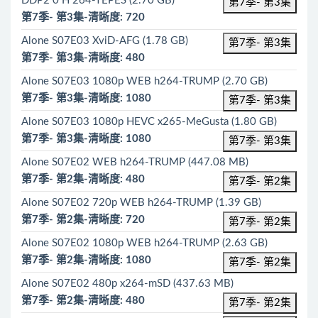
DDP2 0 H 264-TEPES (2.70 GB)
第7季- 第3集
第7季- 第3集-清晰度: 720
Alone S07E03 XviD-AFG (1.78 GB)
第7季- 第3集
第7季- 第3集-清晰度: 480
Alone S07E03 1080p WEB h264-TRUMP (2.70 GB)
第7季- 第3集-清晰度: 1080
第7季- 第3集
Alone S07E03 1080p HEVC x265-MeGusta (1.80 GB)
第7季- 第3集-清晰度: 1080
第7季- 第3集
Alone S07E02 WEB h264-TRUMP (447.08 MB)
第7季- 第2集-清晰度: 480
第7季- 第2集
Alone S07E02 720p WEB h264-TRUMP (1.39 GB)
第7季- 第2集-清晰度: 720
第7季- 第2集
Alone S07E02 1080p WEB h264-TRUMP (2.63 GB)
第7季- 第2集-清晰度: 1080
第7季- 第2集
Alone S07E02 480p x264-mSD (437.63 MB)
第7季- 第2集-清晰度: 480
第7季- 第2集