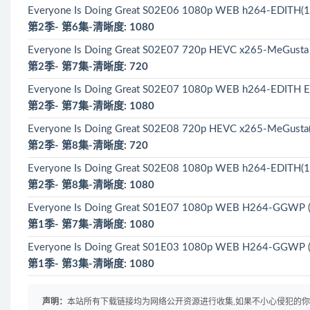
Everyone Is Doing Great S02E06 1080p WEB h264-EDITH(1
第2季- 第6集-清晰度: 1080
Everyone Is Doing Great S02E07 720p HEVC x265-MeGust
第2季- 第7集-清晰度: 720
Everyone Is Doing Great S02E07 1080p WEB h264-EDITH E
第2季- 第7集-清晰度: 1080
Everyone Is Doing Great S02E08 720p HEVC x265-MeGusta
第2季- 第8集-清晰度: 720
Everyone Is Doing Great S02E08 1080p WEB h264-EDITH(1
第2季- 第8集-清晰度: 1080
Everyone Is Doing Great S01E07 1080p WEB H264-GGWP 
第1季- 第7集-清晰度: 1080
Everyone Is Doing Great S01E03 1080p WEB H264-GGWP 
第1季- 第3集-清晰度: 1080
声明：
本站所有下载链接均为网络公开资源进行收集,如果不小心侵犯的