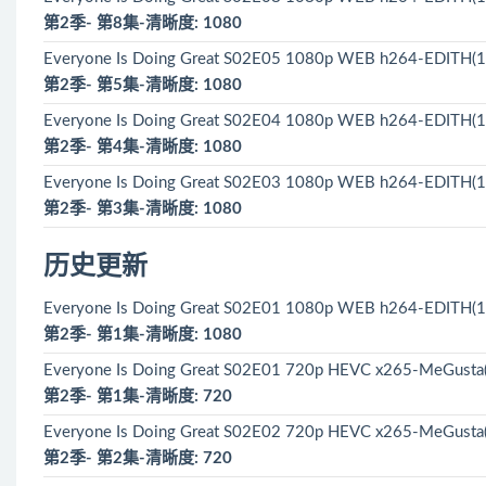
第2季- 第8集-清晰度: 1080
Everyone Is Doing Great S02E05 1080p WEB h264-EDITH(1
第2季- 第5集-清晰度: 1080
Everyone Is Doing Great S02E04 1080p WEB h264-EDITH(1
第2季- 第4集-清晰度: 1080
Everyone Is Doing Great S02E03 1080p WEB h264-EDITH(1
第2季- 第3集-清晰度: 1080
历史更新
Everyone Is Doing Great S02E01 1080p WEB h264-EDITH(1
第2季- 第1集-清晰度: 1080
Everyone Is Doing Great S02E01 720p HEVC x265-MeGusta
第2季- 第1集-清晰度: 720
Everyone Is Doing Great S02E02 720p HEVC x265-MeGusta
第2季- 第2集-清晰度: 720