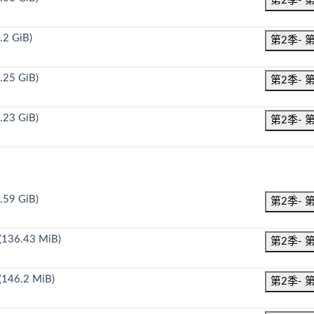
第2季- 
.2 GiB)
第2季- 
.25 GiB)
第2季- 
.23 GiB)
第2季- 
.59 GiB)
第2季- 
(136.43 MiB)
第2季- 
(146.2 MiB)
第2季- 