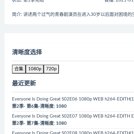
状态: 第1季完结
首播: 2021-01
简介: 讲述两个过气的青春剧演员在进入30岁以后面对困境的
清晰度选择
合集
1080p
720p
最近更新
Everyone Is Doing Great S02E06 1080p WEB h264-EDITH(1
第2季- 第6集-清晰度: 1080
Everyone Is Doing Great S02E07 1080p WEB h264-EDITH E
第2季- 第7集-清晰度: 1080
Everyone Is Doing Great S02E08 1080p WEB h264-EDITH(1