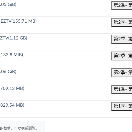
.05 GiB)
第2季- 
a EZTV(155.71 MB)
第2季- 
ZTV(1.12 GB)
第2季- 
(133.8 MiB)
第2季- 
.06 GiB)
第2季- 
(709.13 MB)
第1季- 
(829.54 MB)
第1季- 
你的权益，可以联系删除。