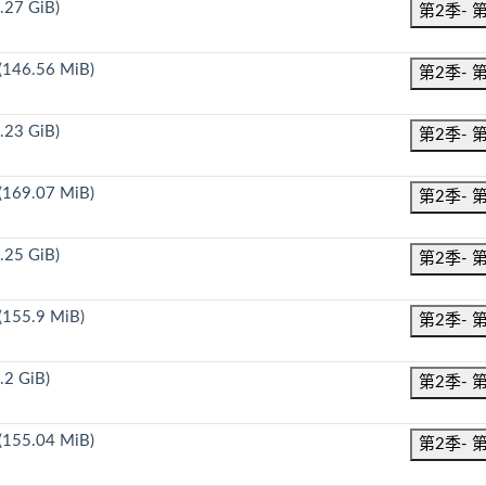
.27 GiB)
第2季- 
(146.56 MiB)
第2季- 
.23 GiB)
第2季- 
(169.07 MiB)
第2季- 
.25 GiB)
第2季- 
(155.9 MiB)
第2季- 
.2 GiB)
第2季- 
(155.04 MiB)
第2季- 