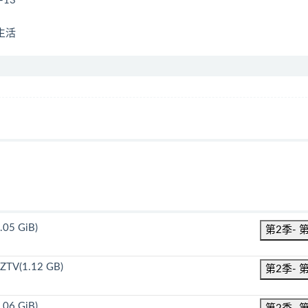
-13
生活
.05 GiB)
第2季- 
ZTV(1.12 GB)
第2季- 
.06 GiB)