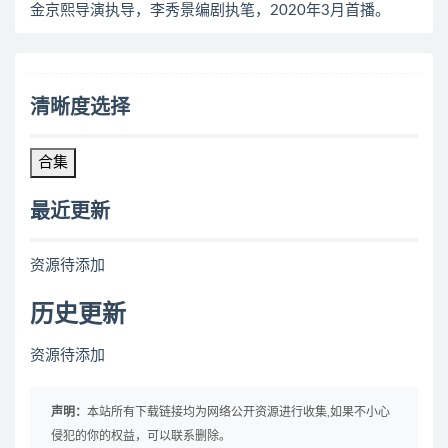
金京熙导演执导，李秀景编剧执笔，2020年3月首播。
清晰度选择
合集
最近更新
资源待添加
历史更新
资源待添加
声明：
本站所有下载链接均为网络公开资源进行收集,如果不小心
侵犯的你的权益，可以联系删除。