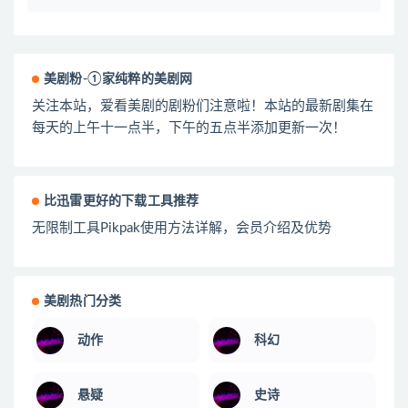
美剧粉-①家纯粹的美剧网
关注本站，爱看美剧的剧粉们注意啦！本站的最新剧集在
每天的上午十一点半，下午的五点半添加更新一次！
比迅雷更好的下载工具推荐
无限制工具Pikpak使用方法详解，会员介绍及优势
美剧热门分类
动作
科幻
悬疑
史诗