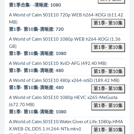
第1季合集- -清晰度: 1080
A World of Calm S01E10 720p WEB h264-KOGi (611.42
MB)
第1季- 第10集
第1季- 第10集-清晰度: 720
A World of Calm S01E10 1080p WEB h264-KOGi (1.36
GB)
第1季- 第10集
第1季- 第10集-清晰度: 1080
A World of Calm S01E10 XviD-AFG (492.40 MB)
第1季- 第10集-清晰度: 480
第1季- 第10集
A World of Calm S01E10 480p x264-mSD (189.42 MB)
第1季- 第10集-清晰度: 480
第1季- 第10集
A World of Calm S01E10 1080p HEVC x265-MeGusta
(672.70 MB)
第1季- 第10集
第1季- 第10集-清晰度: 1080
A.World.of.Calm.S01E10.Water.Giver.of.Life.1080p.HMA
X.WEB-DL.DD5.1.H.264-NTb.mkv()
第1季- 第10集