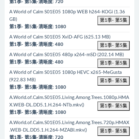
第1季- 第5集-清晰度: 720
A World of Calm S01E05 1080p WEB h264-KOGi (1.36
GB)
第1季- 第5集
第1季- 第5集-清晰度: 1080
A World of Calm S01E05 XviD-AFG (625.13 MB)
第1季- 第5集-清晰度: 480
第1季- 第5集
A World of Calm S01E05 480p x264-mSD (202.14 MB)
第1季- 第5集-清晰度: 480
第1季- 第5集
A World of Calm S01E05 1080p HEVC x265-MeGusta
(922.83 MB)
第1季- 第5集
第1季- 第5集-清晰度: 1080
A.World.of.Calm.S01E05.Living.Among.Trees.1080p.HMA
X.WEB-DL.DD5.1.H.264-NTb.mkv()
第1季- 第5集
第1季- 第5集-清晰度: 1080
A.World.of.Calm.S01E05.Living.Among.Trees.720p.HMAX
.WEB-DL.DD5.1.H.264-MZABI.mkv()
第1季- 第5集
第1季- 第5集-清晰度: 720