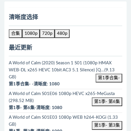
清晰度选择
合集
1080p
720p
480p
最近更新
A World of Calm (2020) Season 1 S01 (1080p HMAX
WEB-DL x265 HEVC 10bit AC3 5.1 Silence) [Q...(9.13
GB)
第1季合集-
第1季合集- -清晰度: 1080
A World of Calm S01E06 1080p HEVC x265-MeGusta
(298.52 MB)
第1季- 第6集
第1季- 第6集-清晰度: 1080
A World of Calm S01E03 1080p WEB h264-KOGi (1.33
GB)
第1季- 第3集