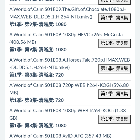
第1季- 第9集
A.World.of.Calm.S01E09.The.Gift.of.Chocolate.1080p.H
MAX.WEB-DL.DD5.1.H.264-NTb.mkv()
第1季- 第9集
第1季- 第9集-清晰度: 1080
A World of Calm S01E09 1080p HEVC x265-MeGusta
(408.56 MB)
第1季- 第9集
第1季- 第9集-清晰度: 1080
A.World.of.Calm.S01E08.A.Horses.Tale.720p.HMAX.WEB
-DL.DD5.1.H.264-NTb.mkv()
第1季- 第8集
第1季- 第8集-清晰度: 720
A World of Calm S01E08 720p WEB h264-KOGi (596.80
MB)
第1季- 第8集
第1季- 第8集-清晰度: 720
A World of Calm S01E08 1080p WEB h264-KOGi (1.33
GB)
第1季- 第8集
第1季- 第8集-清晰度: 1080
A World of Calm S01E08 XviD-AFG (357.43 MB)