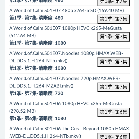
第1季- 第7集-清晰度: 480
第1季- 第7集
A World of Calm S01E07 480p x264-mSD (169.40 MB)
第1季- 第7集-清晰度: 480
第1季- 第7集
A World of Calm S01E07 1080p HEVC x265-MeGusta
(512.64 MB)
第1季- 第7集
第1季- 第7集-清晰度: 1080
A.World.of.Calm.S01E07.Noodles.1080p.HMAX.WEB-
DL.DD5.1.H.264-NTb.mkv()
第1季- 第7集
第1季- 第7集-清晰度: 1080
A.World.of.Calm.S01E07.Noodles.720p.HMAX.WEB-
DL.DD5.1.H.264-MZABI.mkv()
第1季- 第7集
第1季- 第7集-清晰度: 720
A World of Calm S01E06 1080p HEVC x265-MeGusta
(298.52 MB)
第1季- 第6集
第1季- 第6集-清晰度: 1080
A.World.of.Calm.S01E06.The.Great.Beyond.1080p.HMAX
.WEB-DL.DD5.1.H.264-NTb.mkv()
第1季- 第6集