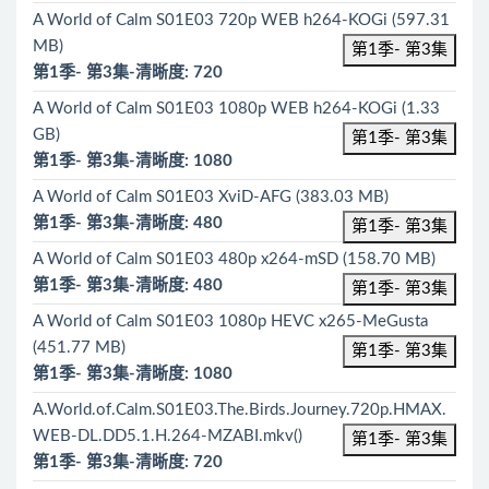
A World of Calm S01E03 720p WEB h264-KOGi (597.31
MB)
第1季- 第3集
第1季- 第3集-清晰度: 720
A World of Calm S01E03 1080p WEB h264-KOGi (1.33
GB)
第1季- 第3集
第1季- 第3集-清晰度: 1080
A World of Calm S01E03 XviD-AFG (383.03 MB)
第1季- 第3集-清晰度: 480
第1季- 第3集
A World of Calm S01E03 480p x264-mSD (158.70 MB)
第1季- 第3集-清晰度: 480
第1季- 第3集
A World of Calm S01E03 1080p HEVC x265-MeGusta
(451.77 MB)
第1季- 第3集
第1季- 第3集-清晰度: 1080
A.World.of.Calm.S01E03.The.Birds.Journey.720p.HMAX.
WEB-DL.DD5.1.H.264-MZABI.mkv()
第1季- 第3集
第1季- 第3集-清晰度: 720