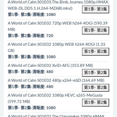
A.World.of.Calm.S01E03.The.Birds.Journey.1080p.HMAX.
WEB-DL.DD5.1.H.264-MZABI.mkv()
第1季- 第3集
第1季- 第3集-清晰度: 1080
A World of Calm S01E02 720p WEB h264-KOGi (590.39
MB)
第1季- 第2集
第1季- 第2集-清晰度: 720
A World of Calm S01E02 1080p WEB h264-KOGi (1.33
GB)
第1季- 第2集
第1季- 第2集-清晰度: 1080
A World of Calm S01E02 XviD-AFG (353.89 MB)
第1季- 第2集-清晰度: 480
第1季- 第2集
A World of Calm S01E02 480p x264-mSD (164.69 MB)
第1季- 第2集-清晰度: 480
第1季- 第2集
A World of Calm S01E02 1080p HEVC x265-MeGusta
(599.72 MB)
第1季- 第2集
第1季- 第2集-清晰度: 1080
A.World.of.Calm.S01E02.The.Glassmaker.1080p.HMAX.