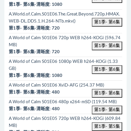
第1季- 第6集-清晰度: 1080
A.World.of.Calm.S01E06.The.Great.Beyond.720p.HMAX.
WEB-DL.DD5.1.H.264-NTb.mkv()
第1季- 第6集
第1季- 第6集-清晰度: 720
A World of Calm S01E06 720p WEB h264-KOGi (596.74
MB)
第1季- 第6集
第1季- 第6集-清晰度: 720
A World of Calm S01E06 1080p WEB h264-KOGi (1.33
GB)
第1季- 第6集
第1季- 第6集-清晰度: 1080
A World of Calm S01E06 XviD-AFG (254.37 MB)
第1季- 第6集-清晰度: 480
第1季- 第6集
A World of Calm S01E06 480p x264-mSD (119.54 MB)
第1季- 第6集-清晰度: 480
第1季- 第6集
A World of Calm S01E05 720p WEB h264-KOGi (609.84
MB)
第1季- 第5集