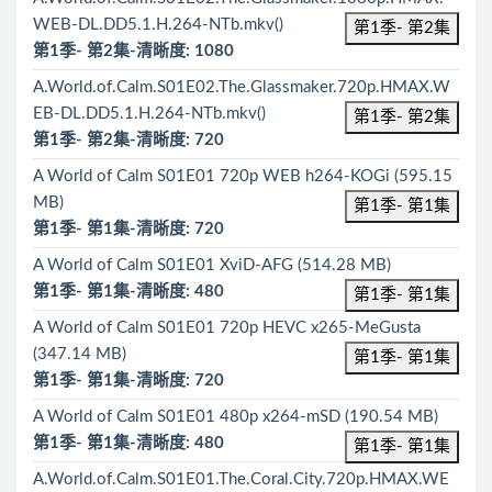
WEB-DL.DD5.1.H.264-NTb.mkv()
第1季- 第2集
第1季- 第2集-清晰度: 1080
A.World.of.Calm.S01E02.The.Glassmaker.720p.HMAX.W
EB-DL.DD5.1.H.264-NTb.mkv()
第1季- 第2集
第1季- 第2集-清晰度: 720
A World of Calm S01E01 720p WEB h264-KOGi (595.15
MB)
第1季- 第1集
第1季- 第1集-清晰度: 720
A World of Calm S01E01 XviD-AFG (514.28 MB)
第1季- 第1集-清晰度: 480
第1季- 第1集
A World of Calm S01E01 720p HEVC x265-MeGusta
(347.14 MB)
第1季- 第1集
第1季- 第1集-清晰度: 720
A World of Calm S01E01 480p x264-mSD (190.54 MB)
第1季- 第1集-清晰度: 480
第1季- 第1集
A.World.of.Calm.S01E01.The.Coral.City.720p.HMAX.WE