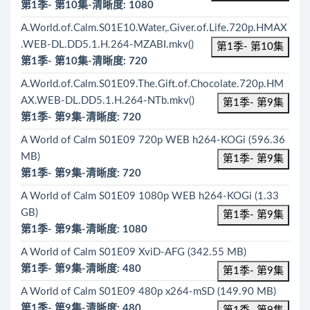
第1季- 第10集-清晰度: 1080
A.World.of.Calm.S01E10.Water,.Giver.of.Life.720p.HMAX
.WEB-DL.DD5.1.H.264-MZABI.mkv()
第1季- 第10集
第1季- 第10集-清晰度: 720
A.World.of.Calm.S01E09.The.Gift.of.Chocolate.720p.HM
AX.WEB-DL.DD5.1.H.264-NTb.mkv()
第1季- 第9集
第1季- 第9集-清晰度: 720
A World of Calm S01E09 720p WEB h264-KOGi (596.36
MB)
第1季- 第9集
第1季- 第9集-清晰度: 720
A World of Calm S01E09 1080p WEB h264-KOGi (1.33
GB)
第1季- 第9集
第1季- 第9集-清晰度: 1080
A World of Calm S01E09 XviD-AFG (342.55 MB)
第1季- 第9集-清晰度: 480
第1季- 第9集
A World of Calm S01E09 480p x264-mSD (149.90 MB)
第1季- 第9集-清晰度: 480