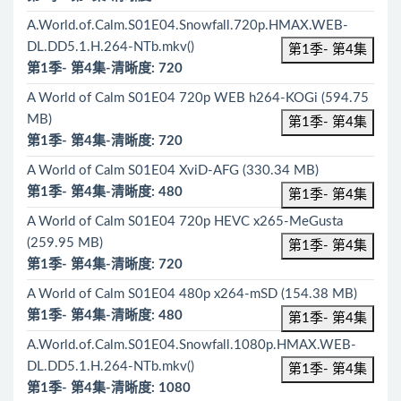
A.World.of.Calm.S01E04.Snowfall.720p.HMAX.WEB-
DL.DD5.1.H.264-NTb.mkv()
第1季- 第4集
第1季- 第4集-清晰度: 720
A World of Calm S01E04 720p WEB h264-KOGi (594.75
MB)
第1季- 第4集
第1季- 第4集-清晰度: 720
A World of Calm S01E04 XviD-AFG (330.34 MB)
第1季- 第4集-清晰度: 480
第1季- 第4集
A World of Calm S01E04 720p HEVC x265-MeGusta
(259.95 MB)
第1季- 第4集
第1季- 第4集-清晰度: 720
A World of Calm S01E04 480p x264-mSD (154.38 MB)
第1季- 第4集-清晰度: 480
第1季- 第4集
A.World.of.Calm.S01E04.Snowfall.1080p.HMAX.WEB-
DL.DD5.1.H.264-NTb.mkv()
第1季- 第4集
第1季- 第4集-清晰度: 1080