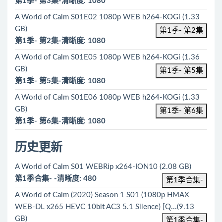
第1季- 第3集-清晰度: 1080
A World of Calm S01E02 1080p WEB h264-KOGi (1.33
GB)
第1季- 第2集
第1季- 第2集-清晰度: 1080
A World of Calm S01E05 1080p WEB h264-KOGi (1.36
GB)
第1季- 第5集
第1季- 第5集-清晰度: 1080
A World of Calm S01E06 1080p WEB h264-KOGi (1.33
GB)
第1季- 第6集
第1季- 第6集-清晰度: 1080
历史更新
A World of Calm S01 WEBRip x264-ION10 (2.08 GB)
第1季合集- -清晰度: 480
第1季合集-
A World of Calm (2020) Season 1 S01 (1080p HMAX
WEB-DL x265 HEVC 10bit AC3 5.1 Silence) [Q...(9.13
GB)
第1季合集-