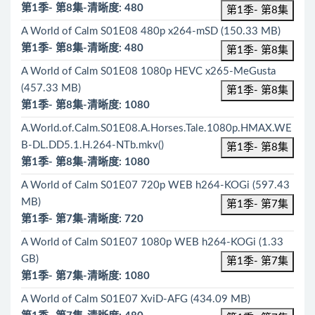
第1季- 第8集-清晰度: 480
第1季- 第8集
A World of Calm S01E08 480p x264-mSD (150.33 MB)
第1季- 第8集-清晰度: 480
第1季- 第8集
A World of Calm S01E08 1080p HEVC x265-MeGusta
(457.33 MB)
第1季- 第8集
第1季- 第8集-清晰度: 1080
A.World.of.Calm.S01E08.A.Horses.Tale.1080p.HMAX.WE
B-DL.DD5.1.H.264-NTb.mkv()
第1季- 第8集
第1季- 第8集-清晰度: 1080
A World of Calm S01E07 720p WEB h264-KOGi (597.43
MB)
第1季- 第7集
第1季- 第7集-清晰度: 720
A World of Calm S01E07 1080p WEB h264-KOGi (1.33
GB)
第1季- 第7集
第1季- 第7集-清晰度: 1080
A World of Calm S01E07 XviD-AFG (434.09 MB)