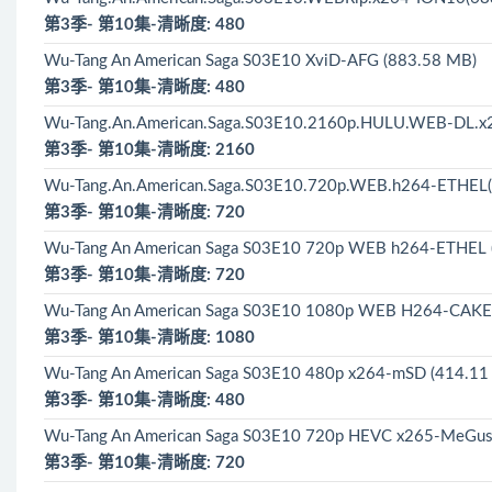
第3季- 第10集-清晰度: 480
Wu-Tang An American Saga S03E10 XviD-AFG (883.58 MB)
第3季- 第10集-清晰度: 480
Wu-Tang.An.American.Saga.S03E10.2160p.HULU.WEB-DL.x2
第3季- 第10集-清晰度: 2160
Wu-Tang.An.American.Saga.S03E10.720p.WEB.h264-ETHEL(
第3季- 第10集-清晰度: 720
Wu-Tang An American Saga S03E10 720p WEB h264-ETHEL 
第3季- 第10集-清晰度: 720
Wu-Tang An American Saga S03E10 1080p WEB H264-CAKES
第3季- 第10集-清晰度: 1080
Wu-Tang An American Saga S03E10 480p x264-mSD (414.11
第3季- 第10集-清晰度: 480
Wu-Tang An American Saga S03E10 720p HEVC x265-MeGus
第3季- 第10集-清晰度: 720