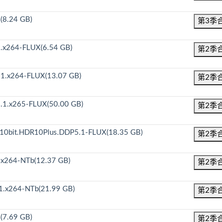
(8.24 GB)
第3季
.x264-FLUX(6.54 GB)
第2季
1.x264-FLUX(13.07 GB)
第2季
.1.x265-FLUX(50.00 GB)
第2季
10bit.HDR10Plus.DDP5.1-FLUX(18.35 GB)
第2季
.x264-NTb(12.37 GB)
第2季
1.x264-NTb(21.99 GB)
第2季
(7.69 GB)
第2季