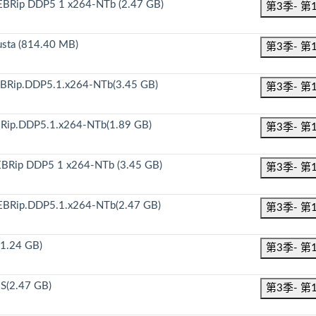
EBRip DDP5 1 x264-NTb (2.47 GB)
第3季- 第
sta (814.40 MB)
第3季- 第
EBRip.DDP5.1.x264-NTb(3.45 GB)
第3季- 第
Rip.DDP5.1.x264-NTb(1.89 GB)
第3季- 第
BRip DDP5 1 x264-NTb (3.45 GB)
第3季- 第
EBRip.DDP5.1.x264-NTb(2.47 GB)
第3季- 第
1.24 GB)
第3季- 第
S(2.47 GB)
第3季- 第