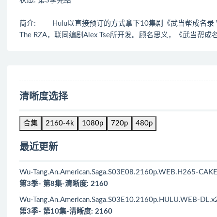
状态: 第3季完结
简介: Hulu以直接预订的方式拿下10集剧《武当帮成名录 Wu-Tan
The RZA，联同编剧Alex Tse所开发。顾名思义，《武
清晰度选择
合集
2160-4k
1080p
720p
480p
最近更新
Wu-Tang.An.American.Saga.S03E08.2160p.WEB.H265-CAKE
第3季- 第8集-清晰度: 2160
Wu-Tang.An.American.Saga.S03E10.2160p.HULU.WEB-DL.x2
第3季- 第10集-清晰度: 2160