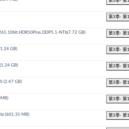
第3季- 第
第3季- 第
65.10bit.HDR10Plus.DDP5.1-NTb(7.72 GB)
第3季- 第
1.24 GB)
第3季- 第
(1.24 GB)
第3季- 第
 (2.47 GB)
第3季- 第
 MB)
第3季- 第
ta (601.35 MB)
第3季- 第