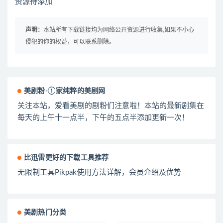
资源待添加
声明：
本站所有下载链接均为网络公开资源进行收集,如果不小心
侵犯的你的权益，可以联系删除。
美剧粉-①家纯粹的美剧网
关注本站，爱看美剧的剧粉们注意啦！本站的最新剧集在
每天的上午十一点半，下午的五点半添加更新一次！
比迅雷更好的下载工具推荐
无限制工具Pikpak使用方法详解，会员介绍及优势
美剧热门分类