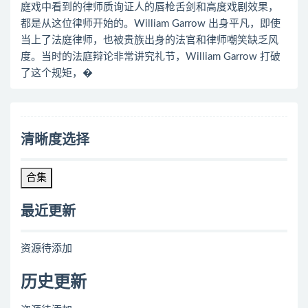
庭戏中看到的律师质询证人的唇枪舌剑和高度戏剧效果，
都是从这位律师开始的。William Garrow 出身平凡，即使
当上了法庭律师，也被贵族出身的法官和律师嘲笑缺乏风
度。当时的法庭辩论非常讲究礼节，William Garrow 打破
了这个规矩，�
清晰度选择
合集
最近更新
资源待添加
历史更新