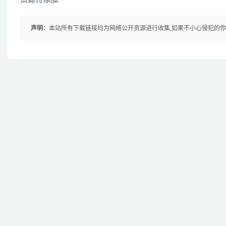
声明：
本站所有下载链接均为网络公开资源进行收集,如果不小心侵犯的