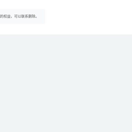
你的权益，可以联系删除。