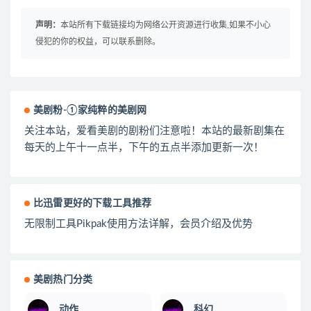
声明：
本站所有下载链接均为网络公开资源进行收集,如果不小心
侵犯的你的权益，可以联系删除。
美剧粉-①家纯粹的美剧网
关注本站，爱看美剧的剧粉们注意啦！本站的最新剧集在
每天的上午十一点半，下午的五点半添加更新一次！
比迅雷更好的下载工具推荐
无限制工具Pikpak使用方法详解，会员介绍及优势
美剧热门分类
动作
科幻