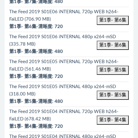
第1季- 第7集-清晰度: 480
The Feed 2019 S01E06 iNTERNAL 720p WEB h264-
FaiLED (706.90 MB)
第1季- 第6集
第1季- 第6集-清晰度: 720
The Feed 2019 S01E06 iNTERNAL 480p x264-mSD
(335.78 MB)
第1季- 第6集
第1季- 第6集-清晰度: 480
The Feed 2019 S01E05 iNTERNAL 720p WEB h264-
FaiLED (561.46 MB)
第1季- 第5集
第1季- 第5集-清晰度: 720
The Feed 2019 S01E05 iNTERNAL 480p x264-mSD
(318.00 MB)
第1季- 第5集
第1季- 第5集-清晰度: 480
The Feed 2019 S01E04 iNTERNAL 720p WEB h264-
FaiLED (678.42 MB)
第1季- 第4集
第1季- 第4集-清晰度: 720
The Feed 2019 S01E04 iNTERNAL 480p x264-mSD