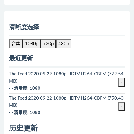
清晰度选择
合集
1080p
720p
480p
最近更新
The Feed 2020 09 29 1080p HDTV H264-CBFM (772.54
MB)
-
- -清晰度: 1080
The Feed 2020 09 22 1080p HDTV H264-CBFM (750.40
MB)
-
- -清晰度: 1080
历史更新