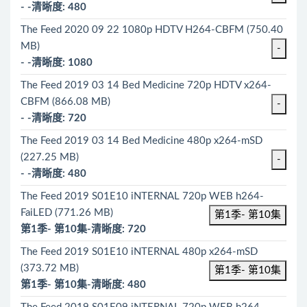
- -清晰度: 480
The Feed 2020 09 22 1080p HDTV H264-CBFM (750.40
MB)
-
- -清晰度: 1080
The Feed 2019 03 14 Bed Medicine 720p HDTV x264-
CBFM (866.08 MB)
-
- -清晰度: 720
The Feed 2019 03 14 Bed Medicine 480p x264-mSD
(227.25 MB)
-
- -清晰度: 480
The Feed 2019 S01E10 iNTERNAL 720p WEB h264-
FaiLED (771.26 MB)
第1季- 第10集
第1季- 第10集-清晰度: 720
The Feed 2019 S01E10 iNTERNAL 480p x264-mSD
(373.72 MB)
第1季- 第10集
第1季- 第10集-清晰度: 480