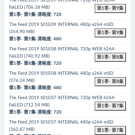
The Feed 2019 S01E09 iNTERNAL 720p WEB h264-
FaiLED (706.18 MB)
第1季- 第9集
第1季- 第9集-清晰度: 720
The Feed 2019 S01E09 iNTERNAL 480p x264-mSD
(354.90 MB)
第1季- 第9集
第1季- 第9集-清晰度: 480
The Feed 2019 S01E08 iNTERNAL 720p WEB h264-
FaiLED (740.92 MB)
第1季- 第8集
第1季- 第8集-清晰度: 720
The Feed 2019 S01E08 iNTERNAL 480p x264-mSD
(376.24 MB)
第1季- 第8集
第1季- 第8集-清晰度: 480
The Feed 2019 S01E07 iNTERNAL 720p WEB h264-
FaiLED (712.54 MB)
第1季- 第7集
第1季- 第7集-清晰度: 720
The Feed 2019 S01E07 iNTERNAL 480p x264-mSD
(362.87 MB)
第1季- 第7集