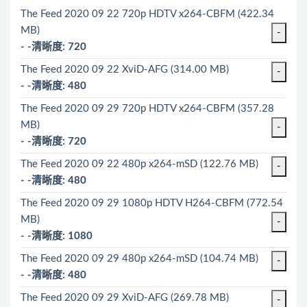
The Feed 2020 09 22 720p HDTV x264-CBFM (422.34
MB)
-
- -清晰度: 720
The Feed 2020 09 22 XviD-AFG (314.00 MB)
-
- -清晰度: 480
The Feed 2020 09 29 720p HDTV x264-CBFM (357.28
MB)
-
- -清晰度: 720
The Feed 2020 09 22 480p x264-mSD (122.76 MB)
-
- -清晰度: 480
The Feed 2020 09 29 1080p HDTV H264-CBFM (772.54
MB)
-
- -清晰度: 1080
The Feed 2020 09 29 480p x264-mSD (104.74 MB)
-
- -清晰度: 480
The Feed 2020 09 29 XviD-AFG (269.78 MB)
-