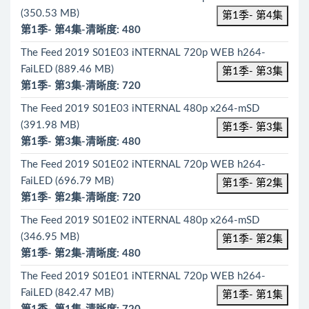
(350.53 MB)
第1季- 第4集
第1季- 第4集-清晰度: 480
The Feed 2019 S01E03 iNTERNAL 720p WEB h264-
FaiLED (889.46 MB)
第1季- 第3集
第1季- 第3集-清晰度: 720
The Feed 2019 S01E03 iNTERNAL 480p x264-mSD
(391.98 MB)
第1季- 第3集
第1季- 第3集-清晰度: 480
The Feed 2019 S01E02 iNTERNAL 720p WEB h264-
FaiLED (696.79 MB)
第1季- 第2集
第1季- 第2集-清晰度: 720
The Feed 2019 S01E02 iNTERNAL 480p x264-mSD
(346.95 MB)
第1季- 第2集
第1季- 第2集-清晰度: 480
The Feed 2019 S01E01 iNTERNAL 720p WEB h264-
FaiLED (842.47 MB)
第1季- 第1集