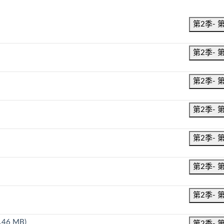
第2季- 
第2季- 
第2季- 
第2季- 
第2季- 
第2季- 
第2季- 
.46 MB)
第2季- 