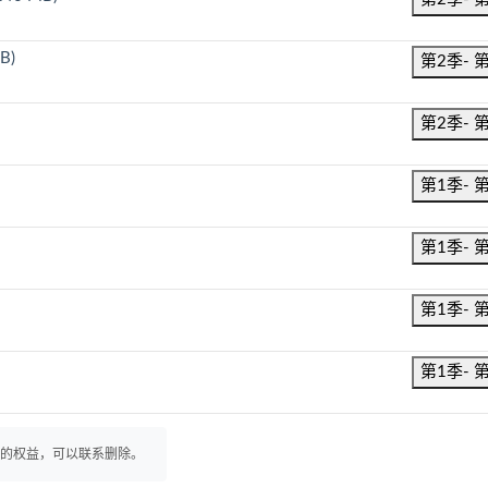
B)
第2季- 
第2季- 
第1季- 
第1季- 
第1季- 
第1季- 
你的权益，可以联系删除。