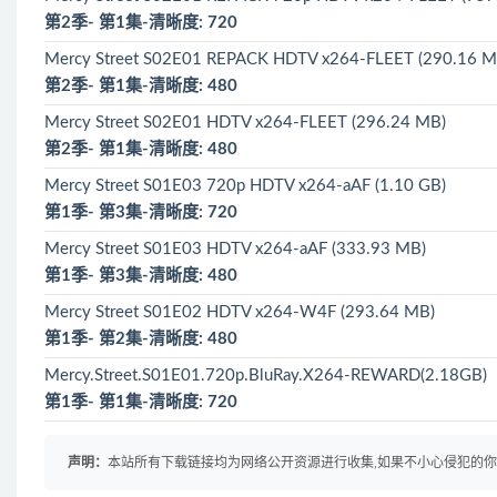
第2季- 第1集-清晰度: 720
Mercy Street S02E01 REPACK HDTV x264-FLEET (290.16 M
第2季- 第1集-清晰度: 480
Mercy Street S02E01 HDTV x264-FLEET (296.24 MB)
第2季- 第1集-清晰度: 480
Mercy Street S01E03 720p HDTV x264-aAF (1.10 GB)
第1季- 第3集-清晰度: 720
Mercy Street S01E03 HDTV x264-aAF (333.93 MB)
第1季- 第3集-清晰度: 480
Mercy Street S01E02 HDTV x264-W4F (293.64 MB)
第1季- 第2集-清晰度: 480
Mercy.Street.S01E01.720p.BluRay.X264-REWARD(2.18GB)
第1季- 第1集-清晰度: 720
声明：
本站所有下载链接均为网络公开资源进行收集,如果不小心侵犯的