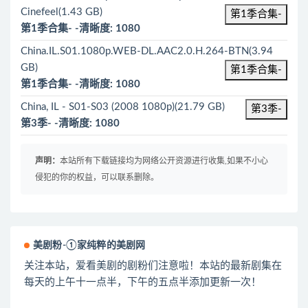
Cinefeel(1.43 GB)
第1季合集-
第1季合集- -清晰度: 1080
China.IL.S01.1080p.WEB-DL.AAC2.0.H.264-BTN(3.94
GB)
第1季合集-
第1季合集- -清晰度: 1080
China, IL - S01-S03 (2008 1080p)(21.79 GB)
第3季-
第3季- -清晰度: 1080
声明：
本站所有下载链接均为网络公开资源进行收集,如果不小心
侵犯的你的权益，可以联系删除。
美剧粉-①家纯粹的美剧网
关注本站，爱看美剧的剧粉们注意啦！本站的最新剧集在
每天的上午十一点半，下午的五点半添加更新一次！