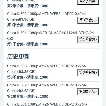
Cinefeel(3.58 GB)
第2季合集-
第2季合集- -清晰度: 1080
China.IL.S03.1080p.AMZN.WEBRip.DDP2.0.x264-
Cinefeel(3.36 GB)
第3季合集-
第3季合集- -清晰度: 1080
China.IL.S01.1080p.WEB-DL.AAC2.0.H.264-BTN(3.94
GB)
第1季合集-
第1季合集- -清晰度: 1080
历史更新
China.IL.S03.1080p.AMZN.WEBRip.DDP2.0.x264-
Cinefeel(3.36 GB)
第3季合集-
第3季合集- -清晰度: 1080
China.IL.S02.1080p.AMZN.WEBRip.DDP2.0.x264-
Cinefeel(3.58 GB)
第2季合集-
第2季合集- -清晰度: 1080
China.IL.S01.1080p.AMZN.WEBRip.DDP2.0.x264-