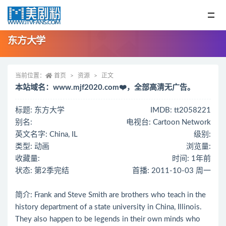
东方大学
当前位置：
首页
资源
正文
本站域名：www.mjf2020.com❤️，全部高清无广告。
标题: 东方大学
IMDB: tt2058221
别名:
电视台: Cartoon Network
英文名字: China, IL
级别:
类型: 动画
浏览量:
收藏量:
时间: 1年前
状态: 第2季完结
首播: 2011-10-03 周一
简介: Frank and Steve Smith are brothers who teach in the
history department of a state university in China, Illinois.
They also happen to be legends in their own minds who