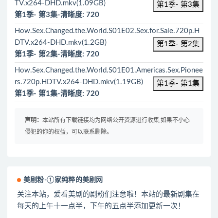
TV.x264-DHD.mkv(1.09GB)
第1季- 第3集
第1季- 第3集-清晰度: 720
How.Sex.Changed.the.World.S01E02.Sex.for.Sale.720p.H
DTV.x264-DHD.mkv(1.2GB)
第1季- 第2集
第1季- 第2集-清晰度: 720
How.Sex.Changed.the.World.S01E01.Americas.Sex.Pionee
rs.720p.HDTV.x264-DHD.mkv(1.19GB)
第1季- 第1集
第1季- 第1集-清晰度: 720
声明：
本站所有下载链接均为网络公开资源进行收集,如果不小心
侵犯的你的权益，可以联系删除。
美剧粉-①家纯粹的美剧网
关注本站，爱看美剧的剧粉们注意啦！本站的最新剧集在
每天的上午十一点半，下午的五点半添加更新一次！