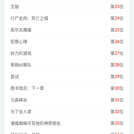
艾丽
第
23
位
行尸走肉：死亡之城
第
24
位
高尔夫鹰雄
第
25
位
犯罪心理
第
26
位
权力的游戏
第
27
位
黑袍纠察队
第
28
位
尝试
第
29
位
图书馆员：下一章
第
30
位
兰森峡谷
第
31
位
为了全人类
第
32
位
漫威蜘蛛仔及他的神奇朋友
第
33
位