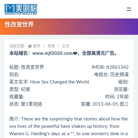
性改变世界
当前位置：
首页
资源
正文
本站域名：www.mjf2020.com❤️，全部高清无广告。
标题: 性改变世界
IMDB: tt2861342
别名:
电视台: 历史频道
英文名字: How Sex Changed the World
级别:
类型: 纪录
浏览量:
收藏量:
时间: 2年前
状态: 第1季完结
首播: 2013-06-05 周三
简介: These are the surprisingly true stories about how the
sex lives of the powerful have shaken up history: from
Warren G. Harding's days as a **, to one women's time in a