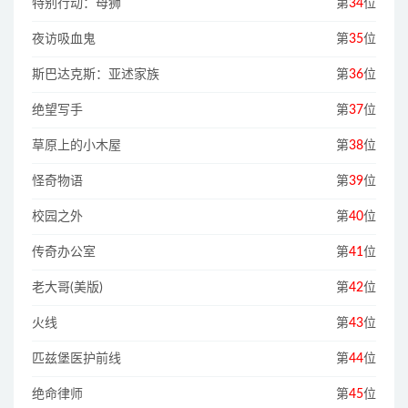
特别行动：母狮
第
34
位
夜访吸血鬼
第
35
位
斯巴达克斯：亚述家族
第
36
位
绝望写手
第
37
位
草原上的小木屋
第
38
位
怪奇物语
第
39
位
校园之外
第
40
位
传奇办公室
第
41
位
老大哥(美版)
第
42
位
火线
第
43
位
匹兹堡医护前线
第
44
位
绝命律师
第
45
位