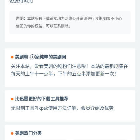
资源待添加
声明：
本站所有下载链接均为网络公开资源进行收集,如果不小心
侵犯的你的权益，可以联系删除。
美剧粉-①家纯粹的美剧网
关注本站，爱看美剧的剧粉们注意啦！本站的最新剧集在
每天的上午十一点半，下午的五点半添加更新一次！
比迅雷更好的下载工具推荐
无限制工具Pikpak使用方法详解，会员介绍及优势
美剧热门分类