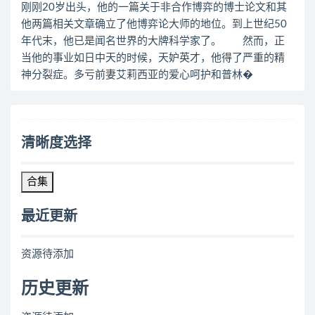
刚刚20岁出头，他的一篇关于非合作博弈的博士论文和其
他两篇相关文章确立了他博弈论大师的地位。到上世纪50
年代末，他已是闻名世界的大牌科学家了。 然而，正
当他的事业如日中天的时候，天妒英才，他得了严重的精
神分裂症。多亏前妻艾莉西亚的爱心呵护和普林�
清晰度选择
合集
最近更新
资源待添加
历史更新