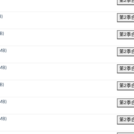
第2季
B)
第2季
B)
第2季
1MB)
第2季
1MB)
第2季
B)
第2季
1MB)
第2季
3MB)
第2季