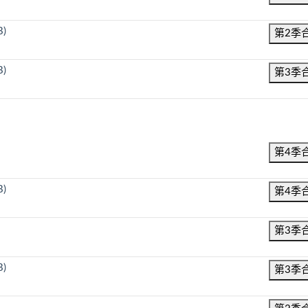
B)
第2季
B)
第3季
第4季
B)
第4季
第3季
B)
第3季