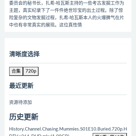
委员会的秘书长，扎希·哈瓦斯主持的一些考古发掘工作为
主题，真实纪录下了一件件绝世珍宝的出土过程。除了惊
险复杂的文物发掘过程，扎希·哈瓦斯本人的火爆脾气在片
中也有非常真实的展现。这位真性情
清晰度选择
合集
720p
最近更新
资源待添加
历史更新
History.Channel.Chasing.Mummies.S01E10.Buried.720p.H