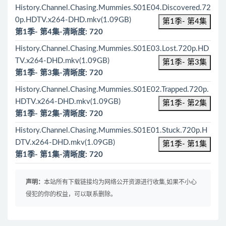
History.Channel.Chasing.Mummies.S01E04.Discovered.72
0p.HDTV.x264-DHD.mkv(1.09GB)
第1季- 第4集
第1季- 第4集-清晰度: 720
History.Channel.Chasing.Mummies.S01E03.Lost.720p.HD
TV.x264-DHD.mkv(1.09GB)
第1季- 第3集
第1季- 第3集-清晰度: 720
History.Channel.Chasing.Mummies.S01E02.Trapped.720p.
HDTV.x264-DHD.mkv(1.09GB)
第1季- 第2集
第1季- 第2集-清晰度: 720
History.Channel.Chasing.Mummies.S01E01.Stuck.720p.H
DTV.x264-DHD.mkv(1.09GB)
第1季- 第1集
第1季- 第1集-清晰度: 720
声明：
本站所有下载链接均为网络公开资源进行收集,如果不小心
侵犯的你的权益，可以联系删除。