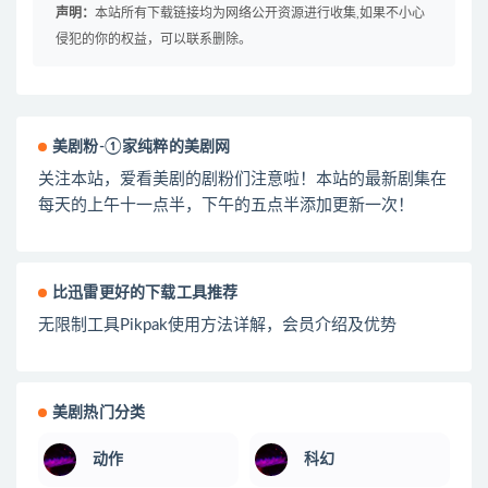
声明：
本站所有下载链接均为网络公开资源进行收集,如果不小心
侵犯的你的权益，可以联系删除。
美剧粉-①家纯粹的美剧网
关注本站，爱看美剧的剧粉们注意啦！本站的最新剧集在
每天的上午十一点半，下午的五点半添加更新一次！
比迅雷更好的下载工具推荐
无限制工具Pikpak使用方法详解，会员介绍及优势
美剧热门分类
动作
科幻