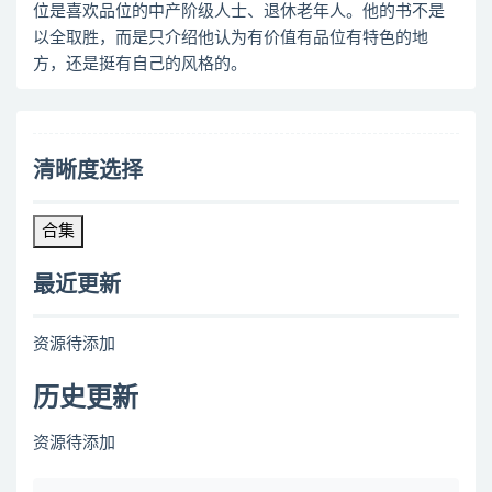
位是喜欢品位的中产阶级人士、退休老年人。他的书不是
以全取胜，而是只介绍他认为有价值有品位有特色的地
方，还是挺有自己的风格的。
清晰度选择
合集
最近更新
资源待添加
历史更新
资源待添加