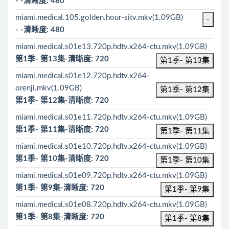
- -清晰度: 480
miami.medical.105.golden.hour-sitv.mkv(1.09GB)
-
- -清晰度: 480
miami.medical.s01e13.720p.hdtv.x264-ctu.mkv(1.09GB)
第1季- 第13集-清晰度: 720
第1季- 第13集
miami.medical.s01e12.720p.hdtv.x264-
orenji.mkv(1.09GB)
第1季- 第12集
第1季- 第12集-清晰度: 720
miami.medical.s01e11.720p.hdtv.x264-ctu.mkv(1.09GB)
第1季- 第11集-清晰度: 720
第1季- 第11集
miami.medical.s01e10.720p.hdtv.x264-ctu.mkv(1.09GB)
第1季- 第10集-清晰度: 720
第1季- 第10集
miami.medical.s01e09.720p.hdtv.x264-ctu.mkv(1.09GB)
第1季- 第9集-清晰度: 720
第1季- 第9集
miami.medical.s01e08.720p.hdtv.x264-ctu.mkv(1.09GB)
第1季- 第8集-清晰度: 720
第1季- 第8集