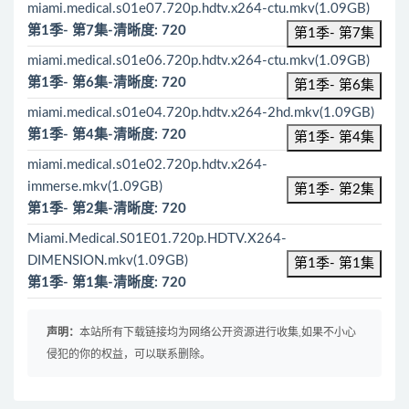
miami.medical.s01e07.720p.hdtv.x264-ctu.mkv(1.09GB)
第1季- 第7集-清晰度: 720
第1季- 第7集
miami.medical.s01e06.720p.hdtv.x264-ctu.mkv(1.09GB)
第1季- 第6集-清晰度: 720
第1季- 第6集
miami.medical.s01e04.720p.hdtv.x264-2hd.mkv(1.09GB)
第1季- 第4集-清晰度: 720
第1季- 第4集
miami.medical.s01e02.720p.hdtv.x264-
immerse.mkv(1.09GB)
第1季- 第2集
第1季- 第2集-清晰度: 720
Miami.Medical.S01E01.720p.HDTV.X264-
DIMENSION.mkv(1.09GB)
第1季- 第1集
第1季- 第1集-清晰度: 720
声明：
本站所有下载链接均为网络公开资源进行收集,如果不小心
侵犯的你的权益，可以联系删除。