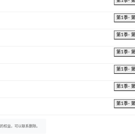
第1季- 
第1季- 
第1季- 
第1季- 
第1季- 
第1季- 
第1季- 
你的权益，可以联系删除。