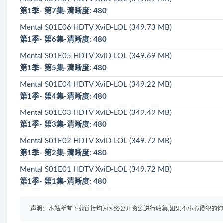
第1季- 第7集-清晰度: 480
Mental S01E06 HDTV XviD-LOL (349.73 MB)
第1季- 第6集-清晰度: 480
Mental S01E05 HDTV XviD-LOL (349.69 MB)
第1季- 第5集-清晰度: 480
Mental S01E04 HDTV XviD-LOL (349.22 MB)
第1季- 第4集-清晰度: 480
Mental S01E03 HDTV XviD-LOL (349.49 MB)
第1季- 第3集-清晰度: 480
Mental S01E02 HDTV XviD-LOL (349.72 MB)
第1季- 第2集-清晰度: 480
Mental S01E01 HDTV XviD-LOL (349.72 MB)
第1季- 第1集-清晰度: 480
声明：
本站所有下载链接均为网络公开资源进行收集,如果不小心侵犯的