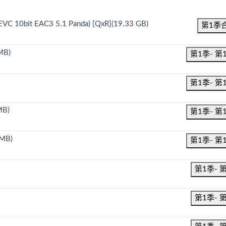
C 10bit EAC3 5.1 Panda) [QxR](19.33 GB)
第1季
MB)
第1季- 第
第1季- 第
MB)
第1季- 第
 MB)
第1季- 第
第1季- 
第1季- 