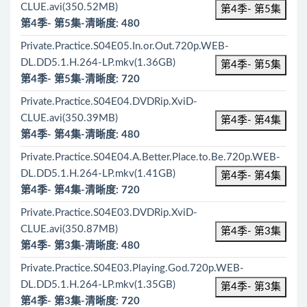
CLUE.avi(350.52MB)
第4季- 第5集
第4季- 第5集-清晰度: 480
Private.Practice.S04E05.In.or.Out.720p.WEB-
DL.DD5.1.H.264-LP.mkv(1.36GB)
第4季- 第5集
第4季- 第5集-清晰度: 720
Private.Practice.S04E04.DVDRip.XviD-
CLUE.avi(350.39MB)
第4季- 第4集
第4季- 第4集-清晰度: 480
Private.Practice.S04E04.A.Better.Place.to.Be.720p.WEB-
DL.DD5.1.H.264-LP.mkv(1.41GB)
第4季- 第4集
第4季- 第4集-清晰度: 720
Private.Practice.S04E03.DVDRip.XviD-
CLUE.avi(350.87MB)
第4季- 第3集
第4季- 第3集-清晰度: 480
Private.Practice.S04E03.Playing.God.720p.WEB-
DL.DD5.1.H.264-LP.mkv(1.35GB)
第4季- 第3集
第4季- 第3集-清晰度: 720