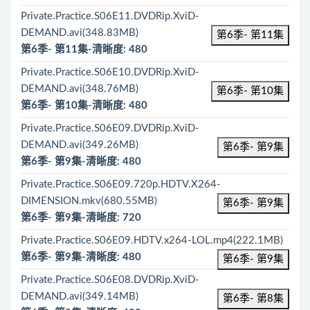
Private.Practice.S06E11.DVDRip.XviD-
DEMAND.avi(348.83MB)
第6季- 第11集
第6季- 第11集-清晰度: 480
Private.Practice.S06E10.DVDRip.XviD-
DEMAND.avi(348.76MB)
第6季- 第10集
第6季- 第10集-清晰度: 480
Private.Practice.S06E09.DVDRip.XviD-
DEMAND.avi(349.26MB)
第6季- 第9集
第6季- 第9集-清晰度: 480
Private.Practice.S06E09.720p.HDTV.X264-
DIMENSION.mkv(680.55MB)
第6季- 第9集
第6季- 第9集-清晰度: 720
Private.Practice.S06E09.HDTV.x264-LOL.mp4(222.1MB)
第6季- 第9集-清晰度: 480
第6季- 第9集
Private.Practice.S06E08.DVDRip.XviD-
DEMAND.avi(349.14MB)
第6季- 第8集