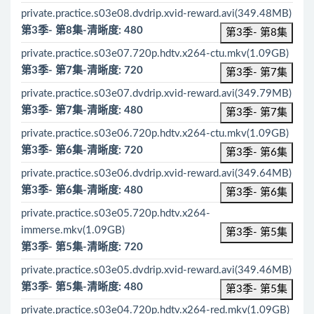
private.practice.s03e08.dvdrip.xvid-reward.avi(349.48MB)
第3季- 第8集-清晰度: 480
第3季- 第8集
private.practice.s03e07.720p.hdtv.x264-ctu.mkv(1.09GB)
第3季- 第7集-清晰度: 720
第3季- 第7集
private.practice.s03e07.dvdrip.xvid-reward.avi(349.79MB)
第3季- 第7集-清晰度: 480
第3季- 第7集
private.practice.s03e06.720p.hdtv.x264-ctu.mkv(1.09GB)
第3季- 第6集-清晰度: 720
第3季- 第6集
private.practice.s03e06.dvdrip.xvid-reward.avi(349.64MB)
第3季- 第6集-清晰度: 480
第3季- 第6集
private.practice.s03e05.720p.hdtv.x264-
immerse.mkv(1.09GB)
第3季- 第5集
第3季- 第5集-清晰度: 720
private.practice.s03e05.dvdrip.xvid-reward.avi(349.46MB)
第3季- 第5集-清晰度: 480
第3季- 第5集
private.practice.s03e04.720p.hdtv.x264-red.mkv(1.09GB)