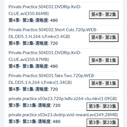
Private.Practice.S04E02.DVDRip.XviD-
CLUE.avi(350.86MB)
第4季- 第2集
第4季- 第2集-清晰度: 480
Private.Practice.S04E02.Short Cuts.720p.WEB-
DL.DD5.1.H.264-LP.mkv(1.4GB)
第4季- 第2集
第4季- 第2集-清晰度: 720
Private.Practice.S04E01.DVDRip.XviD-
CLUE.avi(350.87MB)
第4季- 第1集
第4季- 第1集-清晰度: 480
Private.Practice.S04E01.Take.Two.720p.WEB-
DL.DD5.1.h.264-LP.mkv(1.34GB)
第4季- 第1集
第4季- 第1集-清晰度: 720
private.practice.s03e23.720p.hdtv.x264-ctu.mkv(1.09GB)
第3季- 第23集-清晰度: 720
第3季- 第23集
private.practice.s03e23.dvdrip.xvid-reward.avi(349.28MB)
第3季- 第23集-清晰度: 480
第3季- 第23集