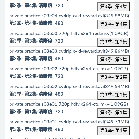
第3季- 第4集-清晰度: 720
第3季- 第4集
private.practice.s03e04.dvdrip.xvid-reward.avi(349.89MB)
第3季- 第4集-清晰度: 480
第3季- 第4集
private.practice.s03e03.720p.hdtv.x264-red.mkv(1.09GB)
第3季- 第3集-清晰度: 720
第3季- 第3集
private.practice.s03e03.dvdrip.xvid-reward.avi(349.86MB)
第3季- 第3集-清晰度: 480
第3季- 第3集
private.practice.s03e02.720p.hdtv.x264-ctu.mkv(1.09GB)
第3季- 第2集-清晰度: 720
第3季- 第2集
private.practice.s03e02.dvdrip.xvid-reward.avi(349.54MB)
第3季- 第2集-清晰度: 480
第3季- 第2集
private.practice.s03e01.720p.hdtv.x264-ctu.mkv(1.09GB)
第3季- 第1集-清晰度: 720
第3季- 第1集
private.practice.s03e01.dvdrip.xvid-reward.avi(349.73MB)
第3季- 第1集-清晰度: 480
第3季- 第1集