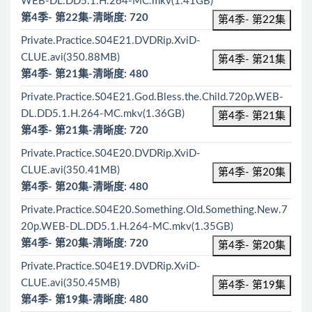
WEB-DL.DD5.1.H.264-MC.mkv(1.41GB)
第4季- 第22集-清晰度: 720
第4季- 第22集
Private.Practice.S04E21.DVDRip.XviD-
CLUE.avi(350.88MB)
第4季- 第21集
第4季- 第21集-清晰度: 480
Private.Practice.S04E21.God.Bless.the.Child.720p.WEB-
DL.DD5.1.H.264-MC.mkv(1.36GB)
第4季- 第21集
第4季- 第21集-清晰度: 720
Private.Practice.S04E20.DVDRip.XviD-
CLUE.avi(350.41MB)
第4季- 第20集
第4季- 第20集-清晰度: 480
Private.Practice.S04E20.Something.Old.Something.New.7
20p.WEB-DL.DD5.1.H.264-MC.mkv(1.35GB)
第4季- 第20集-清晰度: 720
第4季- 第20集
Private.Practice.S04E19.DVDRip.XviD-
CLUE.avi(350.45MB)
第4季- 第19集
第4季- 第19集-清晰度: 480