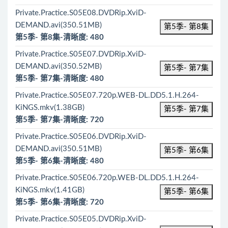
Private.Practice.S05E08.DVDRip.XviD-
DEMAND.avi(350.51MB)
第5季- 第8集
第5季- 第8集-清晰度: 480
Private.Practice.S05E07.DVDRip.XviD-
DEMAND.avi(350.52MB)
第5季- 第7集
第5季- 第7集-清晰度: 480
Private.Practice.S05E07.720p.WEB-DL.DD5.1.H.264-
KiNGS.mkv(1.38GB)
第5季- 第7集
第5季- 第7集-清晰度: 720
Private.Practice.S05E06.DVDRip.XviD-
DEMAND.avi(350.51MB)
第5季- 第6集
第5季- 第6集-清晰度: 480
Private.Practice.S05E06.720p.WEB-DL.DD5.1.H.264-
KiNGS.mkv(1.41GB)
第5季- 第6集
第5季- 第6集-清晰度: 720
Private.Practice.S05E05.DVDRip.XviD-