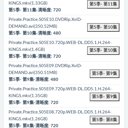
KiNGS.mkv(1.33GB)
第5季- 第11集
第5季- 第11集-清晰度: 720
Private.Practice.S05E10.DVDRip.XviD-
DEMAND.avi(350.52MB)
第5季- 第10集
第5季- 第10集-清晰度: 480
Private.Practice.S05E10.720p.WEB-DL.DD5.1.H.264-
KiNGS.mkv(1.4GB)
第5季- 第10集
第5季- 第10集-清晰度: 720
Private.Practice.S05E09.DVDRip.XviD-
DEMAND.avi(350.51MB)
第5季- 第9集
第5季- 第9集-清晰度: 480
Private.Practice.S05E09.720p.WEB-DL.DD5.1.H.264-
KiNGS.mkv(1.35GB)
第5季- 第9集
第5季- 第9集-清晰度: 720
Private.Practice.S05E08.720p.WEB-DL.DD5.1.H.264-
KiNGS.mkv(1.26GB)
第5季- 第8集
第5季- 第8集-清晰度: 720