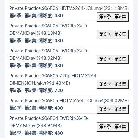
Private.Practice.S06E06.HDTV.x264-LOL.mp4(231.18MB)
第6季- 第6集-清晰度: 480
第6季- 第6集
Private.Practice.S06E06.DVDRip.XviD-
DEMAND.avi(348.18MB)
第6季- 第6集
第6季- 第6集-清晰度: 480
Private.Practice.S06E05.DVDRip.XviD-
DEMAND.avi(348.92MB)
第6季- 第5集
第6季- 第5集-清晰度: 480
Private.Practice.S06E05.720p.HDTV.X264-
DIMENSION.mkv(991.43MB)
第6季- 第5集
第6季- 第5集-清晰度: 720
Private.Practice.S06E05.HDTV.x264-LOL.mp4(308.02MB)
第6季- 第5集-清晰度: 480
第6季- 第5集
Private.Practice.S06E04.DVDRip.XviD-
DEMAND.avi(348.94MB)
第6季- 第4集
第6季- 第4集-清晰度: 480