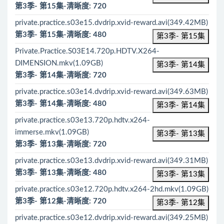
第3季- 第15集-清晰度: 720
private.practice.s03e15.dvdrip.xvid-reward.avi(349.42MB)
第3季- 第15集-清晰度: 480
第3季- 第15集
Private.Practice.S03E14.720p.HDTV.X264-
DIMENSION.mkv(1.09GB)
第3季- 第14集
第3季- 第14集-清晰度: 720
private.practice.s03e14.dvdrip.xvid-reward.avi(349.63MB)
第3季- 第14集-清晰度: 480
第3季- 第14集
private.practice.s03e13.720p.hdtv.x264-
immerse.mkv(1.09GB)
第3季- 第13集
第3季- 第13集-清晰度: 720
private.practice.s03e13.dvdrip.xvid-reward.avi(349.31MB)
第3季- 第13集-清晰度: 480
第3季- 第13集
private.practice.s03e12.720p.hdtv.x264-2hd.mkv(1.09GB)
第3季- 第12集-清晰度: 720
第3季- 第12集
private.practice.s03e12.dvdrip.xvid-reward.avi(349.25MB)