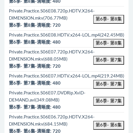
第6季- 第8集-清晰度: 480
Private.Practice.S06E08.720p.HDTV.X264-
DIMENSION.mkv(706.77MB)
第6季- 第8集
第6季- 第8集-清晰度: 720
Private.Practice.S06E08.HDTV.x264-LOL.mp4(242.45MB)
第6季- 第8集-清晰度: 480
第6季- 第8集
Private.Practice.S06E07.720p.HDTV.X264-
DIMENSION.mkv(688.05MB)
第6季- 第7集
第6季- 第7集-清晰度: 720
Private.Practice.S06E07.HDTV.x264-LOL.mp4(219.24MB)
第6季- 第7集-清晰度: 480
第6季- 第7集
Private.Practice.S06E07.DVDRip.XviD-
DEMAND.avi(349.08MB)
第6季- 第7集
第6季- 第7集-清晰度: 480
Private.Practice.S06E06.720p.HDTV.X264-
DIMENSION.mkv(684.15MB)
第6季- 第6集
第6季- 第6集-清晰度: 720