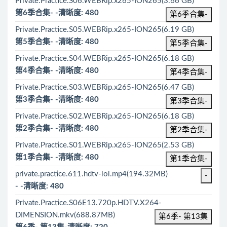
Private.Practice.S06.WEBRip.x265-ION265(3.66 GB)
第6季合集- -清晰度: 480
第6季合集-
Private.Practice.S05.WEBRip.x265-ION265(6.19 GB)
第5季合集- -清晰度: 480
第5季合集-
Private.Practice.S04.WEBRip.x265-ION265(6.18 GB)
第4季合集- -清晰度: 480
第4季合集-
Private.Practice.S03.WEBRip.x265-ION265(6.47 GB)
第3季合集- -清晰度: 480
第3季合集-
Private.Practice.S02.WEBRip.x265-ION265(6.18 GB)
第2季合集- -清晰度: 480
第2季合集-
Private.Practice.S01.WEBRip.x265-ION265(2.53 GB)
第1季合集- -清晰度: 480
第1季合集-
private.practice.611.hdtv-lol.mp4(194.32MB)
-
- -清晰度: 480
Private.Practice.S06E13.720p.HDTV.X264-
DIMENSION.mkv(688.87MB)
第6季- 第13集