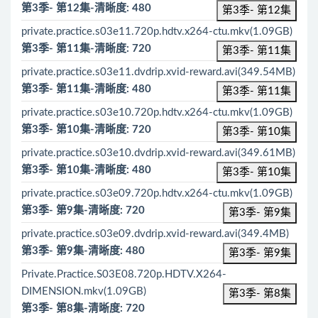
第3季- 第12集-清晰度: 480
第3季- 第12集
private.practice.s03e11.720p.hdtv.x264-ctu.mkv(1.09GB)
第3季- 第11集-清晰度: 720
第3季- 第11集
private.practice.s03e11.dvdrip.xvid-reward.avi(349.54MB)
第3季- 第11集-清晰度: 480
第3季- 第11集
private.practice.s03e10.720p.hdtv.x264-ctu.mkv(1.09GB)
第3季- 第10集-清晰度: 720
第3季- 第10集
private.practice.s03e10.dvdrip.xvid-reward.avi(349.61MB)
第3季- 第10集-清晰度: 480
第3季- 第10集
private.practice.s03e09.720p.hdtv.x264-ctu.mkv(1.09GB)
第3季- 第9集-清晰度: 720
第3季- 第9集
private.practice.s03e09.dvdrip.xvid-reward.avi(349.4MB)
第3季- 第9集-清晰度: 480
第3季- 第9集
Private.Practice.S03E08.720p.HDTV.X264-
DIMENSION.mkv(1.09GB)
第3季- 第8集
第3季- 第8集-清晰度: 720