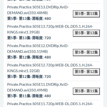
Private.Practice.S05E13.DVDRip.XviD-
DEMAND.avi(350.48MB)
第5季- 第13集
第5季- 第13集-清晰度: 480
Private.Practice.S05E13.720p.WEB-DL.DD5.1.H.264-
KiNGS.mkv(1.39GB)
第5季- 第13集
第5季- 第13集-清晰度: 720
Private.Practice.S05E12.DVDRip.XviD-
DEMAND.avi(350.51MB)
第5季- 第12集
第5季- 第12集-清晰度: 480
Private.Practice.S05E12.720p.WEB-DL.DD5.1.H.264-
KiNGS.mkv(1.32GB)
第5季- 第12集
第5季- 第12集-清晰度: 720
Private.Practice.S05E11.DVDRip.XviD-
DEMAND.avi(350.49MB)
第5季- 第11集
第5季- 第11集-清晰度: 480
Private.Practice.S05E11.720p.WEB-DL.DD5.1.H.264-