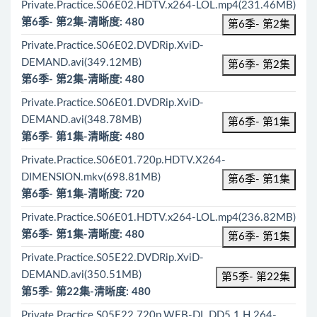
Private.Practice.S06E02.HDTV.x264-LOL.mp4(231.46MB)
第6季- 第2集-清晰度: 480
第6季- 第2集
Private.Practice.S06E02.DVDRip.XviD-
DEMAND.avi(349.12MB)
第6季- 第2集
第6季- 第2集-清晰度: 480
Private.Practice.S06E01.DVDRip.XviD-
DEMAND.avi(348.78MB)
第6季- 第1集
第6季- 第1集-清晰度: 480
Private.Practice.S06E01.720p.HDTV.X264-
DIMENSION.mkv(698.81MB)
第6季- 第1集
第6季- 第1集-清晰度: 720
Private.Practice.S06E01.HDTV.x264-LOL.mp4(236.82MB)
第6季- 第1集-清晰度: 480
第6季- 第1集
Private.Practice.S05E22.DVDRip.XviD-
DEMAND.avi(350.51MB)
第5季- 第22集
第5季- 第22集-清晰度: 480
Private.Practice.S05E22.720p.WEB-DL.DD5.1.H.264-