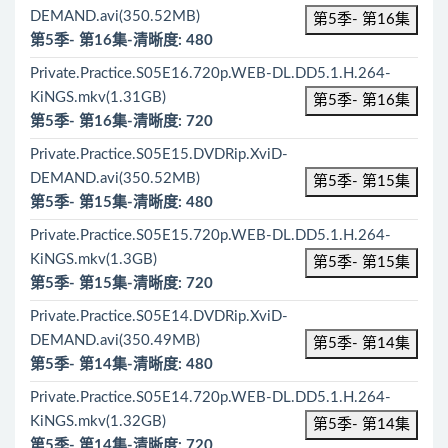
DEMAND.avi(350.52MB)
第5季- 第16集
第5季- 第16集-清晰度: 480
Private.Practice.S05E16.720p.WEB-DL.DD5.1.H.264-
KiNGS.mkv(1.31GB)
第5季- 第16集
第5季- 第16集-清晰度: 720
Private.Practice.S05E15.DVDRip.XviD-
DEMAND.avi(350.52MB)
第5季- 第15集
第5季- 第15集-清晰度: 480
Private.Practice.S05E15.720p.WEB-DL.DD5.1.H.264-
KiNGS.mkv(1.3GB)
第5季- 第15集
第5季- 第15集-清晰度: 720
Private.Practice.S05E14.DVDRip.XviD-
DEMAND.avi(350.49MB)
第5季- 第14集
第5季- 第14集-清晰度: 480
Private.Practice.S05E14.720p.WEB-DL.DD5.1.H.264-
KiNGS.mkv(1.32GB)
第5季- 第14集
第5季- 第14集-清晰度: 720