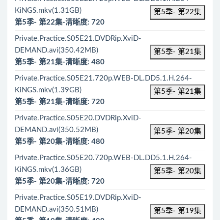
KiNGS.mkv(1.31GB)
第5季- 第22集
第5季- 第22集-清晰度: 720
Private.Practice.S05E21.DVDRip.XviD-
DEMAND.avi(350.42MB)
第5季- 第21集
第5季- 第21集-清晰度: 480
Private.Practice.S05E21.720p.WEB-DL.DD5.1.H.264-
KiNGS.mkv(1.39GB)
第5季- 第21集
第5季- 第21集-清晰度: 720
Private.Practice.S05E20.DVDRip.XviD-
DEMAND.avi(350.52MB)
第5季- 第20集
第5季- 第20集-清晰度: 480
Private.Practice.S05E20.720p.WEB-DL.DD5.1.H.264-
KiNGS.mkv(1.36GB)
第5季- 第20集
第5季- 第20集-清晰度: 720
Private.Practice.S05E19.DVDRip.XviD-
DEMAND.avi(350.51MB)
第5季- 第19集