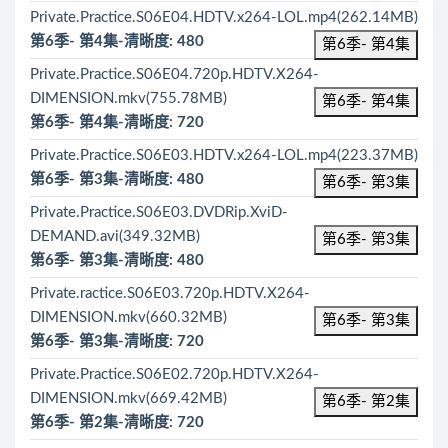
Private.Practice.S06E04.HDTV.x264-LOL.mp4(262.14MB)
第6季- 第4集-清晰度: 480
第6季- 第4集
Private.Practice.S06E04.720p.HDTV.X264-
DIMENSION.mkv(755.78MB)
第6季- 第4集
第6季- 第4集-清晰度: 720
Private.Practice.S06E03.HDTV.x264-LOL.mp4(223.37MB)
第6季- 第3集-清晰度: 480
第6季- 第3集
Private.Practice.S06E03.DVDRip.XviD-
DEMAND.avi(349.32MB)
第6季- 第3集
第6季- 第3集-清晰度: 480
Private.ractice.S06E03.720p.HDTV.X264-
DIMENSION.mkv(660.32MB)
第6季- 第3集
第6季- 第3集-清晰度: 720
Private.Practice.S06E02.720p.HDTV.X264-
DIMENSION.mkv(669.42MB)
第6季- 第2集
第6季- 第2集-清晰度: 720