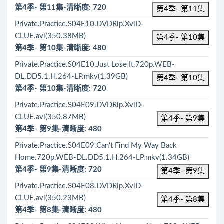
第4季- 第11集-清晰度: 720
第4季- 第11集
Private.Practice.S04E10.DVDRip.XviD-
CLUE.avi(350.38MB)
第4季- 第10集
第4季- 第10集-清晰度: 480
Private.Practice.S04E10.Just Lose It.720p.WEB-
DL.DD5.1.H.264-LP.mkv(1.39GB)
第4季- 第10集
第4季- 第10集-清晰度: 720
Private.Practice.S04E09.DVDRip.XviD-
CLUE.avi(350.87MB)
第4季- 第9集
第4季- 第9集-清晰度: 480
Private.Practice.S04E09.Can't Find My Way Back
Home.720p.WEB-DL.DD5.1.H.264-LP.mkv(1.34GB)
第4季- 第9集-清晰度: 720
第4季- 第9集
Private.Practice.S04E08.DVDRip.XviD-
CLUE.avi(350.23MB)
第4季- 第8集
第4季- 第8集-清晰度: 480