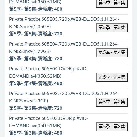
DEMAND.avi(350.51MB)
第5季- 第5集
第5季- 第5集-清晰度: 480
Private.Practice.S05E05.720p.WEB-DL.DD5.1.H.264-
KiNGS.mkv(1.35GB)
第5季- 第5集
第5季- 第5集-清晰度: 720
Private.Practice.S05E04.720p.WEB-DL.DD5.1.H.264-
KiNGS.mkv(1.29GB)
第5季- 第4集
第5季- 第4集-清晰度: 720
Private.Practice.S05E04.DVDRip.XviD-
DEMAND.avi(350.52MB)
第5季- 第4集
第5季- 第4集-清晰度: 480
Private.Practice.S05E03.720p.WEB-DL.DD5.1.H.264-
KiNGS.mkv(1.3GB)
第5季- 第3集
第5季- 第3集-清晰度: 720
Private.Practice.S05E03.DVDRip.XviD-
DEMAND.avi(350.51MB)
第5季- 第3集
第5季- 第3集-清晰度: 480