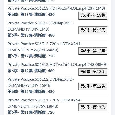
第6季- 第13集-清晰度: 720
Private.Practice.S06E13.HDTV.x264-LOL.mp4(237.1MB)
第6季- 第13集-清晰度: 480
第6季- 第13集
Private.Practice.S06E13.DVDRip.XviD-
DEMAND.avi(349.1MB)
第6季- 第13集
第6季- 第13集-清晰度: 480
Private.Practice.S06E12.720p.HDTV.X264-
DIMENSION.mkv(721.24MB)
第6季- 第12集
第6季- 第12集-清晰度: 720
Private.Practice.S06E12.HDTV.x264-LOL.mp4(248.08MB)
第6季- 第12集-清晰度: 480
第6季- 第12集
Private.Practice.S06E12.DVDRip.XviD-
DEMAND.avi(349.15MB)
第6季- 第12集
第6季- 第12集-清晰度: 480
Private.Practice.S06E11.720p.HDTV.X264-
DIMENSION.mkv(759.18MB)
第6季- 第11集
第6季- 第11集-清晰度: 720