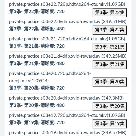
private.practice.s03e22.720p.hdtv.x264-ctu.mkv(1.09GB)
第3季- 第22集-清晰度: 720
第3季- 第22集
private.practice.s03e22.dvdrip.xvid-reward.avi(349.51MB)
第3季- 第22集-清晰度: 480
第3季- 第22集
private.practice.s03e21.720p.hdtv.x264-ctu.mkv(1.09GB)
第3季- 第21集-清晰度: 720
第3季- 第21集
private.practice.s03e21.dvdrip.xvid-reward.avi(349.25MB)
第3季- 第21集-清晰度: 480
第3季- 第21集
private.practice.s03e20.720p.hdtv.x264-
orenji.mkv(1.09GB)
第3季- 第20集
第3季- 第20集-清晰度: 720
private.practice.s03e20.dvdrip.xvid-reward.avi(349.3MB)
第3季- 第20集-清晰度: 480
第3季- 第20集
private.practice.s03e19.720p.hdtv.x264-ctu.mkv(1.09GB)
第3季- 第19集-清晰度: 720
第3季- 第19集
private.practice.s03e19.dvdrip.xvid-reward.avi(349.57MB)