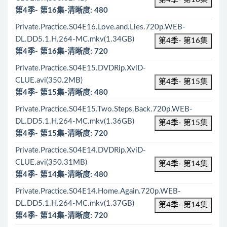
第4季- 第16集-清晰度: 480
Private.Practice.S04E16.Love.and.Lies.720p.WEB-
DL.DD5.1.H.264-MC.mkv(1.34GB)
第4季- 第16集
第4季- 第16集-清晰度: 720
Private.Practice.S04E15.DVDRip.XviD-
CLUE.avi(350.2MB)
第4季- 第15集
第4季- 第15集-清晰度: 480
Private.Practice.S04E15.Two.Steps.Back.720p.WEB-
DL.DD5.1.H.264-MC.mkv(1.36GB)
第4季- 第15集
第4季- 第15集-清晰度: 720
Private.Practice.S04E14.DVDRip.XviD-
CLUE.avi(350.31MB)
第4季- 第14集
第4季- 第14集-清晰度: 480
Private.Practice.S04E14.Home.Again.720p.WEB-
DL.DD5.1.H.264-MC.mkv(1.37GB)
第4季- 第14集
第4季- 第14集-清晰度: 720