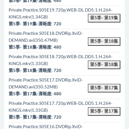
第5季- 第19集-清晰度: 480
Private.Practice.S05E19.720p.WEB-DL.DD5.1.H.264-
KiNGS.mkv(1.34GB)
第5季- 第19集
第5季- 第19集-清晰度: 720
Private.Practice.S05E18.DVDRip.XviD-
DEMAND.avi(350.47MB)
第5季- 第18集
第5季- 第18集-清晰度: 480
Private.Practice.S05E18.720p.WEB-DL.DD5.1.H.264-
KiNGS.mkv(1.33GB)
第5季- 第18集
第5季- 第18集-清晰度: 720
Private.Practice.S05E17.DVDRip.XviD-
DEMAND.avi(350.52MB)
第5季- 第17集
第5季- 第17集-清晰度: 480
Private.Practice.S05E17.720p.WEB-DL.DD5.1.H.264-
KiNGS.mkv(1.33GB)
第5季- 第17集
第5季- 第17集-清晰度: 720
Private.Practice.S05E16.DVDRip.XviD-