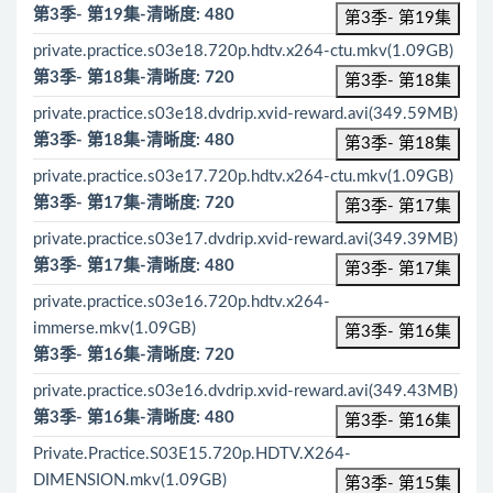
第3季- 第19集-清晰度: 480
第3季- 第19集
private.practice.s03e18.720p.hdtv.x264-ctu.mkv(1.09GB)
第3季- 第18集-清晰度: 720
第3季- 第18集
private.practice.s03e18.dvdrip.xvid-reward.avi(349.59MB)
第3季- 第18集-清晰度: 480
第3季- 第18集
private.practice.s03e17.720p.hdtv.x264-ctu.mkv(1.09GB)
第3季- 第17集-清晰度: 720
第3季- 第17集
private.practice.s03e17.dvdrip.xvid-reward.avi(349.39MB)
第3季- 第17集-清晰度: 480
第3季- 第17集
private.practice.s03e16.720p.hdtv.x264-
immerse.mkv(1.09GB)
第3季- 第16集
第3季- 第16集-清晰度: 720
private.practice.s03e16.dvdrip.xvid-reward.avi(349.43MB)
第3季- 第16集-清晰度: 480
第3季- 第16集
Private.Practice.S03E15.720p.HDTV.X264-
DIMENSION.mkv(1.09GB)
第3季- 第15集