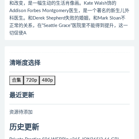
和改变，是一幅生动的生活肖像画。Kate Walsh饰的
Addison Forbes Montgomery医生，是一个著名的新生儿外
科医生。和Derek Shepherd失败的婚姻，和Mark Sloan不
正常的关系，在“Seattle Grace”医院里不能得到提升，这一
切促使A
清晰度选择
合集
720p
480p
最近更新
资源待添加
历史更新