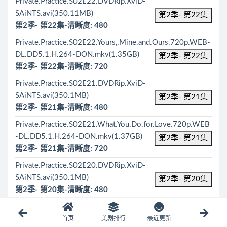
Private.Practice.S02E22.DVDRip.XviD-
SAiNTS.avi(350.11MB)
第2季- 第22集
第2季- 第22集-清晰度: 480
Private.Practice.S02E22.Yours,.Mine.and.Ours.720p.WEB-
DL.DD5.1.H.264-DON.mkv(1.35GB)
第2季- 第22集
第2季- 第22集-清晰度: 720
Private.Practice.S02E21.DVDRip.XviD-
SAiNTS.avi(350.1MB)
第2季- 第21集
第2季- 第21集-清晰度: 480
Private.Practice.S02E21.What.You.Do.for.Love.720p.WEB
-DL.DD5.1.H.264-DON.mkv(1.37GB)
第2季- 第21集
第2季- 第21集-清晰度: 720
Private.Practice.S02E20.DVDRip.XviD-
SAiNTS.avi(350.1MB)
第2季- 第20集
第2季- 第20集-清晰度: 480
Private.Practice.S02E20.Do.the.Right.Thing.720p.WEB-
DL.DD5.1.H.264-DON.mkv(1.33GB)
首页
美剧排行
最近更新
第2季- 第20集