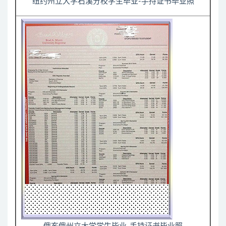
纽约州立大学石溪分校学生毕业-手持证书毕业照