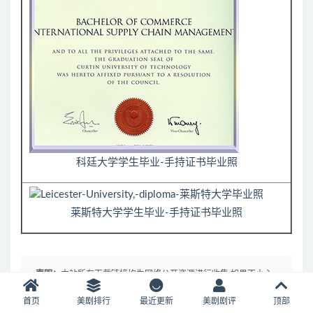
科廷大学学生毕业-手持证书毕业照
莱斯特大学学生毕业-手持证书毕业照
声明：
本站所有下载链接均为网络公开资源进行收集,如果不小心
侵犯的你的权益，可以联系删除。
首页
美剧排行
最近更新
美剧剧评
顶部