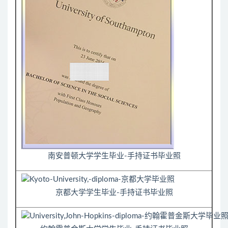
南安普顿大学学生毕业-手持证书毕业照
京都大学学生毕业-手持证书毕业照