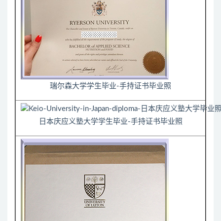
瑞尔森大学学生毕业-手持证书毕业照
日本庆应义塾大学学生毕业-手持证书毕业照