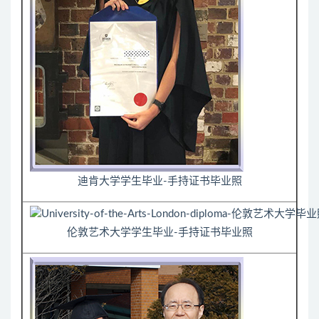
迪肯大学学生毕业-手持证书毕业照
伦敦艺术大学学生毕业-手持证书毕业照