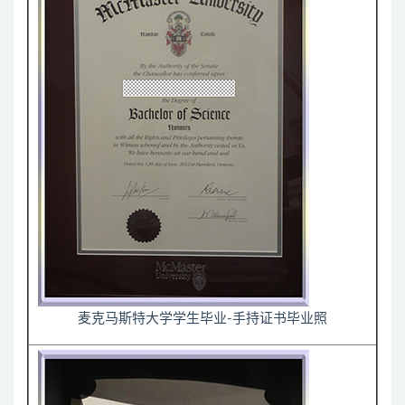
麦克马斯特大学学生毕业-手持证书毕业照