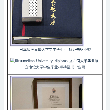
日本庆应义塾大学学生毕业-手持证书毕业照
立命馆大学学生毕业-手持证书毕业照