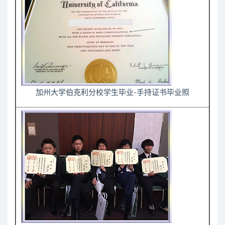
加州大学伯克利分校学生毕业-手持证书毕业照