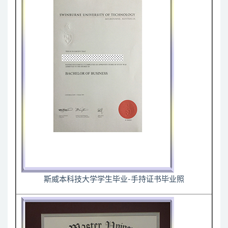
斯威本科技大学学生毕业-手持证书毕业照