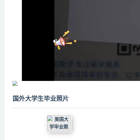
国外大学生毕业照片