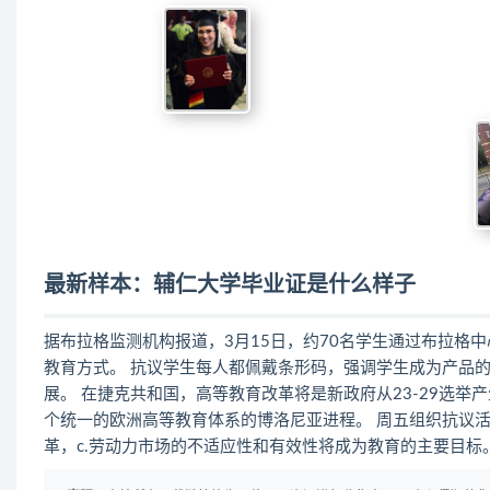
最新样本：辅仁大学毕业证是什么样子
据布拉格监测机构报道，3月15日，约70名学生通过布拉格
教育方式。 抗议学生每人都佩戴条形码，强调学生成为产品的
展。 在捷克共和国，高等教育改革将是新政府从23-29选
个统一的欧洲高等教育体系的博洛尼亚进程。 周五组织抗议活动的
革，c.劳动力市场的不适应性和有效性将成为教育的主要目标