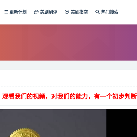
更新计划
美剧剧评
美剧指南
热门搜索
，观看我们的视频，对我们的能力，有一个初步判断